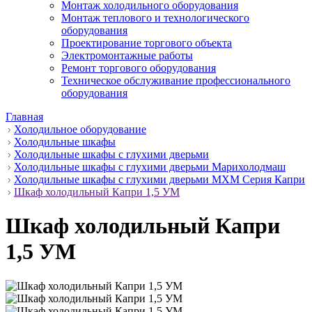
Монтаж холодильного оборудования
Монтаж теплового и технологического
оборудования
Проектирование торгового объекта
Электромонтажные работы
Ремонт торгового оборудования
Техническое обслуживание профессионального
оборудования
Главная
Холодильное оборудование
Холодильные шкафы
Холодильные шкафы с глухими дверьми
Холодильные шкафы с глухими дверьми Марихолодмаш
Холодильные шкафы с глухими дверьми МХМ Серия Капри
Шкаф холодильный Капри 1,5 УМ
Шкаф холодильный Капри
1,5 УМ