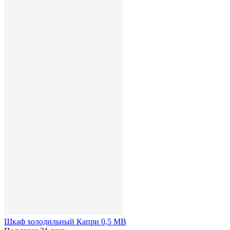
Шкаф холодильный Капри 0,5 МВ