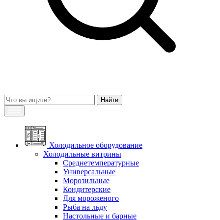
Холодильное оборудование
Холодильные витрины
Среднетемпературные
Универсальные
Морозильные
Кондитерские
Для мороженого
Рыба на льду
Настольные и барные