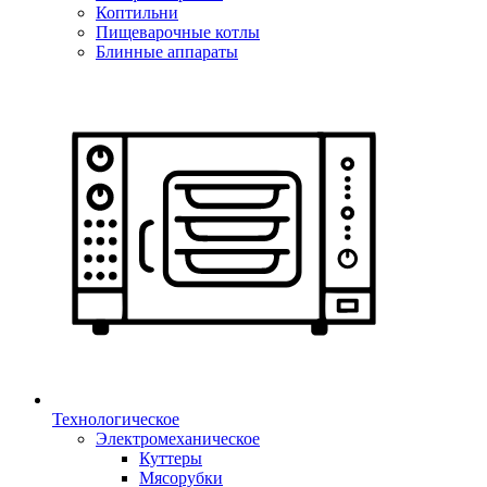
Коптильни
Пищеварочные котлы
Блинные аппараты
Технологическое
Электромеханическое
Куттеры
Мясорубки