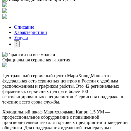
Описание
Характеристики
Услуги
Официальная сервисная гарантия
Центральный сервисный центр МариХолодМаш - это
федеральная сеть сервисных центров в России с удобным
расположением и графиком работы. Это 42 региональных
фирменных сервисных центра и более 100
сертифицированных специалистов. Сервисная поддержка в
течение всего срока службы.
Холодильный шкаф Марихолодмаш Капри 1,5 УМ —
профессиональное оборудование с повышенной
производительностью для торговых предприятий и заведений
общепита. Для поддержания идеальной температуры в