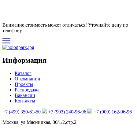
Внимание стоимость может отличаться! Уточняйте цену по
телефону
Информация
Каталог
О компании
Проекты
Распродажа
Вакансии
Контакты
+7 (499) 350-61-50
+7 (903) 240-96-96
+7 (909) 162-96-96
Москва, ул.Мясницкая, 30/1/2,стр.2