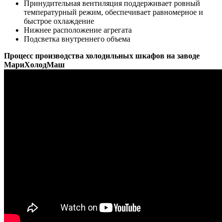
Принудительная вентиляция поддерживает ровный
температурный режим, обеспечивает равномерное и
быстрое охлаждение
Нижнее расположение агрегата
Подсветка внутреннего объема
Процесс производства холодильных шкафов на заводе
МариХолодМаш