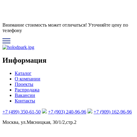
Внимание стоимость может отличаться! Уточняйте цену по
телефону
Информация
Каталог
О компании
Проекты
Распродажа
Вакансии
Контакты
+7 (499) 350-61-50
+7 (903) 240-96-96
+7 (909) 162-96-96
Москва, ул.Мясницкая, 30/1/2,стр.2