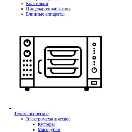
Коптильни
Пищеварочные котлы
Блинные аппараты
Технологическое
Электромеханическое
Куттеры
Мясорубки