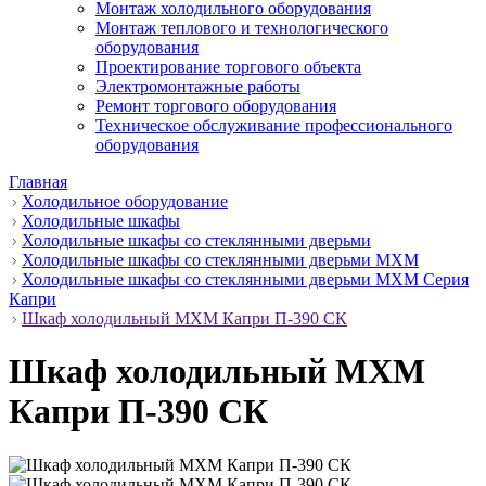
Монтаж холодильного оборудования
Монтаж теплового и технологического
оборудования
Проектирование торгового объекта
Электромонтажные работы
Ремонт торгового оборудования
Техническое обслуживание профессионального
оборудования
Главная
Холодильное оборудование
Холодильные шкафы
Холодильные шкафы со стеклянными дверьми
Холодильные шкафы со стеклянными дверьми МХМ
Холодильные шкафы со стеклянными дверьми МХМ Серия
Капри
Шкаф холодильный МХМ Капри П-390 СК
Шкаф холодильный МХМ
Капри П-390 СК