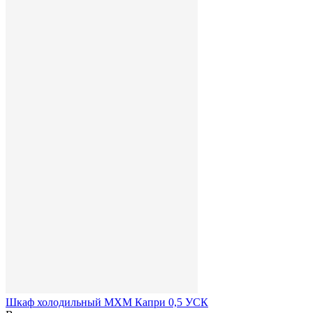
Шкаф холодильный МХМ Капри 0,5 УСК