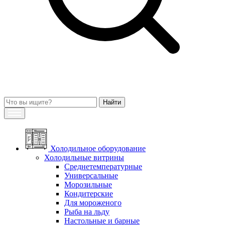
Холодильное оборудование
Холодильные витрины
Среднетемпературные
Универсальные
Морозильные
Кондитерские
Для мороженого
Рыба на льду
Настольные и барные