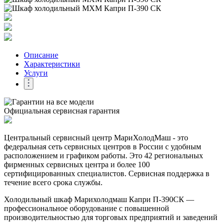
Описание
Характеристики
Услуги
Официальная сервисная гарантия
Центральный сервисный центр МариХолодМаш - это
федеральная сеть сервисных центров в России с удобным
расположением и графиком работы. Это 42 региональных
фирменных сервисных центра и более 100
сертифицированных специалистов. Сервисная поддержка в
течение всего срока службы.
Холодильный шкаф Марихолодмаш Капри П-390СК —
профессиональное оборудование с повышенной
производительностью для торговых предприятий и заведений