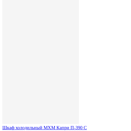
Шкаф холодильный МХМ Капри П-390 С