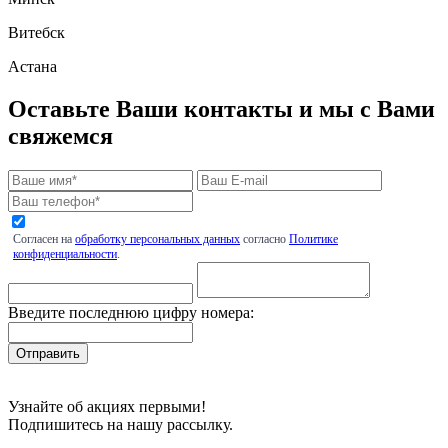
Витебск
Астана
Оставьте Ваши контакты и мы с Вами
свяжемся
Согласен на
обработку персональных данных
согласно
Политике
конфиденциальности
.
Введите последнюю цифру номера:
Узнайте об акциях первыми!
Подпишитесь на нашу рассылку.