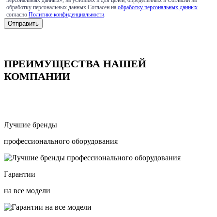
обработку персональных данных.Согласен на
обработку персональных данных
согласно
Политике конфиденциальности
.
ПРЕИМУЩЕСТВА НАШЕЙ
КОМПАНИИ
Лучшие бренды
профессионального оборудования
Гарантии
на все модели