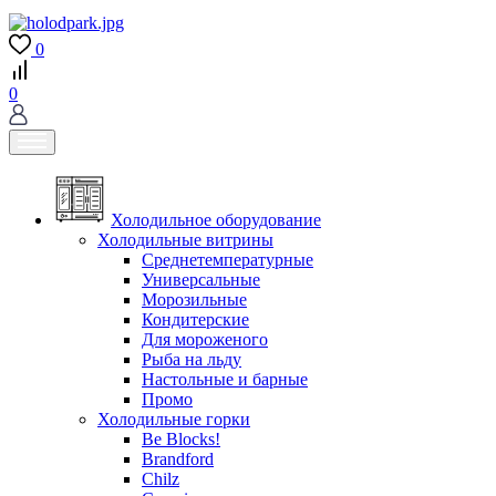
0
0
Холодильное оборудование
Холодильные витрины
Среднетемпературные
Универсальные
Морозильные
Кондитерские
Для мороженого
Рыба на льду
Настольные и барные
Промо
Холодильные горки
Be Blocks!
Brandford
Chilz