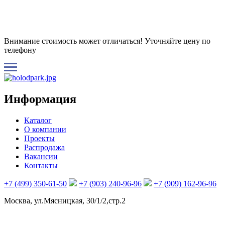
Внимание стоимость может отличаться! Уточняйте цену по
телефону
Информация
Каталог
О компании
Проекты
Распродажа
Вакансии
Контакты
+7 (499) 350-61-50
+7 (903) 240-96-96
+7 (909) 162-96-96
Москва, ул.Мясницкая, 30/1/2,стр.2