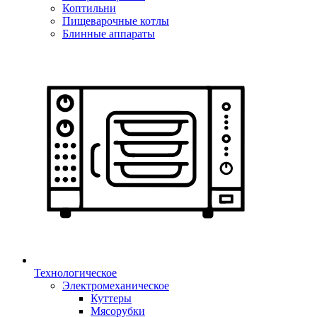
Коптильни
Пищеварочные котлы
Блинные аппараты
Технологическое
Электромеханическое
Куттеры
Мясорубки