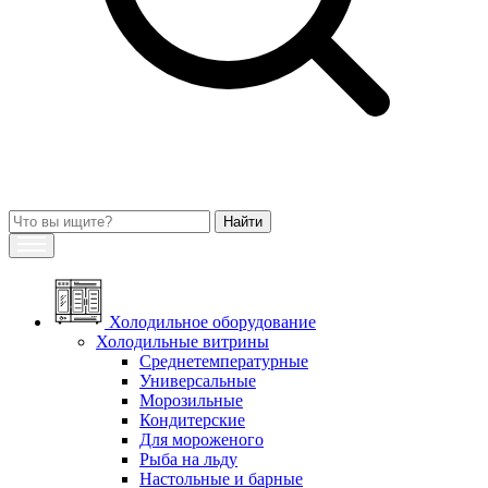
Холодильное оборудование
Холодильные витрины
Среднетемпературные
Универсальные
Морозильные
Кондитерские
Для мороженого
Рыба на льду
Настольные и барные