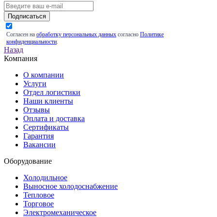
Подписаться
Согласен на
обработку персональных данных
согласно
Политике
конфиденциальности
.
Назад
Компания
О компании
Услуги
Отдел логистики
Наши клиенты
Отзывы
Оплата и доставка
Сертификаты
Гарантия
Вакансии
Оборудование
Холодильное
Выносное холодоснабжение
Тепловое
Торговое
Электромеханическое