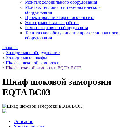
Монтаж холодильного оборудования
Монтаж теплового и технологического
оборудования
Проектирование торгового объекта
Электромонтажные работы
Ремонт торгового оборудования
Техническое обслуживание профессионального
оборудования
Главная
Холодильное оборудование
Холодильные шкафы
Шкафы шоковой заморозки
Шкаф шоковой заморозки EQTA BC03
Шкаф шоковой заморозки
EQTA BC03
Описание
Характеристики