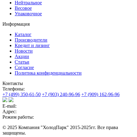
Нейтральное
Весовое
Упаковочное
Информация
Каталог
Производители
Кредит и лизинг
Новости
Акции
Статьи
Согласие
Политика конфиденциальности
Контакты
Телефоны:
+7 (499) 350-61-50
+7 (903) 240-96-96
+7 (909) 162-96-96
E-mail:
Адрес:
Режим работы:
© 2025 Компания "ХолодПарк" 2015-2025гг. Все права
защищены.