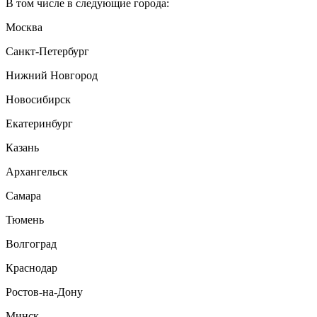
В том числе в следующие города:
Москва
Санкт-Петербург
Нижний Новгород
Новосибирск
Екатеринбург
Казань
Архангельск
Самара
Тюмень
Волгоград
Краснодар
Ростов-на-Дону
Минск