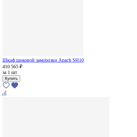
Шкаф шоковой заморозки Apach SH10
410 565 ₽
за
1 шт
Купить