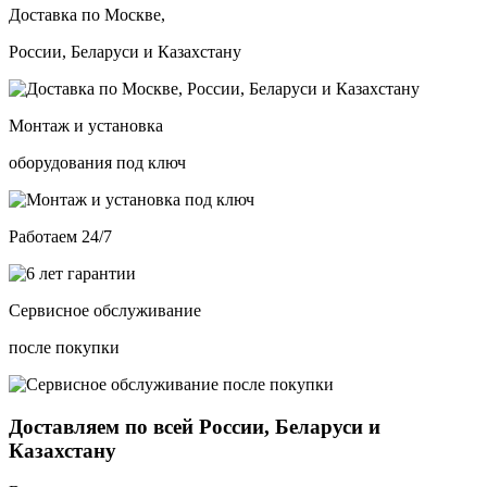
Доставка по Москве,
России, Беларуси и Казахстану
Монтаж и установка
оборудования под ключ
Работаем 24/7
Сервисное обслуживание
после покупки
Доставляем по всей России, Беларуси и
Казахстану