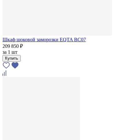
Шкаф шоковой заморозки EQTA BC07
209 850 ₽
за
1 шт
Купить