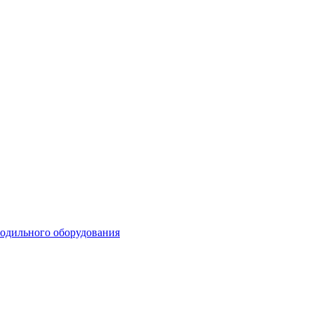
лодильного оборудования