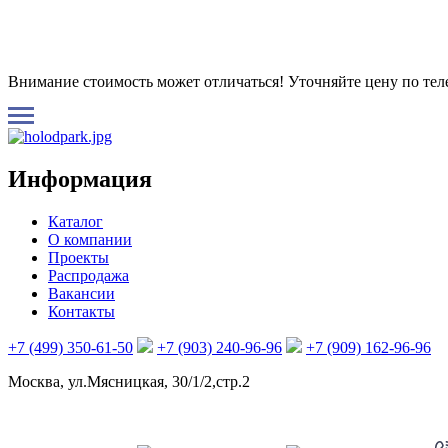
Внимание стоимость может отличаться! Уточняйте цену по те
Информация
Каталог
О компании
Проекты
Распродажа
Вакансии
Контакты
+7 (499) 350-61-50
+7 (903) 240-96-96
+7 (909) 162-96-96
Москва, ул.Мясницкая, 30/1/2,стр.2