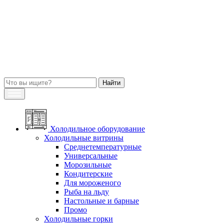
Холодильное оборудование
Холодильные витрины
Среднетемпературные
Универсальные
Морозильные
Кондитерские
Для мороженого
Рыба на льду
Настольные и барные
Промо
Холодильные горки