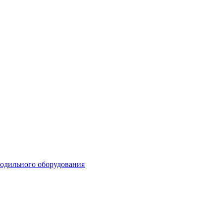
лодильного оборудования