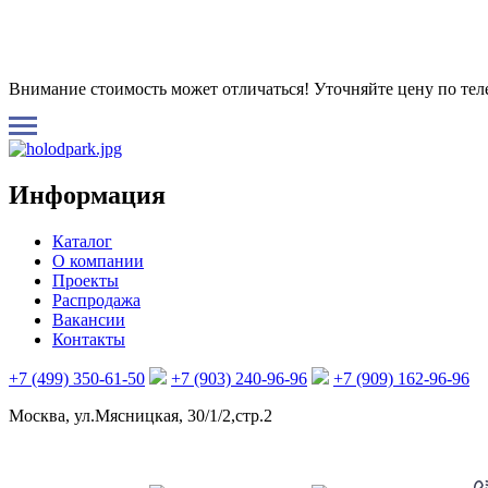
Внимание стоимость может отличаться! Уточняйте цену по те
Информация
Каталог
О компании
Проекты
Распродажа
Вакансии
Контакты
+7 (499) 350-61-50
+7 (903) 240-96-96
+7 (909) 162-96-96
Москва, ул.Мясницкая, 30/1/2,стр.2