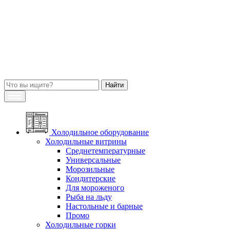
Холодильное оборудование
Холодильные витрины
Среднетемпературные
Универсальные
Морозильные
Кондитерские
Для мороженого
Рыба на льду
Настольные и барные
Промо
Холодильные горки