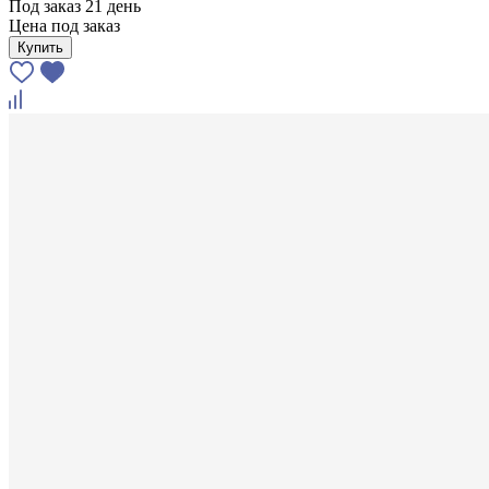
Под заказ 21 день
Цена под заказ
Купить