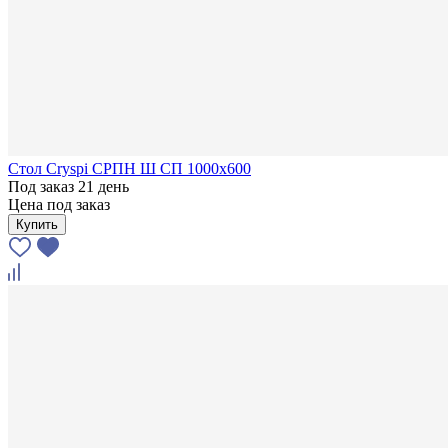
Стол Cryspi СРПН Ш СП 1000х600
Под заказ 21 день
Цена под заказ
Купить