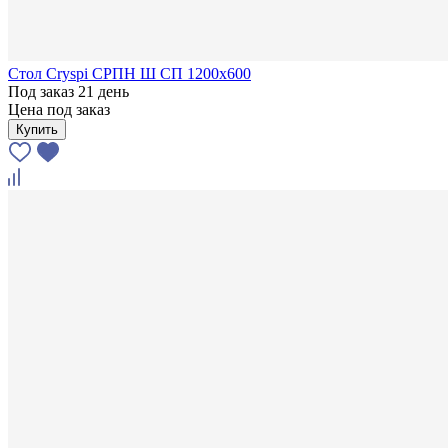
Стол Cryspi СРПН Ш СП 1200х600
Под заказ 21 день
Цена под заказ
Купить