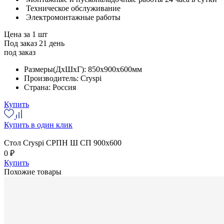
Техническое обслуживание
Электромонтажные работы
Цена за 1 шт
Под заказ 21 день
под заказ
Размеры(ДхШхГ):
850x900x600мм
Производитель:
Cryspi
Страна:
Россия
Купить
Купить в один клик
Стол Cryspi СРПН Ш СП 900х600
0 ₽
Купить
Похожие товары