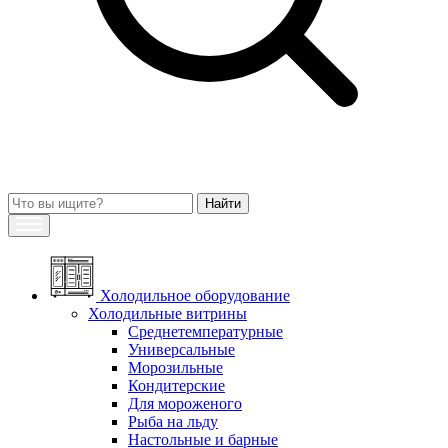
Холодильное оборудование
Холодильные витрины
Среднетемпературные
Универсальные
Морозильные
Кондитерские
Для мороженого
Рыба на льду
Настольные и барные