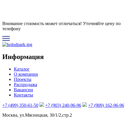
Внимание стоимость может отличаться! Уточняйте цену по
телефону
Информация
Каталог
О компании
Проекты
Распродажа
Вакансии
Контакты
+7 (499) 350-61-50
+7 (903) 240-96-96
+7 (909) 162-96-96
Москва, ул.Мясницкая, 30/1/2,стр.2