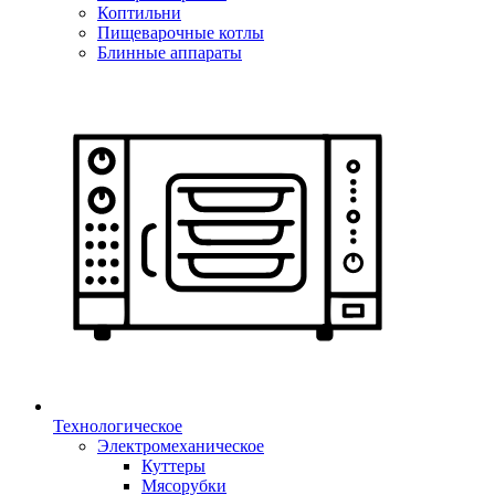
Коптильни
Пищеварочные котлы
Блинные аппараты
Технологическое
Электромеханическое
Куттеры
Мясорубки