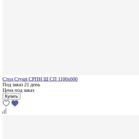
Стол Cryspi СРПН Ш СП 1100х600
Под заказ 21 день
Цена под заказ
Купить