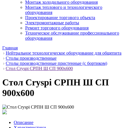
Монтаж холодильного оборудования
Монтаж теплового и технологического
оборудования
Проектирование торгового объекта
Электромонтажные работы
Ремонт торгового оборудования
Техническое обслуживание профессионального
оборудования
Главная
Нейтральное технологическое оборудование для общепита
Столы производственные
Столы производственные пристенные (с бортиком)
Стол Cryspi СРПН Ш СП 900х600
Стол Cryspi СРПН Ш СП
900х600
Описание
Характеристики