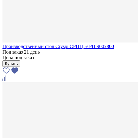
Производственный стол Cryspi СРПЦ Э РП 900х800
Под заказ 21 день
Цена под заказ
Купить