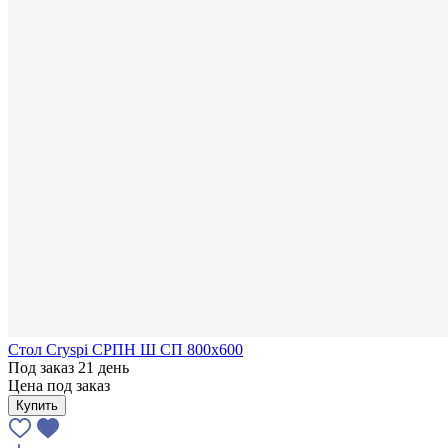
Стол Cryspi СРПН Ш СП 800х600
Под заказ 21 день
Цена под заказ
Купить