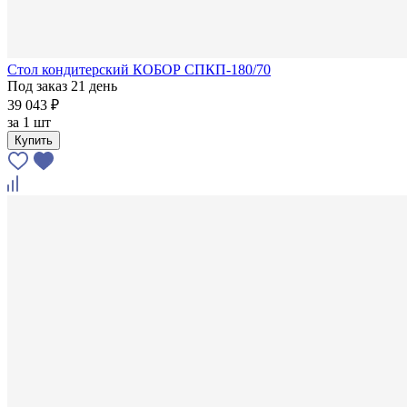
Стол кондитерский КОБОР СПКП-180/70
Под заказ 21 день
39 043 ₽
за
1 шт
Купить