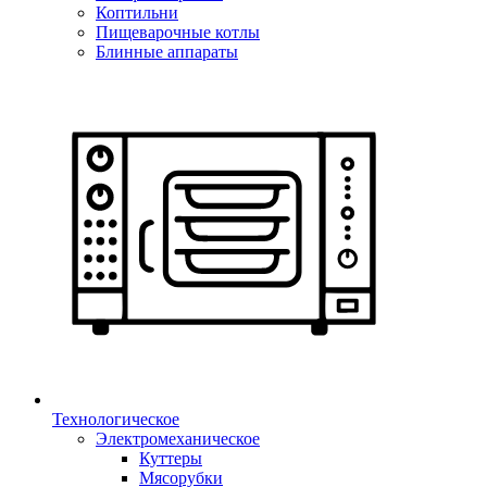
Коптильни
Пищеварочные котлы
Блинные аппараты
Технологическое
Электромеханическое
Куттеры
Мясорубки