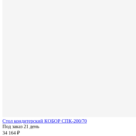
Стол кондитерский КОБОР СПК-200/70
Под заказ 21 день
34 164 ₽