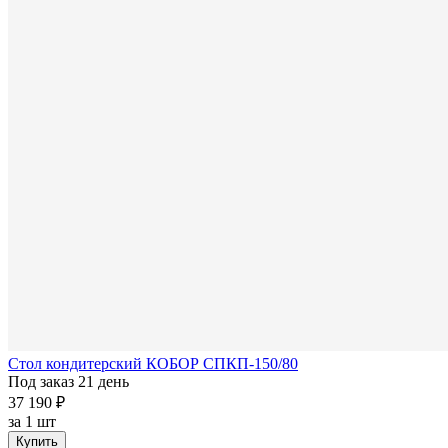
Стол кондитерский КОБОР СПКП-150/80
Под заказ 21 день
37 190 ₽
за
1 шт
Купить