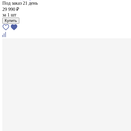
Под заказ 21 день
29 990 ₽
за
1 шт
Купить