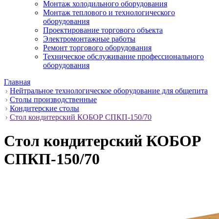
Монтаж холодильного оборудования
Монтаж теплового и технологического
оборудования
Проектирование торгового объекта
Электромонтажные работы
Ремонт торгового оборудования
Техническое обслуживание профессионального
оборудования
Главная
Нейтральное технологическое оборудование для общепита
Столы производственные
Кондитерские столы
Стол кондитерский КОБОР СПКП-150/70
Стол кондитерский КОБОР
СПКП-150/70