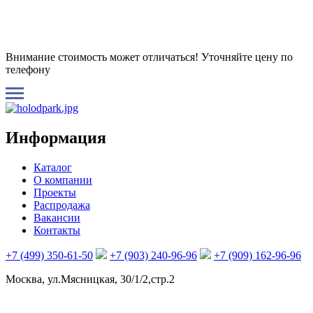
Внимание стоимость может отличаться! Уточняйте цену по
телефону
Информация
Каталог
О компании
Проекты
Распродажа
Вакансии
Контакты
+7 (499) 350-61-50
+7 (903) 240-96-96
+7 (909) 162-96-96
Москва, ул.Мясницкая, 30/1/2,стр.2