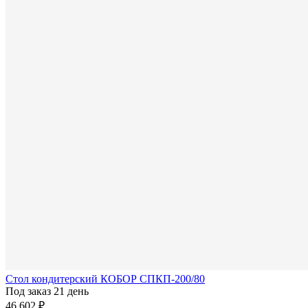
Стол кондитерский КОБОР СПКП-200/80
Под заказ 21 день
46 602 ₽