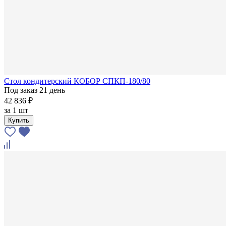
Стол кондитерский КОБОР СПКП-180/80
Под заказ 21 день
42 836 ₽
за
1 шт
Купить