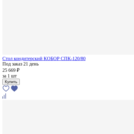
Стол кондитерский КОБОР СПК-120/80
Под заказ 21 день
25 669 ₽
за
1 шт
Купить