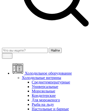
Холодильное оборудование
Холодильные витрины
Среднетемпературные
Универсальные
Морозильные
Кондитерские
Для мороженого
Рыба на льду
Настольные и барные