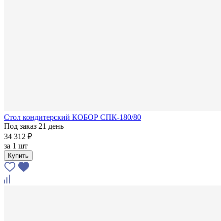
Стол кондитерский КОБОР СПК-180/80
Под заказ 21 день
34 312 ₽
за
1 шт
Купить