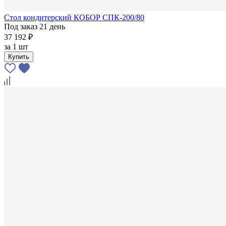
Стол кондитерский КОБОР СПК-200/80
Под заказ 21 день
37 192 ₽
за
1 шт
Купить