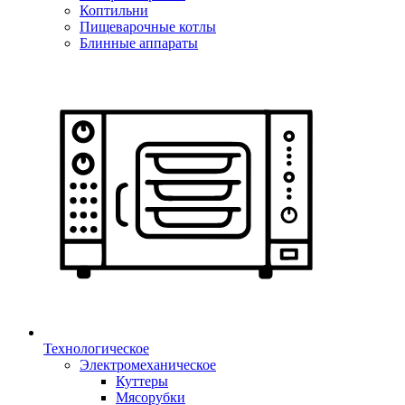
Коптильни
Пищеварочные котлы
Блинные аппараты
Технологическое
Электромеханическое
Куттеры
Мясорубки