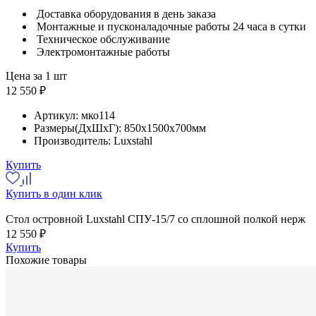
Доставка оборудования в день заказа
Монтажные и пусконаладочные работы 24 часа в сутки
Техническое обслуживание
Электромонтажные работы
Цена за 1 шт
12 550 ₽
Артикул:
мко114
Размеры(ДхШхГ):
850x1500x700мм
Производитель:
Luxstahl
Купить
Купить в один клик
Стол островной Luxstahl СПУ-15/7 со сплошной полкой нерж
12 550 ₽
Купить
Похожие товары