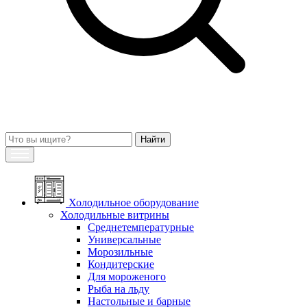
Холодильное оборудование
Холодильные витрины
Среднетемпературные
Универсальные
Морозильные
Кондитерские
Для мороженого
Рыба на льду
Настольные и барные