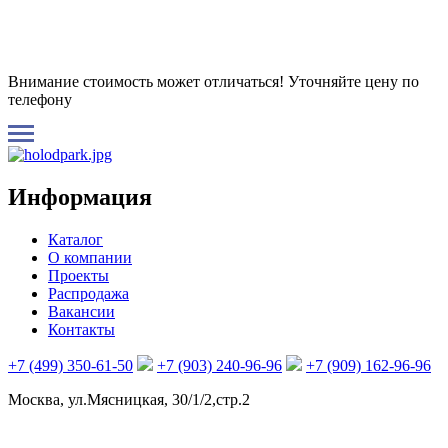
Внимание стоимость может отличаться! Уточняйте цену по
телефону
Информация
Каталог
О компании
Проекты
Распродажа
Вакансии
Контакты
+7 (499) 350-61-50
+7 (903) 240-96-96
+7 (909) 162-96-96
Москва, ул.Мясницкая, 30/1/2,стр.2