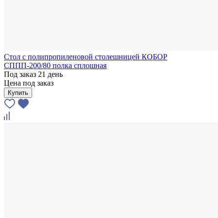
Стол с полипропиленовой столешницей КОБОР
СППП-200/80 полка сплошная
Под заказ 21 день
Цена под заказ
Купить