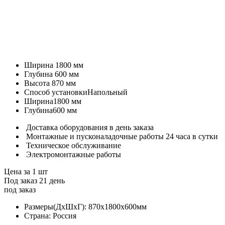
Ширина
1800 мм
Глубина
600 мм
Высота
870 мм
Способ установки
Напольный
Ширина
1800 мм
Глубина
600 мм
Доставка оборудования в день заказа
Монтажные и пусконаладочные работы 24 часа в сутки
Техническое обслуживание
Электромонтажные работы
Цена за 1 шт
Под заказ 21 день
под заказ
Размеры(ДхШхГ):
870x1800x600мм
Страна:
Россия