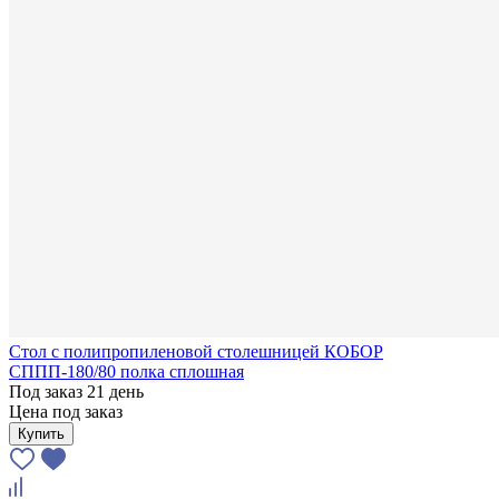
Стол с полипропиленовой столешницей КОБОР
СППП-180/80 полка сплошная
Под заказ 21 день
Цена под заказ
Купить