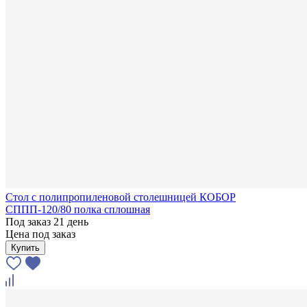
Стол с полипропиленовой столешницей КОБОР
СППП-120/80 полка сплошная
Под заказ 21 день
Цена под заказ
Купить