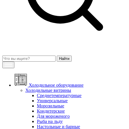
Холодильное оборудование
Холодильные витрины
Среднетемпературные
Универсальные
Морозильные
Кондитерские
Для мороженого
Рыба на льду
Настольные и барные