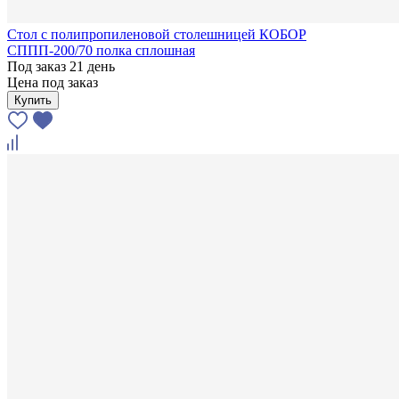
Стол с полипропиленовой столешницей КОБОР
СППП-200/70 полка сплошная
Под заказ 21 день
Цена под заказ
Купить