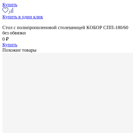
Купить
Купить в один клик
Стол с полипропиленовой столешницей КОБОР СПП-180/60
без обвязки
0 ₽
Купить
Похожие товары