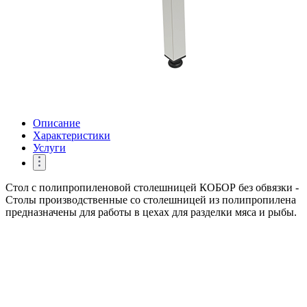
Описание
Характеристики
Услуги
Стол с полипропиленовой столешницей КОБОР без обвязки -
Столы производственные со столешницей из полипропилена
предназначены для работы в цехах для разделки мяса и рыбы.