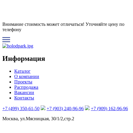
Внимание стоимость может отличаться! Уточняйте цену по
телефону
Информация
Каталог
О компании
Проекты
Распродажа
Вакансии
Контакты
+7 (499) 350-61-50
+7 (903) 240-96-96
+7 (909) 162-96-96
Москва, ул.Мясницкая, 30/1/2,стр.2