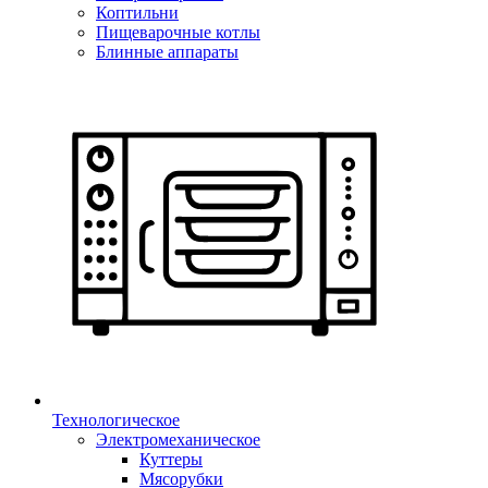
Коптильни
Пищеварочные котлы
Блинные аппараты
Технологическое
Электромеханическое
Куттеры
Мясорубки