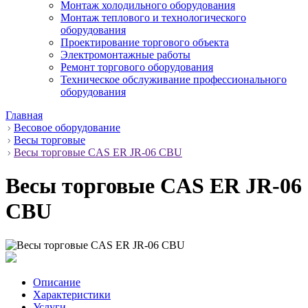
Монтаж холодильного оборудования
Монтаж теплового и технологического
оборудования
Проектирование торгового объекта
Электромонтажные работы
Ремонт торгового оборудования
Техническое обслуживание профессионального
оборудования
Главная
Весовое оборудование
Весы торговые
Весы торговые CAS ER JR-06 CBU
Весы торговые CAS ER JR-06
CBU
Описание
Характеристики
Услуги