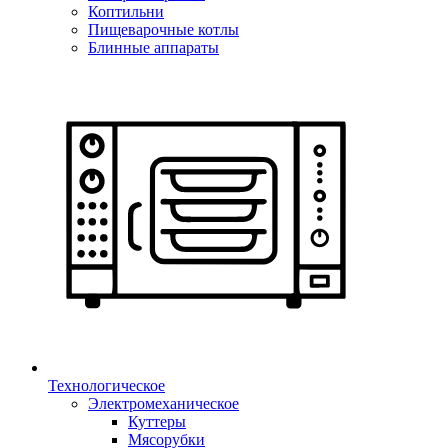
Коптильни
Пищеварочные котлы
Блинные аппараты
Технологическое
Электромеханическое
Куттеры
Мясорубки