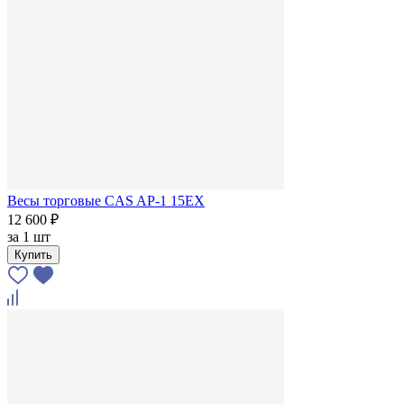
Весы торговые CAS AP-1 15ЕХ
12 600 ₽
за
1 шт
Купить