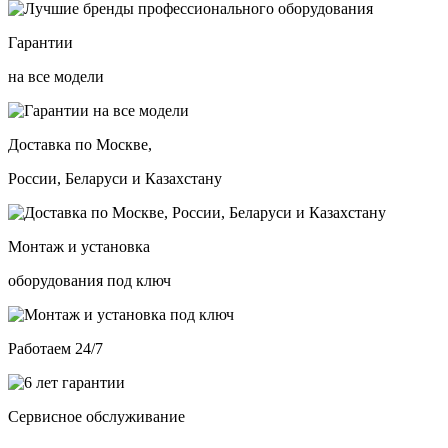
Гарантии
на все модели
Доставка по Москве,
России, Беларуси и Казахстану
Монтаж и установка
оборудования под ключ
Работаем 24/7
Сервисное обслуживание