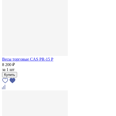
Весы торговые CAS PR-15 P
8 200 ₽
за
1 шт
Купить