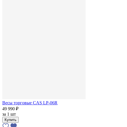
Весы торговые CAS LP-06R
49 990 ₽
за
1 шт
Купить