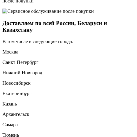
после покупки
Доставляем по всей России, Беларуси и
Казахстану
В том числе в следующие города:
Москва
Санкт-Петербург
Нижний Новгород
Новосибирск
Екатеринбург
Казань
Архангельск
Самара
Тюмень