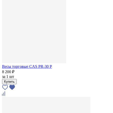
Весы торговые CAS PR-30 P
8 200 ₽
за
1 шт
Купить