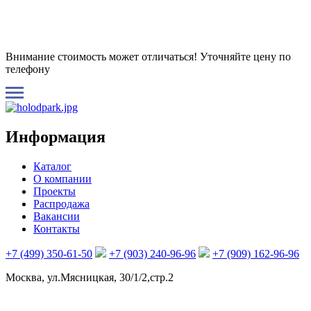
Внимание стоимость может отличаться! Уточняйте цену по
телефону
Информация
Каталог
О компании
Проекты
Распродажа
Вакансии
Контакты
+7 (499) 350-61-50
+7 (903) 240-96-96
+7 (909) 162-96-96
Москва, ул.Мясницкая, 30/1/2,стр.2