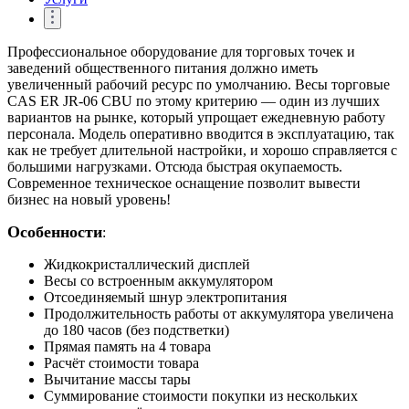
Профессиональное оборудование для торговых точек и
заведений общественного питания должно иметь
увеличенный рабочий ресурс по умолчанию. Весы торговые
CAS ER JR-06 CBU по этому критерию — один из лучших
вариантов на рынке, который упрощает ежедневную работу
персонала. Модель оперативно вводится в эксплуатацию, так
как не требует длительной настройки, и хорошо справляется с
большими нагрузками. Отсюда быстрая окупаемость.
Современное техническое оснащение позволит вывести
бизнес на новый уровень!
Особенности
:
Жидкокристаллический дисплей
Весы со встроенным аккумулятором
Отсоединяемый шнур электропитания
Продолжительность работы от аккумулятора увеличена
до 180 часов (без подстветки)
Прямая память на 4 товара
Расчёт стоимости товара
Вычитание массы тары
Суммирование стоимости покупки из нескольких