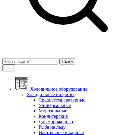
Холодильное оборудование
Холодильные витрины
Среднетемпературные
Универсальные
Морозильные
Кондитерские
Для мороженого
Рыба на льду
Настольные и барные