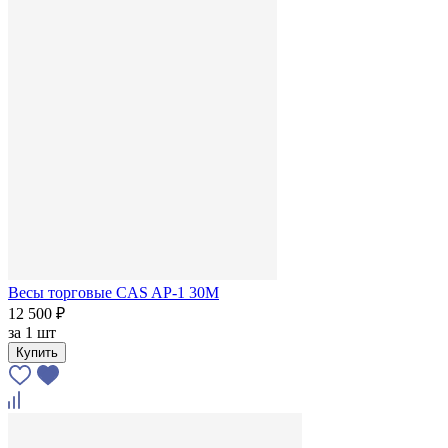
Весы торговые CAS AP-1 30М
12 500 ₽
за
1 шт
Купить