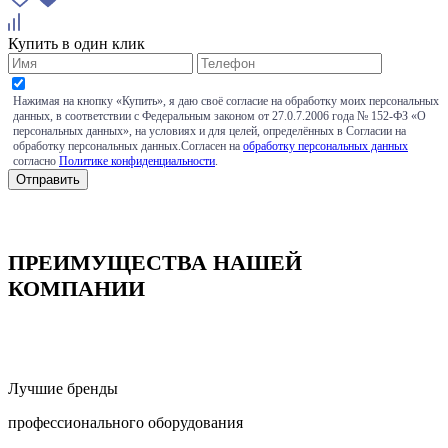
Купить в один клик
Нажимая на кнопку «Купить», я даю своё согласие на обработку моих персональных
данных, в соответствии с Федеральным законом от 27.0.7.2006 года № 152-ФЗ «О
персональных данных», на условиях и для целей, определённых в Согласии на
обработку персональных данных.Согласен на
обработку персональных данных
согласно
Политике конфиденциальности
.
ПРЕИМУЩЕСТВА НАШЕЙ
КОМПАНИИ
Лучшие бренды
профессионального оборудования