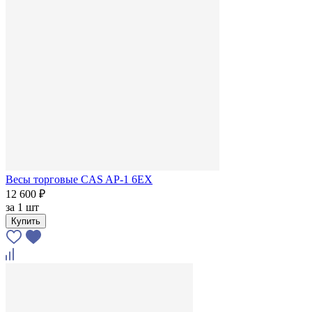
Весы торговые CAS AP-1 6ЕХ
12 600 ₽
за
1 шт
Купить