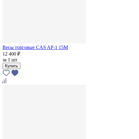
Весы торговые CAS AP-1 15М
12 400 ₽
за
1 шт
Купить