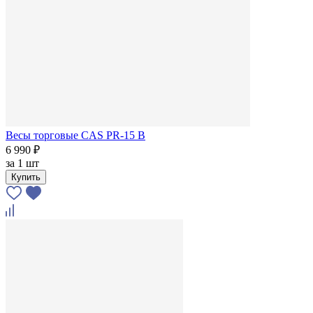
Весы торговые CAS PR-15 B
6 990 ₽
за
1 шт
Купить