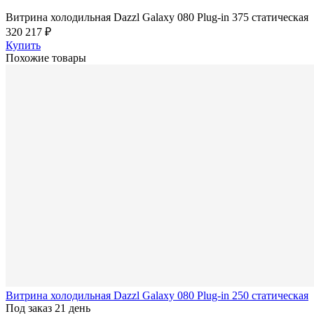
Витрина холодильная Dazzl Galaxy 080 Plug-in 375 статическая
320 217 ₽
Купить
Похожие товары
Витрина холодильная Dazzl Galaxy 080 Plug-in 250 статическая
Под заказ 21 день