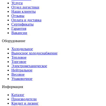
Услуги
Отдел логистики
Наши клиенты
Отзывы
Оплата и доставка
Сертификаты
Гарантия
Вакансии
Оборудование
Холодильное
Выносное холодоснабжение
Тепловое
Торговое
Электромеханическое
Нейтральное
Весовое
Упаковочное
Информация
Каталог
Производители
Кредит и лизинг