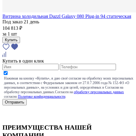
Витрина холодильная Dazzl Galaxy 080 Plug-in 94 статическая
Под заказ 21 день
104 813 ₽
за
1 шт
Купить
Купить в один клик
Нажимая на кнопку «Купить», я даю своё согласие на обработку моих персональных
данных, в соответствии с Федеральным законом от 27.0.7.2006 года № 152-ФЗ «О
персональных данных», на условиях и для целей, определённых в Согласии на
обработку персональных данных.Согласен на
обработку персональных данных
согласно
Политике конфиденциальности
.
ПРЕИМУЩЕСТВА НАШЕЙ
КОМПАНИИ