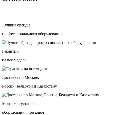
Лучшие бренды
профессионального оборудования
Гарантии
на все модели
Доставка по Москве,
России, Беларуси и Казахстану
Монтаж и установка
оборудования под ключ