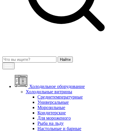
Холодильное оборудование
Холодильные витрины
Среднетемпературные
Универсальные
Морозильные
Кондитерские
Для мороженого
Рыба на льду
Настольные и барные