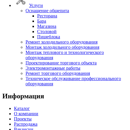
Услуги
Оснащение общепита
Ресторана
Бара
Магазина
Столовой
Пищеблока
Ремонт холодильного оборудования
Монтаж холодильного оборудования
Монтаж теплового и технологического
оборудования
Проектирование торгового объекта
Электромонтажные работы
Ремонт торгового оборудования
Техническое обслуживание профессионального
оборудования
Информация
Каталог
О компании
Проекты
Распродажа
Вакансии