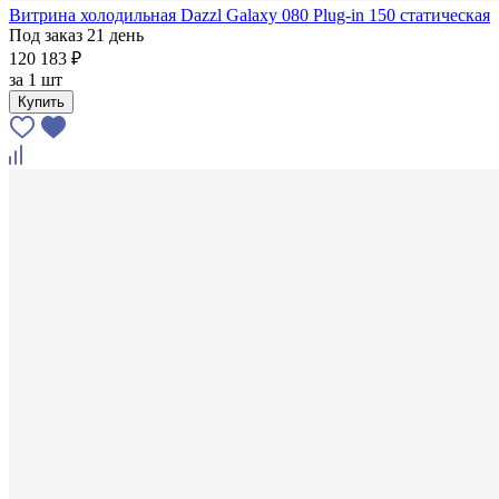
Витрина холодильная Dazzl Galaxy 080 Plug-in 150 статическая
Под заказ 21 день
120 183 ₽
за
1 шт
Купить