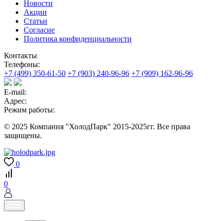
Новости
Акции
Статьи
Согласие
Политика конфиденциальности
Контакты
Телефоны:
+7 (499) 350-61-50
+7 (903) 240-96-96
+7 (909) 162-96-96
E-mail:
Адрес:
Режим работы:
© 2025 Компания "ХолодПарк" 2015-2025гг. Все права
защищены.
0
0