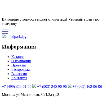
Внимание стоимость может отличаться! Уточняйте цену по
телефону
Информация
Каталог
О компании
Проекты
Распродажа
Вакансии
Контакты
+7 (499) 350-61-50
+7 (903) 240-96-96
+7 (909) 162-96-96
Москва, ул.Мясницкая, 30/1/2,стр.2