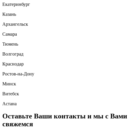
Екатеринбург
Казань
Архангельск
Самара
Тюмень
Волгоград
Краснодар
Ростов-на-Дону
Минск
Витебск
Астана
Оставьте Ваши контакты и мы с Вами
свяжемся