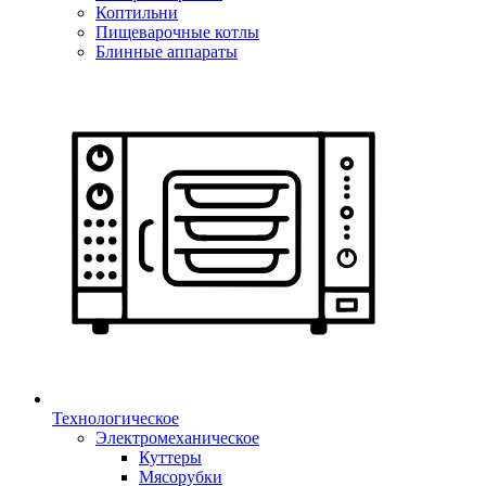
Коптильни
Пищеварочные котлы
Блинные аппараты
Технологическое
Электромеханическое
Куттеры
Мясорубки