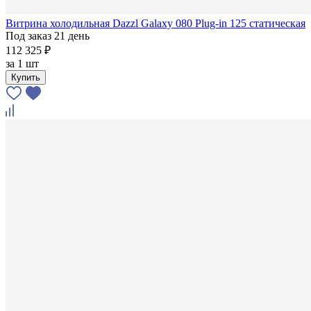
Витрина холодильная Dazzl Galaxy 080 Plug-in 125 статическая
Под заказ 21 день
112 325 ₽
за
1 шт
Купить