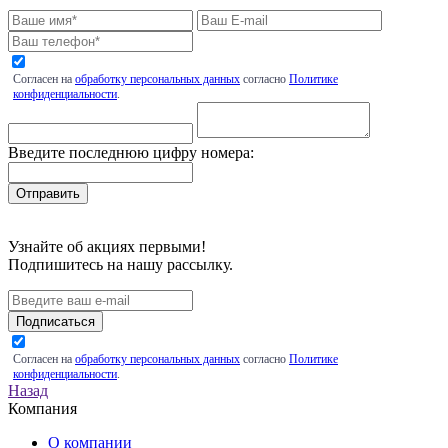
Согласен на
обработку персональных данных
согласно
Политике
конфиденциальности
.
Введите последнюю цифру номера:
Узнайте об акциях первыми!
Подпишитесь на нашу рассылку.
Подписаться
Согласен на
обработку персональных данных
согласно
Политике
конфиденциальности
.
Назад
Компания
О компании