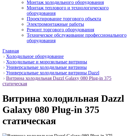
Монтаж холодильного оборудования
Монтаж теплового и технологического
оборудования
Проектирование торгового объекта
Электромонтажные работы
Ремонт торгового оборудования
Техническое обслуживание профессионального
оборудования
Главная
Холодильное оборудование
Холодильные и морозильные витрины
Универсальные холодильные витрины
Универсальные холодильные витрины Dazzl
Витрина холодильная Dazzl Galaxy 080 Plug-in 375
статическая
Витрина холодильная Dazzl
Galaxy 080 Plug-in 375
статическая