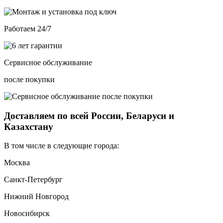
Работаем 24/7
Сервисное обслуживание
после покупки
Доставляем по всей России, Беларуси и
Казахстану
В том числе в следующие города:
Москва
Санкт-Петербург
Нижний Новгород
Новосибирск