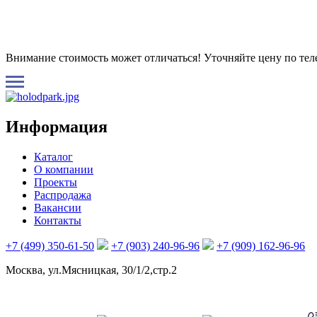
Внимание стоимость может отличаться! Уточняйте цену по те
Информация
Каталог
О компании
Проекты
Распродажа
Вакансии
Контакты
+7 (499) 350-61-50
+7 (903) 240-96-96
+7 (909) 162-96-96
Москва, ул.Мясницкая, 30/1/2,стр.2