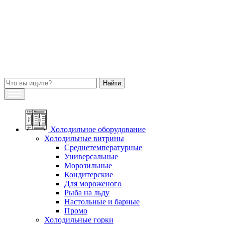
Холодильное оборудование
Холодильные витрины
Среднетемпературные
Универсальные
Морозильные
Кондитерские
Для мороженого
Рыба на льду
Настольные и барные
Промо
Холодильные горки