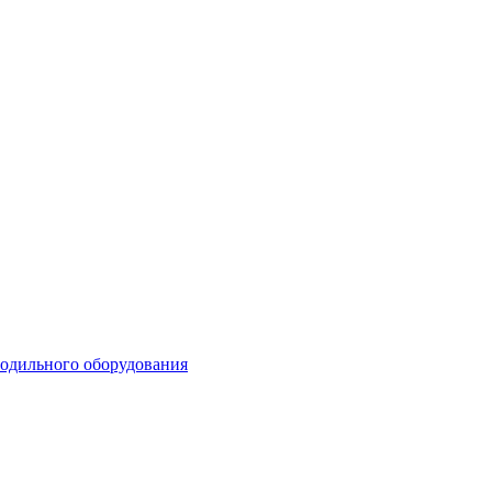
лодильного оборудования