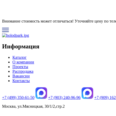
Внимание стоимость может отличаться! Уточняйте цену по те
Информация
Каталог
О компании
Проекты
Распродажа
Вакансии
Контакты
+7 (499) 350-61-50
+7 (903) 240-96-96
+7 (909) 162
Москва, ул.Мясницкая, 30/1/2,стр.2