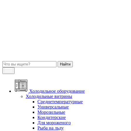
Холодильное оборудование
Холодильные витрины
Среднетемпературные
Универсальные
Морозильные
Кондитерские
Для мороженого
Рыба на льду