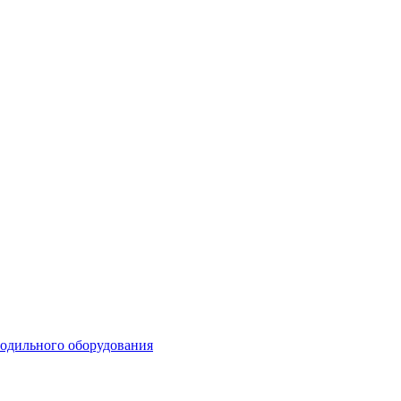
лодильного оборудования