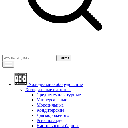
Холодильное оборудование
Холодильные витрины
Среднетемпературные
Универсальные
Морозильные
Кондитерские
Для мороженого
Рыба на льду
Настольные и барные