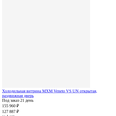
Холодильная витрина МХМ Veneto VS UN открытая,
раздвижная дверь
Под заказ 21 день
155 960 ₽
127 887 ₽