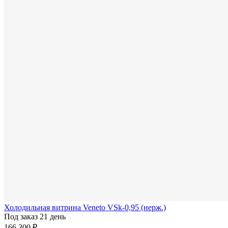
Холодильная витрина Veneto VSk-0,95 (нерж.)
Под заказ 21 день
166 300 ₽