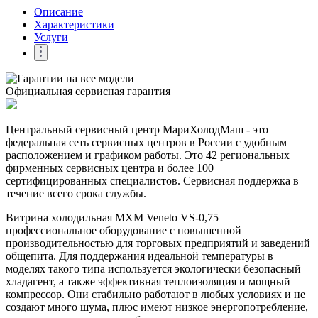
Описание
Характеристики
Услуги
Официальная сервисная гарантия
Центральный сервисный центр МариХолодМаш - это
федеральная сеть сервисных центров в России с удобным
расположением и графиком работы. Это 42 региональных
фирменных сервисных центра и более 100
сертифицированных специалистов. Сервисная поддержка в
течение всего срока службы.
Витрина холодильная МХМ Veneto VS-0,75 —
профессиональное оборудование с повышенной
производительностью для торговых предприятий и заведений
общепита. Для поддержания идеальной температуры в
моделях такого типа используется экологически безопасный
хладагент, а также эффективная теплоизоляция и мощный
компрессор. Они стабильно работают в любых условиях и не
создают много шума, плюс имеют низкое энергопотребление,