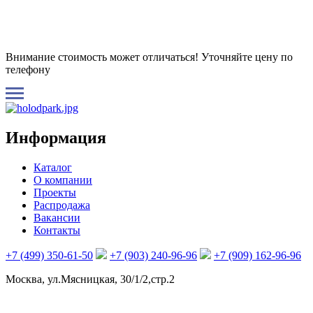
Внимание стоимость может отличаться! Уточняйте цену по
телефону
Информация
Каталог
О компании
Проекты
Распродажа
Вакансии
Контакты
+7 (499) 350-61-50
+7 (903) 240-96-96
+7 (909) 162-96-96
Москва, ул.Мясницкая, 30/1/2,стр.2