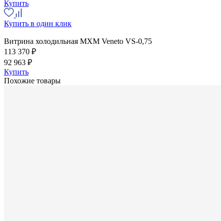
Купить
Купить в один клик
Витрина холодильная МХМ Veneto VS-0,75
113 370 ₽
92 963 ₽
Купить
Похожие товары