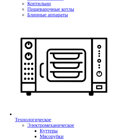
Коптильни
Пищеварочные котлы
Блинные аппараты
Технологическое
Электромеханическое
Куттеры
Мясорубки