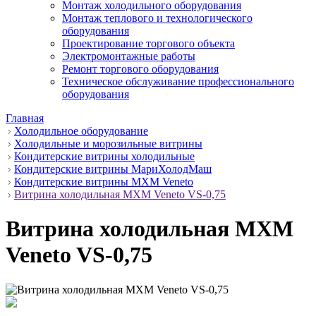
Монтаж холодильного оборудования
Монтаж теплового и технологического
оборудования
Проектирование торгового объекта
Электромонтажные работы
Ремонт торгового оборудования
Техническое обслуживание профессионального
оборудования
Главная
Холодильное оборудование
Холодильные и морозильные витрины
Кондитерские витрины холодильные
Кондитерские витрины МариХолодМаш
Кондитерские витрины МХМ Veneto
Витрина холодильная МХМ Veneto VS-0,75
Витрина холодильная МХМ
Veneto VS-0,75