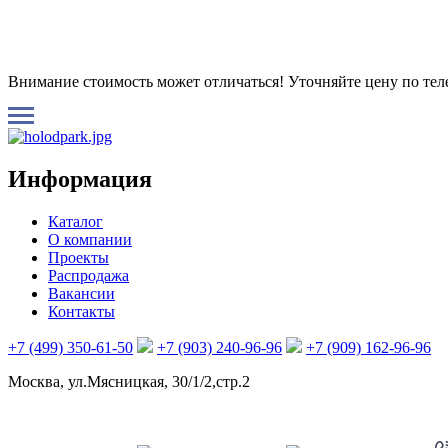
Внимание стоимость может отличаться! Уточняйте цену по те
Информация
Каталог
О компании
Проекты
Распродажа
Вакансии
Контакты
+7 (499) 350-61-50
+7 (903) 240-96-96
+7 (909) 162-96-96
Москва, ул.Мясницкая, 30/1/2,стр.2