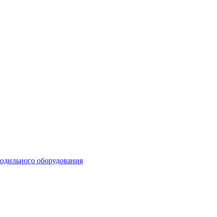
лодильного оборудования