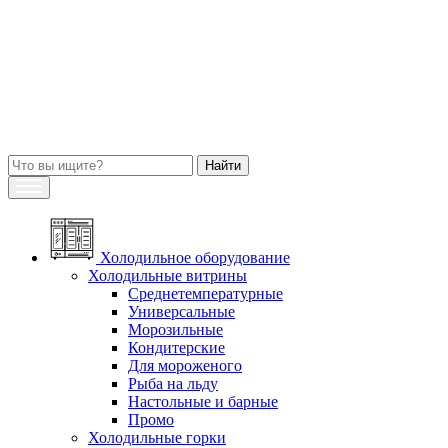
Холодильное оборудование
Холодильные витрины
Среднетемпературные
Универсальные
Морозильные
Кондитерские
Для мороженого
Рыба на льду
Настольные и барные
Промо
Холодильные горки