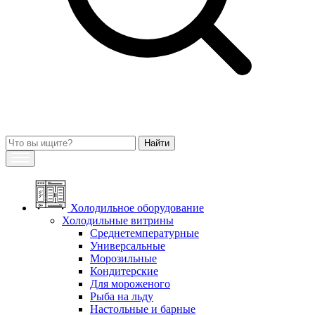
Холодильное оборудование
Холодильные витрины
Среднетемпературные
Универсальные
Морозильные
Кондитерские
Для мороженого
Рыба на льду
Настольные и барные