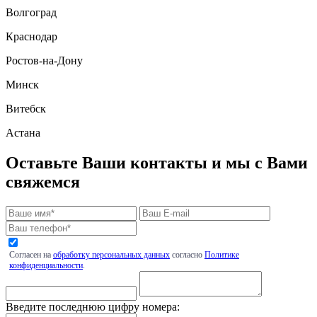
Волгоград
Краснодар
Ростов-на-Дону
Минск
Витебск
Астана
Оставьте Ваши контакты и мы с Вами
свяжемся
Согласен на
обработку персональных данных
согласно
Политике
конфиденциальности
.
Введите последнюю цифру номера: