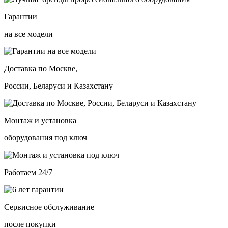
Гарантии
на все модели
Доставка по Москве,
России, Беларуси и Казахстану
Монтаж и установка
оборудования под ключ
Работаем 24/7
Сервисное обслуживание
после покупки