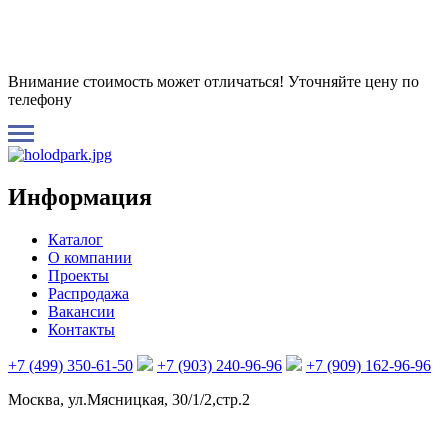
Внимание стоимость может отличаться! Уточняйте цену по
телефону
Информация
Каталог
О компании
Проекты
Распродажа
Вакансии
Контакты
+7 (499) 350-61-50
+7 (903) 240-96-96
+7 (909) 162-96-96
Москва, ул.Мясницкая, 30/1/2,стр.2