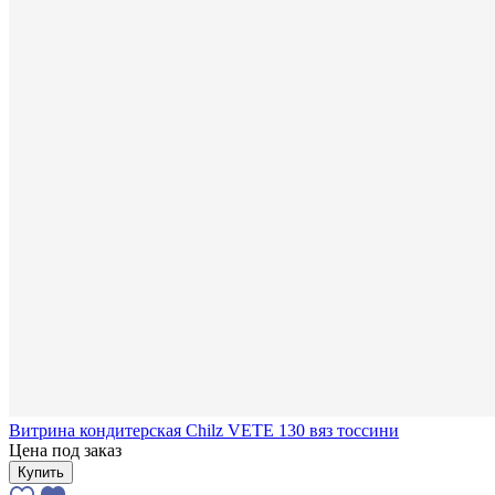
Витрина кондитерская Chilz VETE 130 вяз тоссини
Цена под заказ
Купить