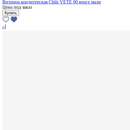
Витрина кондитерская Chilz VETE 90 венге мали
Цена под заказ
Купить