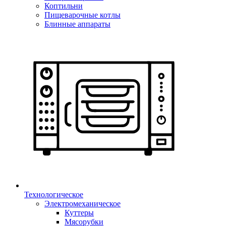
Коптильни
Пищеварочные котлы
Блинные аппараты
Технологическое
Электромеханическое
Куттеры
Мясорубки