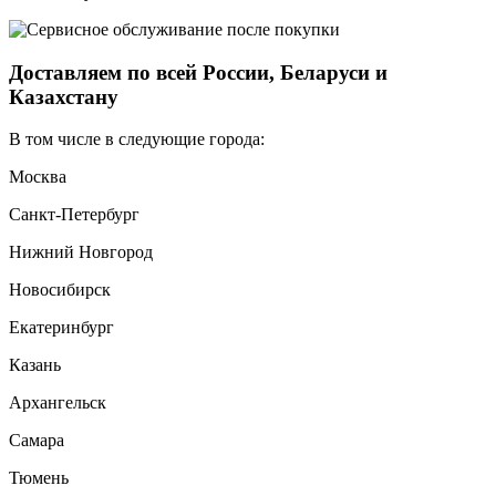
Доставляем по всей России, Беларуси и
Казахстану
В том числе в следующие города:
Москва
Санкт-Петербург
Нижний Новгород
Новосибирск
Екатеринбург
Казань
Архангельск
Самара
Тюмень