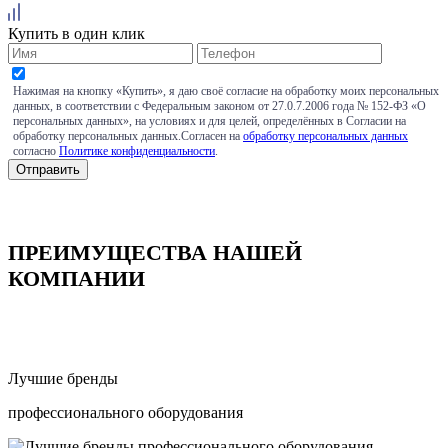
Купить в один клик
Нажимая на кнопку «Купить», я даю своё согласие на обработку моих персональных
данных, в соответствии с Федеральным законом от 27.0.7.2006 года № 152-ФЗ «О
персональных данных», на условиях и для целей, определённых в Согласии на
обработку персональных данных.Согласен на
обработку персональных данных
согласно
Политике конфиденциальности
.
ПРЕИМУЩЕСТВА НАШЕЙ
КОМПАНИИ
Лучшие бренды
профессионального оборудования