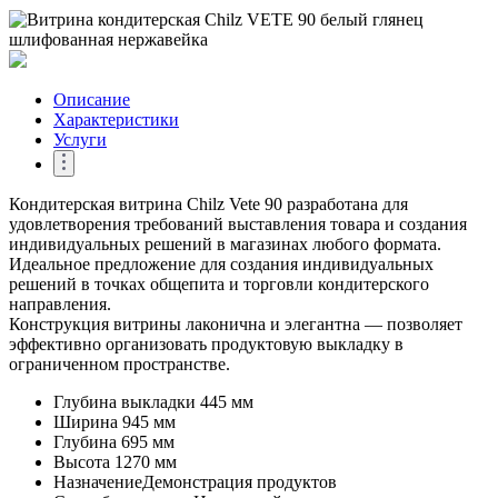
Описание
Характеристики
Услуги
​Кондитерская витрина Chilz Vete 90 разработана для
удовлетворения требований выставления товара и создания
индивидуальных решений в магазинах любого формата.
Идеальное предложение для создания индивидуальных
решений в точках общепита и торговли кондитерского
направления.
Конструкция витрины лаконична и элегантна — позволяет
эффективно организовать продуктовую выкладку в
ограниченном пространстве.
Глубина выкладки
445 мм
Ширина
945 мм
Глубина
695 мм
Высота
1270 мм
Назначение
Демонстрация продуктов