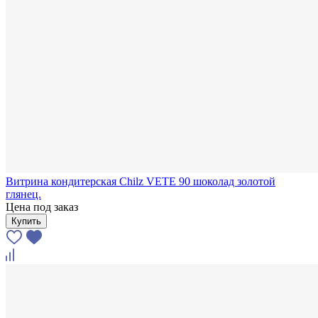
Витрина кондитерская Chilz VETE 90 шоколад золотой
глянец.
Цена под заказ
Купить