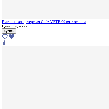
Витрина кондитерская Chilz VETE 90 вяз тоссини
Цена под заказ
Купить