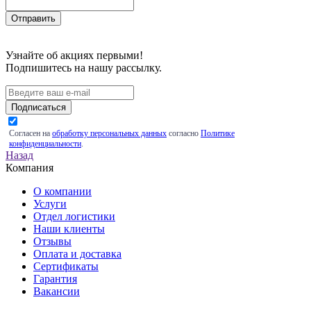
Узнайте об акциях первыми!
Подпишитесь на нашу рассылку.
Подписаться
Согласен на
обработку персональных данных
согласно
Политике
конфиденциальности
.
Назад
Компания
О компании
Услуги
Отдел логистики
Наши клиенты
Отзывы
Оплата и доставка
Сертификаты
Гарантия
Вакансии