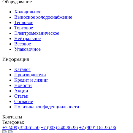
Оборудование
Холодильное
Выносное холодоснабжение
Тепловое
Торговое
Электромеханическое
Нейтральное
Весовое
Упаковочное
Информация
Каталог
Производители
Кредит и лизинг
Новости
Акции
Статьи
Согласие
Политика конфиденциальности
Контакты
Телефоны:
+7 (499) 350-61-50
+7 (903) 240-96-96
+7 (909) 162-96-96