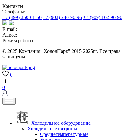
Контакты
Телефоны:
+7 (499) 350-61-50
+7 (903) 240-96-96
+7 (909) 162-96-96
E-mail:
Адрес:
Режим работы:
© 2025 Компания "ХолодПарк" 2015-2025гг. Все права
защищены.
0
0
Холодильное оборудование
Холодильные витрины
Среднетемпературные
Универсальные