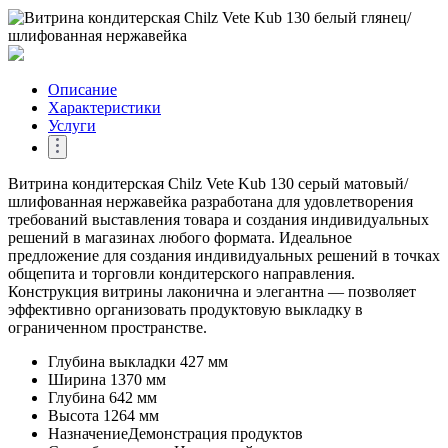
Описание
Характеристики
Услуги
Витрина кондитерская Chilz Vete Kub 130 серый матовый/
шлифованная нержавейка разработана для удовлетворения
требований выставления товара и создания индивидуальных
решений в магазинах любого формата. Идеальное
предложение для создания индивидуальных решений в точках
общепита и торговли кондитерского направления.
Конструкция витрины лаконична и элегантна — позволяет
эффективно организовать продуктовую выкладку в
ограниченном пространстве.
Глубина выкладки
427 мм
Ширина
1370 мм
Глубина
642 мм
Высота
1264 мм
Назначение
Демонстрация продуктов