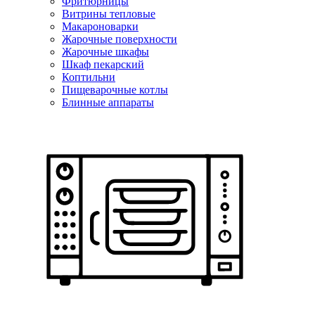
Фритюрницы
Витрины тепловые
Макароноварки
Жарочные поверхности
Жарочные шкафы
Шкаф пекарский
Коптильни
Пищеварочные котлы
Блинные аппараты