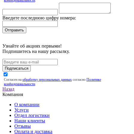
конфиденциальности
.
Введите последнюю цифру номера:
Узнайте об акциях первыми!
Подпишитесь на нашу рассылку.
Подписаться
Согласен на
обработку персональных данных
согласно
Политике
конфиденциальности
.
Назад
Компания
О компании
Услуги
Отдел логистики
Наши клиенты
Отзывы
Оплата и доставка