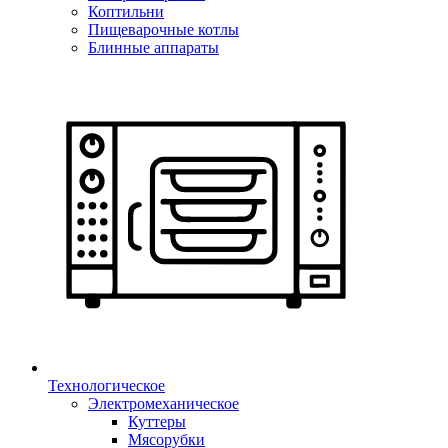
Коптильни
Пищеварочные котлы
Блинные аппараты
Технологическое
Электромеханическое
Куттеры
Мясорубки