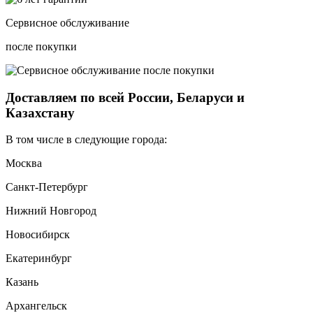
Сервисное обслуживание
после покупки
Доставляем по всей России, Беларуси и
Казахстану
В том числе в следующие города:
Москва
Санкт-Петербург
Нижний Новгород
Новосибирск
Екатеринбург
Казань
Архангельск