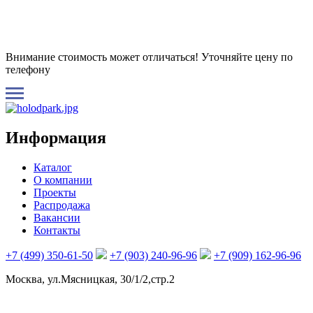
Внимание стоимость может отличаться! Уточняйте цену по
телефону
Информация
Каталог
О компании
Проекты
Распродажа
Вакансии
Контакты
+7 (499) 350-61-50
+7 (903) 240-96-96
+7 (909) 162-96-96
Москва, ул.Мясницкая, 30/1/2,стр.2