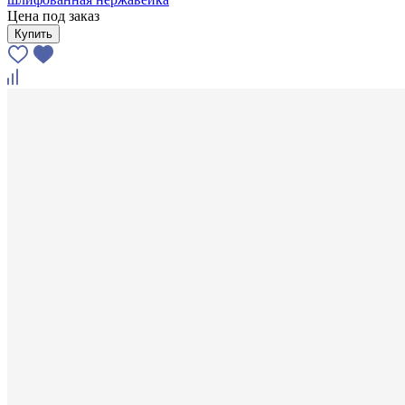
Цена под заказ
Купить