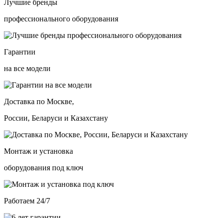
Лучшие бренды
профессионального оборудования
Гарантии
на все модели
Доставка по Москве,
России, Беларуси и Казахстану
Монтаж и установка
оборудования под ключ
Работаем 24/7