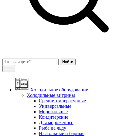
Холодильное оборудование
Холодильные витрины
Среднетемпературные
Универсальные
Морозильные
Кондитерские
Для мороженого
Рыба на льду
Настольные и барные