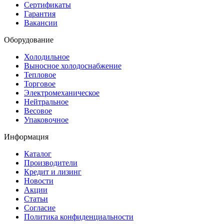
Сертификаты
Гарантия
Вакансии
Оборудование
Холодильное
Выносное холодоснабжение
Тепловое
Торговое
Электромеханическое
Нейтральное
Весовое
Упаковочное
Информация
Каталог
Производители
Кредит и лизинг
Новости
Акции
Статьи
Согласие
Политика конфиденциальности