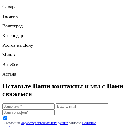
Самара
Тюмень
Волгоград
Краснодар
Ростов-на-Дону
Минск
Витебск
Астана
Оставьте Ваши контакты и мы с Вами
свяжемся
Согласен на
обработку персональных данных
согласно
Политике