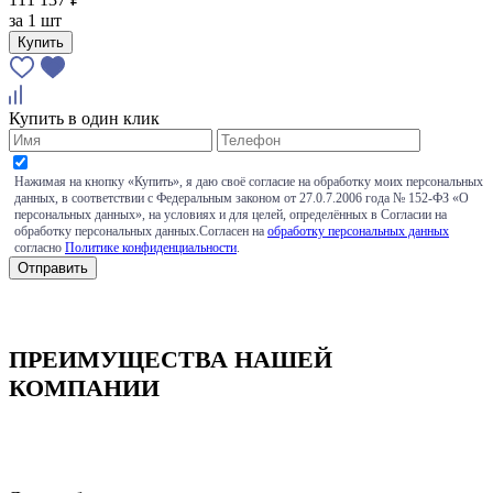
за
1 шт
Купить
Купить в один клик
Нажимая на кнопку «Купить», я даю своё согласие на обработку моих персональных
данных, в соответствии с Федеральным законом от 27.0.7.2006 года № 152-ФЗ «О
персональных данных», на условиях и для целей, определённых в Согласии на
обработку персональных данных.Согласен на
обработку персональных данных
согласно
Политике конфиденциальности
.
ПРЕИМУЩЕСТВА НАШЕЙ
КОМПАНИИ