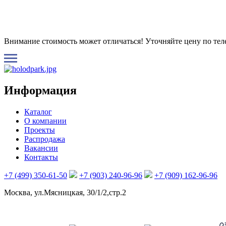
Внимание стоимость может отличаться! Уточняйте цену по те
Информация
Каталог
О компании
Проекты
Распродажа
Вакансии
Контакты
+7 (499) 350-61-50
+7 (903) 240-96-96
+7 (909) 162-96-96
Москва, ул.Мясницкая, 30/1/2,стр.2