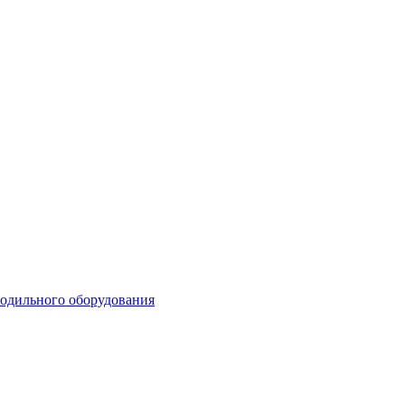
лодильного оборудования