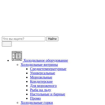
Холодильное оборудование
Холодильные витрины
Среднетемпературные
Универсальные
Морозильные
Кондитерские
Для мороженого
Рыба на льду
Настольные и барные
Промо
Холодильные горки