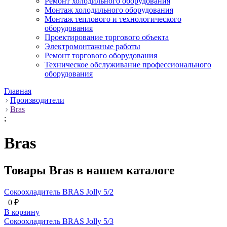
Ремонт холодильного оборудования
Монтаж холодильного оборудования
Монтаж теплового и технологического
оборудования
Проектирование торгового объекта
Электромонтажные работы
Ремонт торгового оборудования
Техническое обслуживание профессионального
оборудования
Главная
Производители
Bras
;
Bras
Товары Bras в нашем каталоге
Сокоохладитель BRAS Jolly 5/2
0 ₽
В корзину
Сокоохладитель BRAS Jolly 5/3