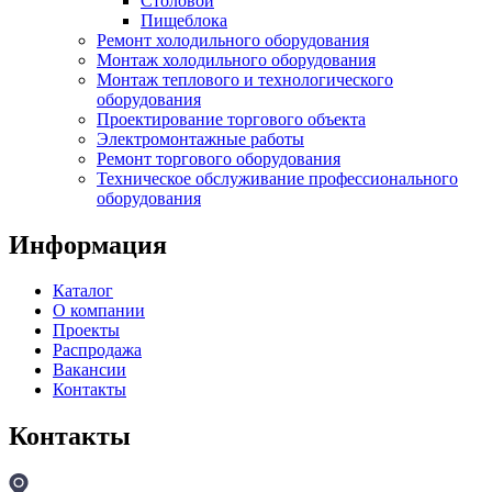
Столовой
Пищеблока
Ремонт холодильного оборудования
Монтаж холодильного оборудования
Монтаж теплового и технологического
оборудования
Проектирование торгового объекта
Электромонтажные работы
Ремонт торгового оборудования
Техническое обслуживание профессионального
оборудования
Информация
Каталог
О компании
Проекты
Распродажа
Вакансии
Контакты
Контакты