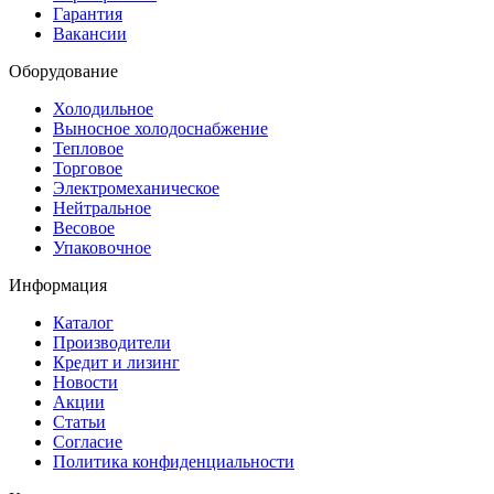
Гарантия
Вакансии
Оборудование
Холодильное
Выносное холодоснабжение
Тепловое
Торговое
Электромеханическое
Нейтральное
Весовое
Упаковочное
Информация
Каталог
Производители
Кредит и лизинг
Новости
Акции
Статьи
Согласие
Политика конфиденциальности