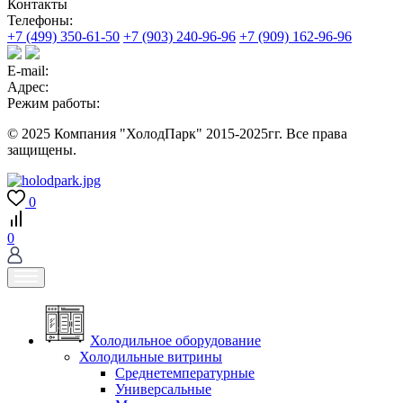
Контакты
Телефоны:
+7 (499) 350-61-50
+7 (903) 240-96-96
+7 (909) 162-96-96
E-mail:
Адрес:
Режим работы:
© 2025 Компания "ХолодПарк" 2015-2025гг. Все права
защищены.
0
0
Холодильное оборудование
Холодильные витрины
Среднетемпературные
Универсальные