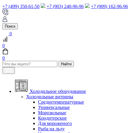
+7 (499) 350-61-50
+7 (903) 240-96-96
+7 (909) 162-96-96
Поиск
0
0
0
Холодильное оборудование
Холодильные витрины
Среднетемпературные
Универсальные
Морозильные
Кондитерские
Для мороженого
Рыба на льду