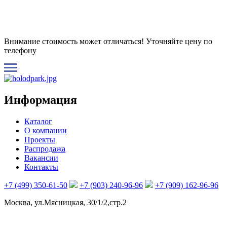
Внимание стоимость может отличаться! Уточняйте цену по
телефону
Информация
Каталог
О компании
Проекты
Распродажа
Вакансии
Контакты
+7 (499) 350-61-50
+7 (903) 240-96-96
+7 (909) 162-96-96
Москва, ул.Мясницкая, 30/1/2,стр.2