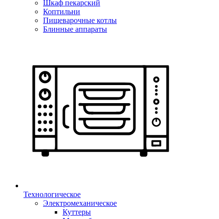
Шкаф пекарский
Коптильни
Пищеварочные котлы
Блинные аппараты
Технологическое
Электромеханическое
Куттеры