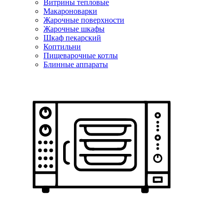
Витрины тепловые
Макароноварки
Жарочные поверхности
Жарочные шкафы
Шкаф пекарский
Коптильни
Пищеварочные котлы
Блинные аппараты