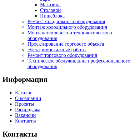
Магазина
Столовой
Пищеблока
Ремонт холодильного оборудования
Монтаж холодильного оборудования
Монтаж теплового и технологического
оборудования
Проектирование торгового объекта
Электромонтажные работы
Ремонт торгового оборудования
Техническое обслуживание профессионального
оборудования
Информация
Каталог
О компании
Проекты
Распродажа
Вакансии
Контакты
Контакты