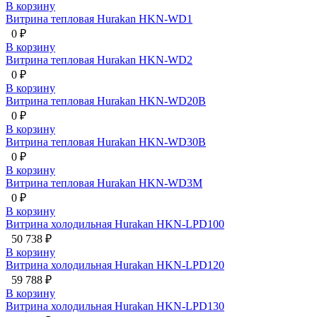
В корзину
Витрина тепловая Hurakan HKN-WD1
0 ₽
В корзину
Витрина тепловая Hurakan HKN-WD2
0 ₽
В корзину
Витрина тепловая Hurakan HKN-WD20B
0 ₽
В корзину
Витрина тепловая Hurakan HKN-WD30B
0 ₽
В корзину
Витрина тепловая Hurakan HKN-WD3M
0 ₽
В корзину
Витрина холодильная Hurakan HKN-LPD100
50 738 ₽
В корзину
Витрина холодильная Hurakan HKN-LPD120
59 788 ₽
В корзину
Витрина холодильная Hurakan HKN-LPD130