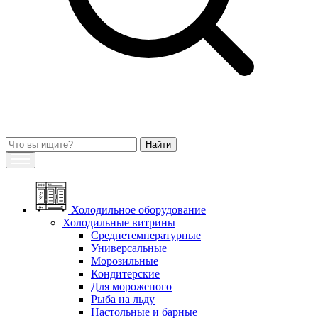
Холодильное оборудование
Холодильные витрины
Среднетемпературные
Универсальные
Морозильные
Кондитерские
Для мороженого
Рыба на льду
Настольные и барные