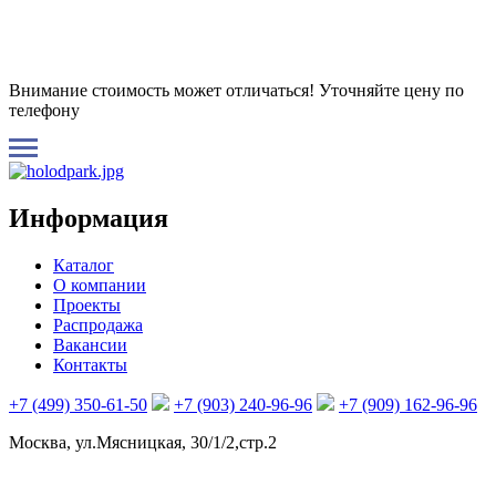
Внимание стоимость может отличаться! Уточняйте цену по
телефону
Информация
Каталог
О компании
Проекты
Распродажа
Вакансии
Контакты
+7 (499) 350-61-50
+7 (903) 240-96-96
+7 (909) 162-96-96
Москва, ул.Мясницкая, 30/1/2,стр.2