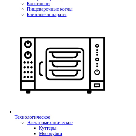
Коптильни
Пищеварочные котлы
Блинные аппараты
Технологическое
Электромеханическое
Куттеры
Мясорубки