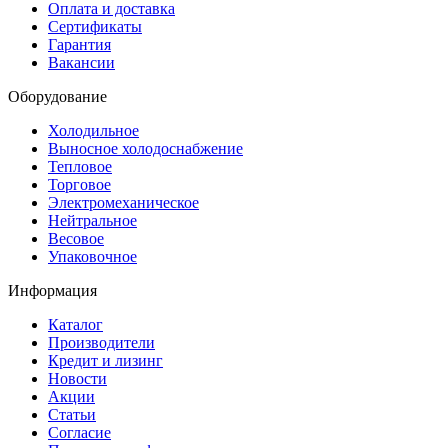
Оплата и доставка
Сертификаты
Гарантия
Вакансии
Оборудование
Холодильное
Выносное холодоснабжение
Тепловое
Торговое
Электромеханическое
Нейтральное
Весовое
Упаковочное
Информация
Каталог
Производители
Кредит и лизинг
Новости
Акции
Статьи
Согласие