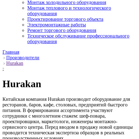
Монтаж холодильного оборудования
Монтаж теплового и технологического
оборудования
Проектирование торгового объекта
Электромонтажные работы
Ремонт торгового оборудования
Техническое обслуживание профессионального
оборудования
Главная
Производители
Hurakan
;
Hurakan
Китайская компания Hurakan производит оборудование для
ресторанов, баров, кафе, столовых, предприятий быстрого
питания. В формировании ассортимента участвуют
сотрудники с многолетним стажем: шеф-повара,
проектировщики, маркетологи, инженеры монтажно-
сервисного центра. Перед вводом в продажу новой единицы
проводится техническая экспертиза образцов в реальных
производственных условиях.