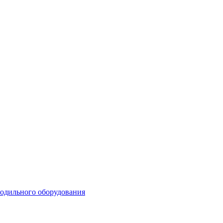
лодильного оборудования