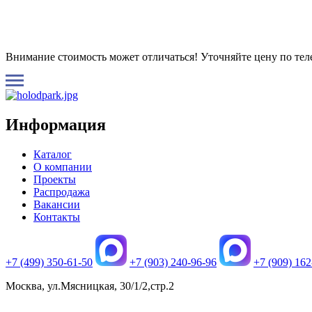
Внимание стоимость может отличаться! Уточняйте цену по те
Информация
Каталог
О компании
Проекты
Распродажа
Вакансии
Контакты
+7 (499) 350-61-50
+7 (903) 240-96-96
+7 (909) 162
Москва, ул.Мясницкая, 30/1/2,стр.2