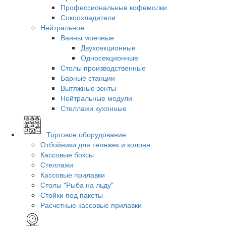
Профессиональные кофемолки
Сокоохладители
Нейтральное
Ванны моечные
Двухсекционные
Односекционные
Столы производственные
Барные станции
Вытяжные зонты
Нейтральные модули
Стеллажи кухонные
Торговое оборудование
Отбойники для тележек и колонн
Кассовые боксы
Стеллажи
Кассовые прилавки
Столы "Рыба на льду"
Стойки под пакеты
Расчетные кассовые прилавки