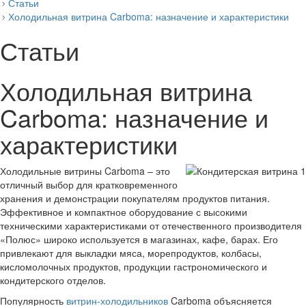
Статьи
Холодильная витрина Carboma: назначение и характеристики
Статьи
Холодильная витрина
Carboma: назначение и
характеристики
Холодильные витрины Carboma – это
отличный выбор для кратковременного
хранения и демонстрации покупателям продуктов питания.
Эффективное и компактное оборудование с высокими
техническими характеристиками от отечественного производителя
«Полюс» широко используется в магазинах, кафе, барах. Его
привлекают для выкладки мяса, морепродуктов, колбасы,
кисломолочных продуктов, продукции гастрономического и
кондитерского отделов.
Популярность
витрин-холодильников
Carboma объясняется