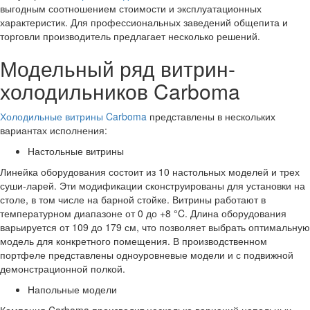
выгодным соотношением стоимости и эксплуатационных
характеристик. Для профессиональных заведений общепита и
торговли производитель предлагает несколько решений.
Модельный ряд витрин-
холодильников Carboma
Холодильные витрины Carboma
представлены в нескольких
вариантах исполнения:
Настольные витрины
Линейка оборудования состоит из 10 настольных моделей и трех
суши-ларей. Эти модификации сконструированы для установки на
столе, в том числе на барной стойке. Витрины работают в
температурном диапазоне от 0 до +8 °C. Длина оборудования
варьируется от 109 до 179 см, что позволяет выбрать оптимальную
модель для конкретного помещения. В производственном
портфеле представлены одноуровневые модели и с подвижной
демонстрационной полкой.
Напольные модели