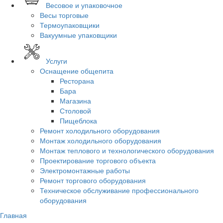
Весовое и упаковочное
Весы торговые
Термоупаковщики
Вакуумные упаковщики
Услуги
Оснащение общепита
Ресторана
Бара
Магазина
Столовой
Пищеблока
Ремонт холодильного оборудования
Монтаж холодильного оборудования
Монтаж теплового и технологического оборудования
Проектирование торгового объекта
Электромонтажные работы
Ремонт торгового оборудования
Техническое обслуживание профессионального
оборудования
Главная