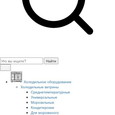
Холодильное оборудование
Холодильные витрины
Среднетемпературные
Универсальные
Морозильные
Кондитерские
Для мороженого