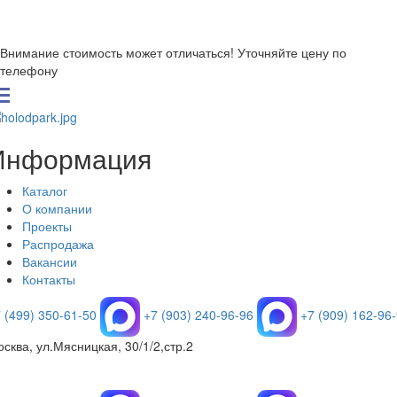
Внимание стоимость может отличаться! Уточняйте цену по
телефону
Информация
Каталог
О компании
Проекты
Распродажа
Вакансии
Контакты
 (499) 350-61-50
+7 (903) 240-96-96
+7 (909) 162-96
сква, ул.Мясницкая, 30/1/2,стр.2