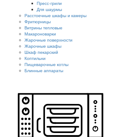
Пресс-грили
Для шаурмы
Расстоечные шкафы и камеры
Фритюрницы
Витрины тепловые
Макароноварки
Жарочные поверхности
Жарочные шкафы
Шкаф пекарский
Коптильни
Пищеварочные котлы
Блинные аппараты