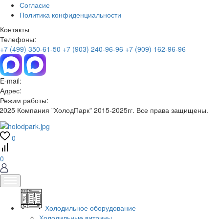
Согласие
Политика конфиденциальности
Контакты
Телефоны:
+7 (499) 350-61-50
+7 (903) 240-96-96
+7 (909) 162-96-96
E-mail:
Адрес:
Режим работы:
2025 Компания "ХолодПарк" 2015-2025гг. Все права защищены.
0
0
Холодильное оборудование
Холодильные витрины