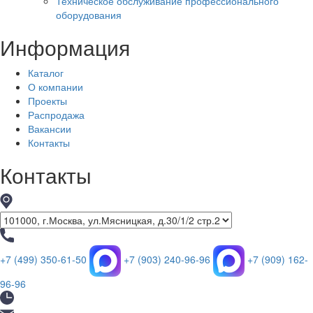
Техническое обслуживание профессионального
оборудования
Информация
Каталог
О компании
Проекты
Распродажа
Вакансии
Контакты
Контакты
+7 (499) 350-61-50
+7 (903) 240-96-96
+7 (909) 162-
96-96