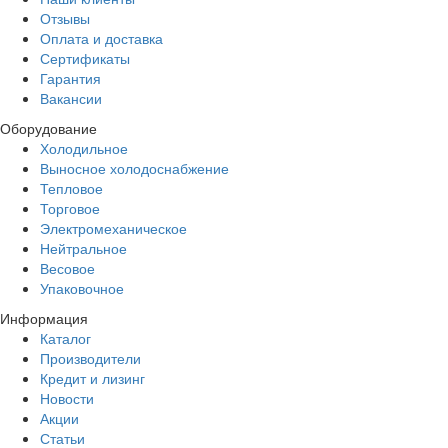
Отзывы
Оплата и доставка
Сертификаты
Гарантия
Вакансии
Оборудование
Холодильное
Выносное холодоснабжение
Тепловое
Торговое
Электромеханическое
Нейтральное
Весовое
Упаковочное
Информация
Каталог
Производители
Кредит и лизинг
Новости
Акции
Статьи