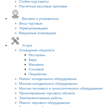
Стойки под пакеты
Расчетные кассовые прилавки
Весовое и упаковочное
Весы торговые
Термоупаковщики
Вакуумные упаковщики
Услуги
Оснащение общепита
Ресторана
Бара
Магазина
Столовой
Пищеблока
Ремонт холодильного оборудования
Монтаж холодильного оборудования
Монтаж теплового и технологического оборудования
Проектирование торгового объекта
Электромонтажные работы
Ремонт торгового оборудования