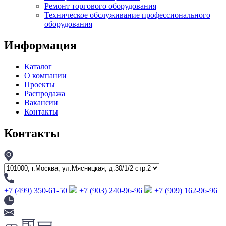
Ремонт торгового оборудования
Техническое обслуживание профессионального
оборудования
Информация
Каталог
О компании
Проекты
Распродажа
Вакансии
Контакты
Контакты
+7 (499) 350-61-50
+7 (903) 240-96-96
+7 (909) 162-96-96