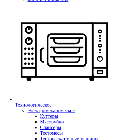
Технологическое
Электромеханическое
Куттеры
Мясорубки
Слайсеры
Тестомесы
Тестораскаточные машины