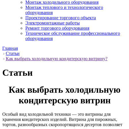
Монтаж холодильного оборудования
Монтаж теплового и технологического
оборудования
Проектирование торгового объекта
Электромонтажные работы
Ремонт торгового оборудования
Техническое обслуживание профессионального
оборудования
Главная
Статьи
Как выбрать холодильную кондитерскую витрину?
Статьи
Как выбрать холодильную
кондитерскую витрин
Особый вид холодильной техники — это витрины для
хранения кондитерских изделий. Витрина для пирожных,
тортов, разнообразных скоропортящихся десертов позволяет