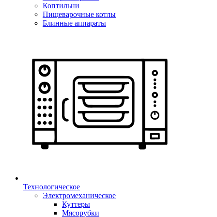
Коптильни
Пищеварочные котлы
Блинные аппараты
Технологическое
Электромеханическое
Куттеры
Мясорубки