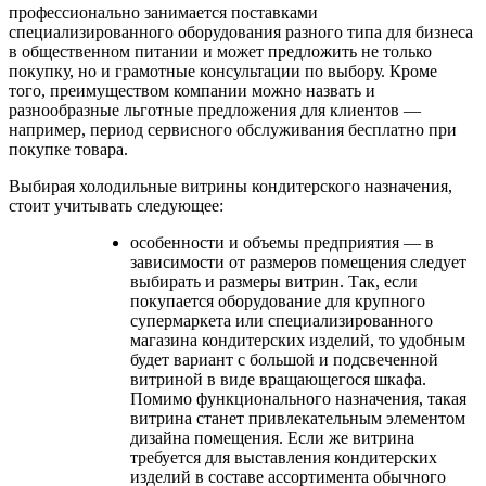
профессионально занимается поставками
специализированного оборудования разного типа для бизнеса
в общественном питании и может предложить не только
покупку, но и грамотные консультации по выбору. Кроме
того, преимуществом компании можно назвать и
разнообразные льготные предложения для клиентов —
например, период сервисного обслуживания бесплатно при
покупке товара.
Выбирая холодильные витрины кондитерского назначения,
стоит учитывать следующее:
особенности и объемы предприятия — в
зависимости от размеров помещения следует
выбирать и размеры витрин. Так, если
покупается оборудование для крупного
супермаркета или специализированного
магазина кондитерских изделий, то удобным
будет вариант с большой и подсвеченной
витриной в виде вращающегося шкафа.
Помимо функционального назначения, такая
витрина станет привлекательным элементом
дизайна помещения. Если же витрина
требуется для выставления кондитерских
изделий в составе ассортимента обычного