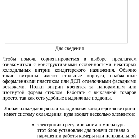
Для сведения
Чтобы помочь сориентироваться в выборе, предлагаем
ознакомиться с конструктивными особенностями некоторых
холодильных витрин кондитерского назначения. Обычно
такие витрины имеют стальные корпуса, снабженные
оформленными пластиком или ДСП отделочными фасадными
вставками. Полки витрин крепятся за панорамным или
изогнутой формы стеклом. Работать с выкладкой товаров
просто, так как есть удобные выдвижные поддоны.
Любая охлаждающая или холодильная кондитерская витрина
имеет систему охлаждения, куда входят несколько элементов:
электроника регулирования температуры —
этот блок установлен для подачи сигнала о
нарушении работы камеры или неправильной