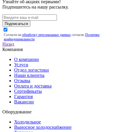
Узнайте об акциях первыми!
Подпишитесь на нашу рассылку.
Подписаться
Согласен на
обработку персональных данных
согласно
Политике
конфиденциальности
.
Назад
Компания
О компании
Услуги
Отдел логистики
Наши клиенты
Отзывы
Оплата и доставка
Сертификаты
Гарантия
Вакансии
Оборудование
Холодильное
Выносное холодоснабжение