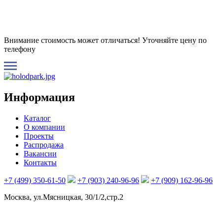
Внимание стоимость может отличаться! Уточняйте цену по
телефону
Информация
Каталог
О компании
Проекты
Распродажа
Вакансии
Контакты
+7 (499) 350-61-50
+7 (903) 240-96-96
+7 (909) 162-96-96
Москва, ул.Мясницкая, 30/1/2,стр.2