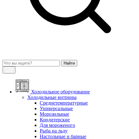
Холодильное оборудование
Холодильные витрины
Среднетемпературные
Универсальные
Морозильные
Кондитерские
Для мороженого
Рыба на льду
Настольные и барные