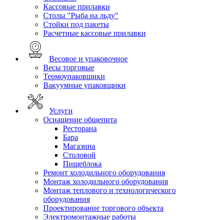
Кассовые прилавки
Столы "Рыба на льду"
Стойки под пакеты
Расчетные кассовые прилавки
Весовое и упаковочное
Весы торговые
Термоупаковщики
Вакуумные упаковщики
Услуги
Оснащение общепита
Ресторана
Бара
Магазина
Столовой
Пищеблока
Ремонт холодильного оборудования
Монтаж холодильного оборудования
Монтаж теплового и технологического
оборудования
Проектирование торгового объекта
Электромонтажные работы