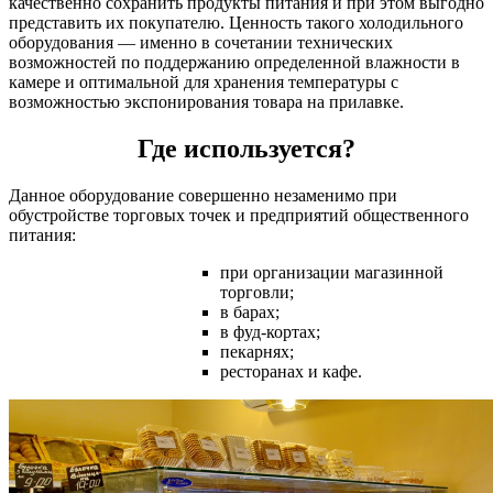
качественно сохранить продукты питания и при этом выгодно
представить их покупателю. Ценность такого холодильного
оборудования — именно в сочетании технических
возможностей по поддержанию определенной влажности в
камере и оптимальной для хранения температуры с
возможностью экспонирования товара на прилавке.
Где используется?
Данное оборудование совершенно незаменимо при
обустройстве торговых точек и предприятий общественного
питания:
при организации магазинной
торговли;
в барах;
в фуд-кортах;
пекарнях;
ресторанах и кафе.