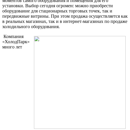
моментов самого оборудования и помещения для его
установки. Выбор сегодня огромен: можно приобрести
оборудование для стационарных торговых точек, так и
передвижные витрины. При этом продажа осуществляется как
в реальных магазинах, так и в интернет-магазинах по продаже
холодильного оборудования.
Компания
«ХолодПарк»
много лет