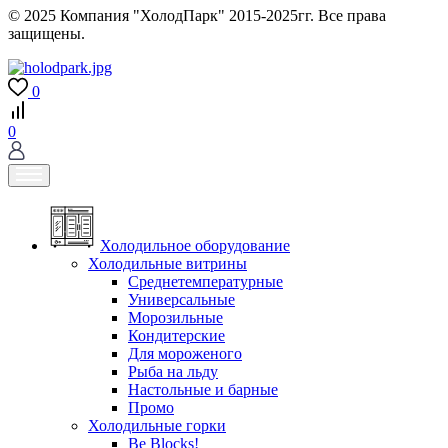
© 2025 Компания "ХолодПарк" 2015-2025гг. Все права
защищены.
0
0
Холодильное оборудование
Холодильные витрины
Среднетемпературные
Универсальные
Морозильные
Кондитерские
Для мороженого
Рыба на льду
Настольные и барные
Промо
Холодильные горки
Be Blocks!