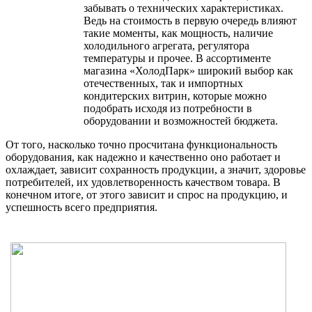
забывать о технических характеристиках.
Ведь на стоимость в первую очередь влияют
такие моменты, как мощность, наличие
холодильного агрегата, регулятора
температуры и прочее. В ассортименте
магазина «ХолодПарк» широкий выбор как
отечественных, так и импортных
кондитерских витрин, которые можно
подобрать исходя из потребности в
оборудовании и возможностей бюджета.
От того, насколько точно просчитана функциональность
оборудования, как надежно и качественно оно работает и
охлаждает, зависит сохранность продукции, а значит, здоровье
потребителей, их удовлетворенность качеством товара. В
конечном итоге, от этого зависит и спрос на продукцию, и
успешность всего предприятия.