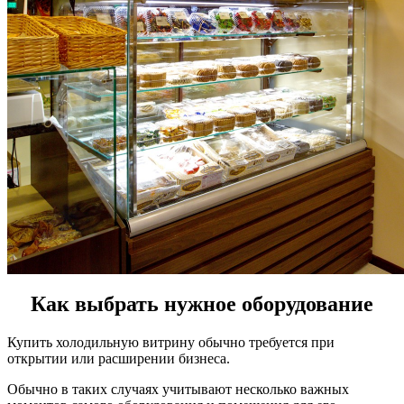
Как выбрать нужное оборудование
Купить холодильную витрину обычно требуется при
открытии или расширении бизнеса.
Обычно в таких случаях учитывают несколько важных