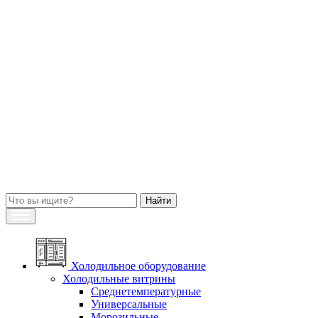
Холодильное оборудование
Холодильные витрины
Среднетемпературные
Универсальные
Морозильные