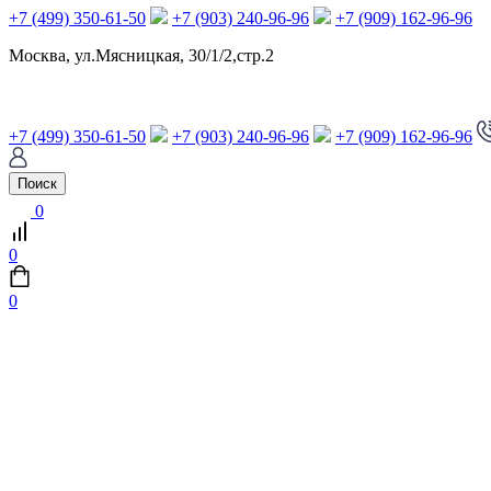
+7 (499) 350-61-50
+7 (903) 240-96-96
+7 (909) 162-96-96
Москва, ул.Мясницкая, 30/1/2,стр.2
+7 (499) 350-61-50
+7 (903) 240-96-96
+7 (909) 162-96-96
Поиск
0
0
0