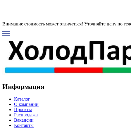
Внимание стоимость может отличаться! Уточняйте цену по те
Информация
Каталог
О компании
Проекты
Распродажа
Вакансии
Контакты