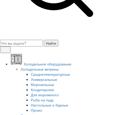
Холодильное оборудование
Холодильные витрины
Среднетемпературные
Универсальные
Морозильные
Кондитерские
Для мороженого
Рыба на льду
Настольные и барные
Промо