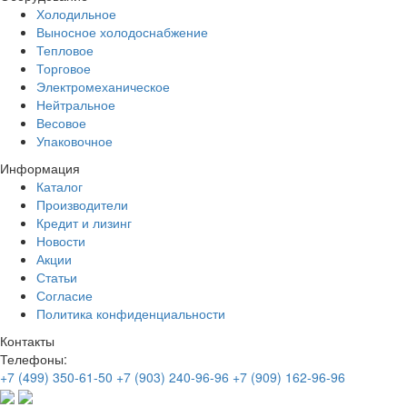
Холодильное
Выносное холодоснабжение
Тепловое
Торговое
Электромеханическое
Нейтральное
Весовое
Упаковочное
Информация
Каталог
Производители
Кредит и лизинг
Новости
Акции
Статьи
Согласие
Политика конфиденциальности
Контакты
Телефоны:
+7 (499) 350-61-50
+7 (903) 240-96-96
+7 (909) 162-96-96