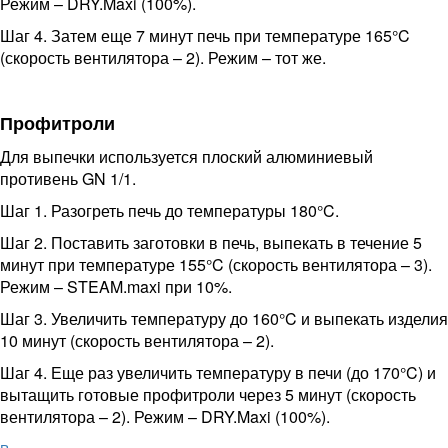
Режим – DRY.Maxi (100%).
Шаг 4. Затем еще 7 минут печь при температуре 165°C
(скорость вентилятора – 2). Режим – тот же.
Профитроли
Для выпечки используется плоский алюминиевый
противень GN 1/1.
Шаг 1. Разогреть печь до температуры 180°C.
Шаг 2. Поставить заготовки в печь, выпекать в течение 5
минут при температуре 155°C (скорость вентилятора – 3).
Режим – STEAM.maxi при 10%.
Шаг 3. Увеличить температуру до 160°C и выпекать изделия
10 минут (скорость вентилятора – 2).
Шаг 4. Еще раз увеличить температуру в печи (до 170°C) и
вытащить готовые профитроли через 5 минут (скорость
вентилятора – 2). Режим – DRY.Maxi (100%).