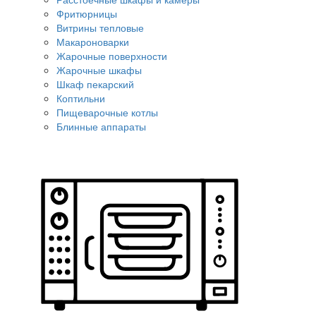
Фритюрницы
Витрины тепловые
Макароноварки
Жарочные поверхности
Жарочные шкафы
Шкаф пекарский
Коптильни
Пищеварочные котлы
Блинные аппараты