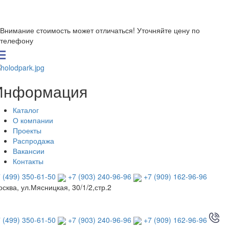
Внимание стоимость может отличаться! Уточняйте цену по
телефону
Информация
Каталог
О компании
Проекты
Распродажа
Вакансии
Контакты
 (499) 350-61-50
+7 (903) 240-96-96
+7 (909) 162-96-96
сква, ул.Мясницкая, 30/1/2,стр.2
 (499) 350-61-50
+7 (903) 240-96-96
+7 (909) 162-96-96