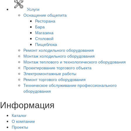
Услуги
Оснащение общепита
Ресторана
Бара
Магазина
Столовой
Пищеблока
Ремонт холодильного оборудования
Монтаж холодильного оборудования
Монтаж теплового и технологического оборудования
Проектирование торгового объекта
Электромонтажные работы
Ремонт торгового оборудования
Техническое обслуживание профессионального
оборудования
Информация
Каталог
О компании
Проекты