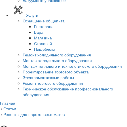
Вакуумные упаковщики
Услуги
Оснащение общепита
Ресторана
Бара
Магазина
Столовой
Пищеблока
Ремонт холодильного оборудования
Монтаж холодильного оборудования
Монтаж теплового и технологического оборудования
Проектирование торгового объекта
Электромонтажные работы
Ремонт торгового оборудования
Техническое обслуживание профессионального
оборудования
Главная
Статьи
Рецепты для пароконвектоматов