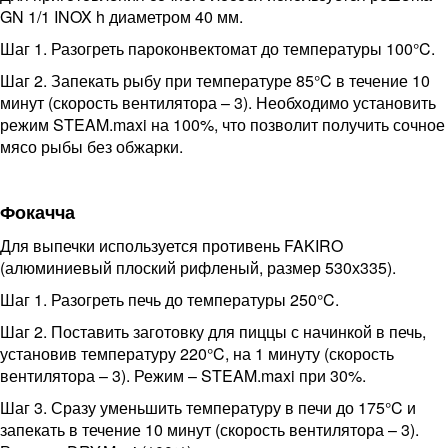
GN 1/1 INOX h диаметром 40 мм.
Шаг 1. Разогреть пароконвектомат до температуры 100°C.
Шаг 2. Запекать рыбу при температуре 85°C в течение 10
минут (скорость вентилятора – 3). Необходимо установить
режим STEAM.maxi на 100%, что позволит получить сочное
мясо рыбы без обжарки.
Фокачча
Для выпечки используется противень FAKIRO
(алюминиевый плоский рифленый, размер 530х335).
Шаг 1. Разогреть печь до температуры 250°C.
Шаг 2. Поставить заготовку для пиццы с начинкой в печь,
установив температуру 220°C, на 1 минуту (скорость
вентилятора – 3). Режим – STEAM.maxi при 30%.
Шаг 3. Сразу уменьшить температуру в печи до 175°C и
запекать в течение 10 минут (скорость вентилятора – 3).