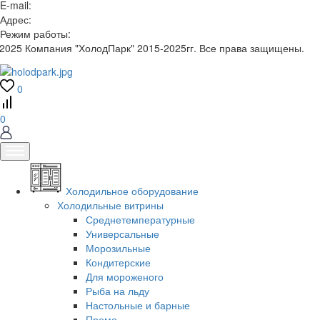
E-mail:
Адрес:
Режим работы:
2025 Компания "ХолодПарк" 2015-2025гг. Все права защищены.
0
0
Холодильное оборудование
Холодильные витрины
Среднетемпературные
Универсальные
Морозильные
Кондитерские
Для мороженого
Рыба на льду
Настольные и барные
Промо