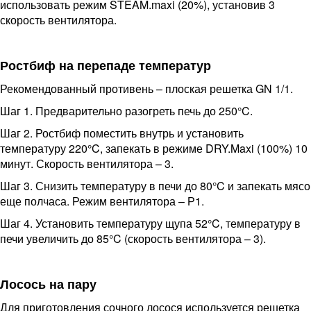
использовать режим STEAM.maxi (20%), установив 3
скорость вентилятора.
Ростбиф на перепаде температур
Рекомендованный противень – плоская решетка GN 1/1.
Шаг 1. Предварительно разогреть печь до 250°C.
Шаг 2. Ростбиф поместить внутрь и установить
температуру 220°C, запекать в режиме DRY.Maxi (100%) 10
минут. Скорость вентилятора – 3.
Шаг 3. Снизить температуру в печи до 80°C и запекать мясо
еще полчаса. Режим вентилятора – Р1.
Шаг 4. Установить температуру щупа 52°C, температуру в
печи увеличить до 85°C (скорость вентилятора – 3).
Лосось на пару
Для приготовления сочного лосося используется решетка