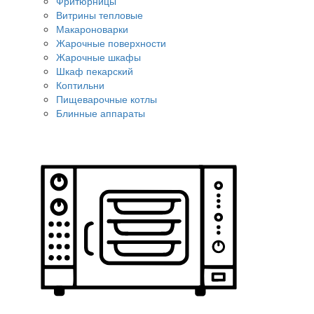
Фритюрницы
Витрины тепловые
Макароноварки
Жарочные поверхности
Жарочные шкафы
Шкаф пекарский
Коптильни
Пищеварочные котлы
Блинные аппараты