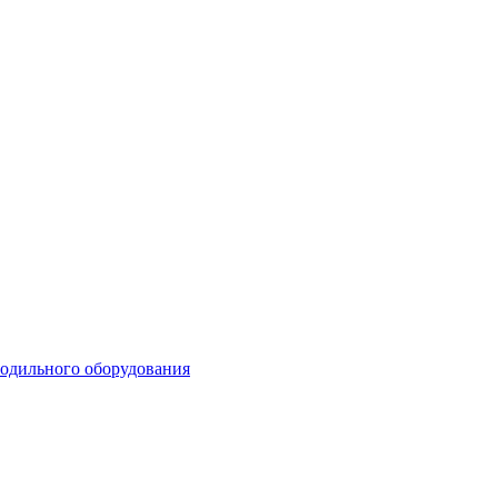
лодильного оборудования