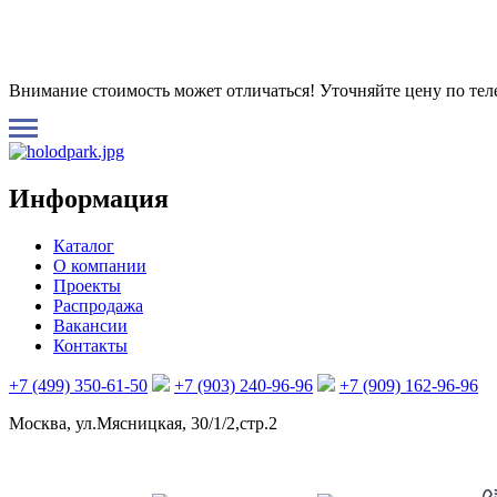
Внимание стоимость может отличаться! Уточняйте цену по те
Информация
Каталог
О компании
Проекты
Распродажа
Вакансии
Контакты
+7 (499) 350-61-50
+7 (903) 240-96-96
+7 (909) 162-96-96
Москва, ул.Мясницкая, 30/1/2,стр.2