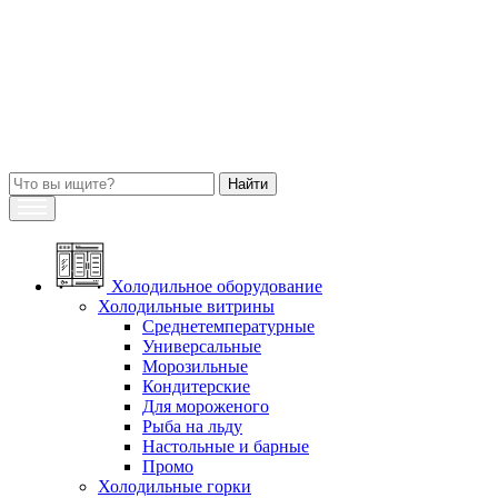
Холодильное оборудование
Холодильные витрины
Среднетемпературные
Универсальные
Морозильные
Кондитерские
Для мороженого
Рыба на льду
Настольные и барные
Промо
Холодильные горки