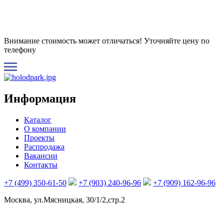
Внимание стоимость может отличаться! Уточняйте цену по
телефону
Информация
Каталог
О компании
Проекты
Распродажа
Вакансии
Контакты
+7 (499) 350-61-50
+7 (903) 240-96-96
+7 (909) 162-96-96
Москва, ул.Мясницкая, 30/1/2,стр.2