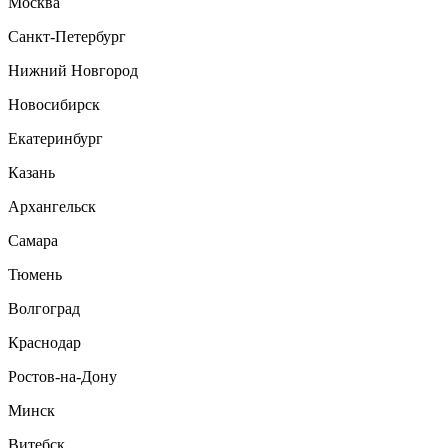
Москва
Санкт-Петербург
Нижний Новгород
Новосибирск
Екатеринбург
Казань
Архангельск
Самара
Тюмень
Волгоград
Краснодар
Ростов-на-Дону
Минск
Витебск