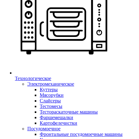
Технологическое
Электромеханическое
Куттеры
Мясорубки
Слайсеры
Тестомесы
Тестораскаточные машины
Фаршемешалки
Картофелечистки
Посудомоечное
Фронтальные посудомоечные машины