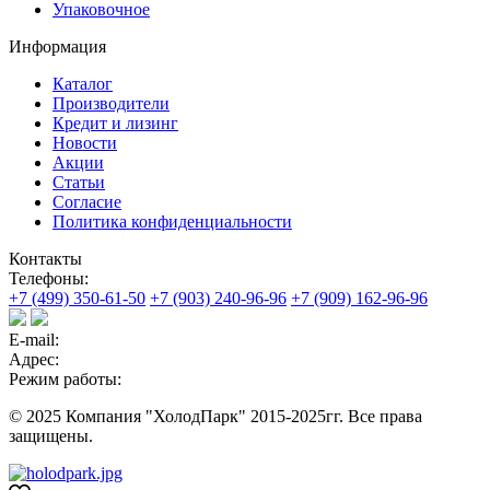
Упаковочное
Информация
Каталог
Производители
Кредит и лизинг
Новости
Акции
Статьи
Согласие
Политика конфиденциальности
Контакты
Телефоны:
+7 (499) 350-61-50
+7 (903) 240-96-96
+7 (909) 162-96-96
E-mail:
Адрес:
Режим работы:
© 2025 Компания "ХолодПарк" 2015-2025гг. Все права
защищены.