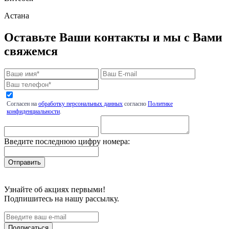
Астана
Оставьте Ваши контакты и мы с Вами
свяжемся
Согласен на
обработку персональных данных
согласно
Политике
конфиденциальности
.
Введите последнюю цифру номера:
Узнайте об акциях первыми!
Подпишитесь на нашу рассылку.
Подписаться