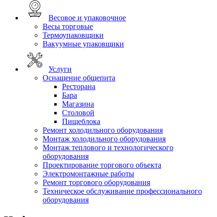
Весовое и упаковочное
Весы торговые
Термоупаковщики
Вакуумные упаковщики
Услуги
Оснащение общепита
Ресторана
Бара
Магазина
Столовой
Пищеблока
Ремонт холодильного оборудования
Монтаж холодильного оборудования
Монтаж теплового и технологического
оборудования
Проектирование торгового объекта
Электромонтажные работы
Ремонт торгового оборудования
Техническое обслуживание профессионального
оборудования