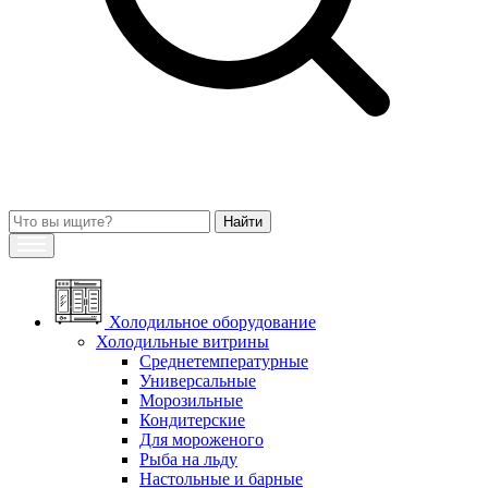
Холодильное оборудование
Холодильные витрины
Среднетемпературные
Универсальные
Морозильные
Кондитерские
Для мороженого
Рыба на льду
Настольные и барные