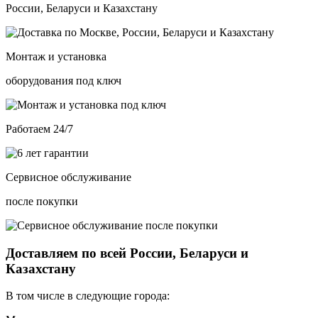
России, Беларуси и Казахстану
Монтаж и установка
оборудования под ключ
Работаем 24/7
Сервисное обслуживание
после покупки
Доставляем по всей России, Беларуси и
Казахстану
В том числе в следующие города: