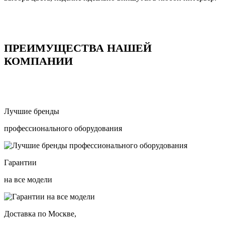
ПРЕИМУЩЕСТВА НАШЕЙ
КОМПАНИИ
Лучшие бренды
профессионального оборудования
Гарантии
на все модели
Доставка по Москве,