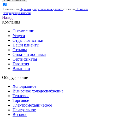
Согласен на
обработку персональных данных
согласно
Политике
конфиденциальности
.
Назад
Компания
О компании
Услуги
Отдел логистики
Наши клиенты
Отзывы
Оплата и доставка
Сертификаты
Гарантия
Вакансии
Оборудование
Холодильное
Выносное холодоснабжение
Тепловое
Торговое
Электромеханическое
Нейтральное
Весовое