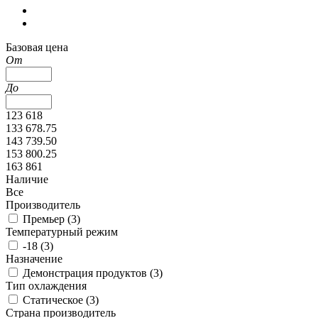
Базовая цена
От
До
123 618
133 678.75
143 739.50
153 800.25
163 861
Наличие
Все
Производитель
Премьер (
3
)
Температурный режим
-18 (
3
)
Назначение
Демонстрация продуктов (
3
)
Тип охлаждения
Статическое (
3
)
Страна производитель