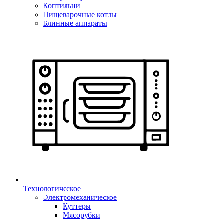
Коптильни
Пищеварочные котлы
Блинные аппараты
Технологическое
Электромеханическое
Куттеры
Мясорубки