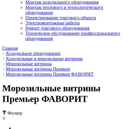
Монтаж холодильного оборудования
Монтаж теплового и технологического
оборудования
Проектирование торгового объекта
Электромонтажные работы
Ремонт торгового оборудования
Техническое обслуживание профессионального
оборудования
Главная
Холодильное оборудование
Холодильные и морозильные витрины
Морозильные витрины
Морозильные витрины Премьер
Морозильные витрины Премьер ФАВОРИТ
Морозильные витрины
Премьер ФАВОРИТ
Фильтр