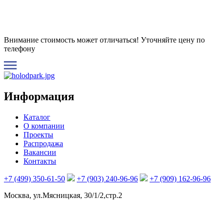
Внимание стоимость может отличаться! Уточняйте цену по
телефону
Информация
Каталог
О компании
Проекты
Распродажа
Вакансии
Контакты
+7 (499) 350-61-50
+7 (903) 240-96-96
+7 (909) 162-96-96
Москва, ул.Мясницкая, 30/1/2,стр.2