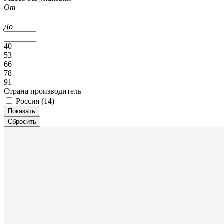
От
До
40
53
66
78
91
Страна производитель
Россия (
14
)