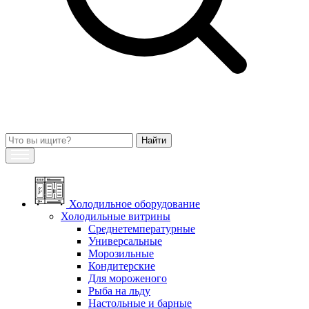
Холодильное оборудование
Холодильные витрины
Среднетемпературные
Универсальные
Морозильные
Кондитерские
Для мороженого
Рыба на льду
Настольные и барные