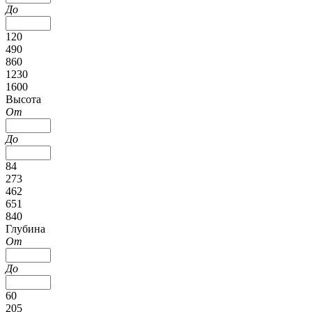
До
120
490
860
1230
1600
Высота
От
До
84
273
462
651
840
Глубина
От
До
60
205