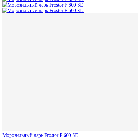
Морозильный ларь Frostor F 600 SD