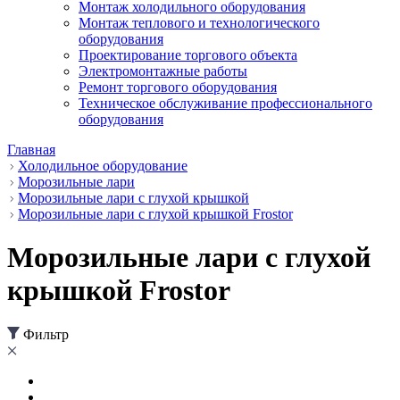
Монтаж холодильного оборудования
Монтаж теплового и технологического
оборудования
Проектирование торгового объекта
Электромонтажные работы
Ремонт торгового оборудования
Техническое обслуживание профессионального
оборудования
Главная
Холодильное оборудование
Морозильные лари
Морозильные лари с глухой крышкой
Морозильные лари с глухой крышкой Frostor
Морозильные лари с глухой
крышкой Frostor
Фильтр