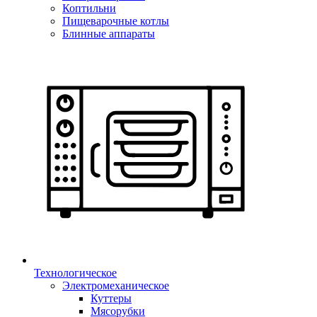
Коптильни
Пищеварочные котлы
Блинные аппараты
Технологическое
Электромеханическое
Куттеры
Мясорубки