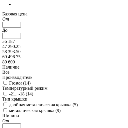
Базовая цена
От
До
36 187
47 290.25
58 393.50
69 496.75
80 600
Наличие
Все
Производитель
Frostor (
14
)
Температурный режим
-21...-18 (
14
)
Тип крышки
двойная металлическая крышка (
5
)
металлическая крышка (
9
)
Ширина
От