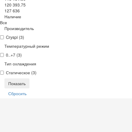
120 393.75
127 636
Наличие
Все
Производитель
Cryspi (
3
)
Температурный режим
0..+7 (
3
)
Тип охлаждения
Статическое (
3
)