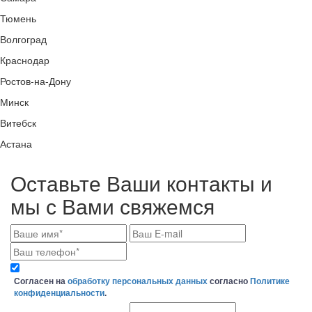
Тюмень
Волгоград
Краснодар
Ростов-на-Дону
Минск
Витебск
Астана
Оставьте Ваши контакты и
мы с Вами свяжемся
Согласен на
обработку персональных данных
согласно
Политике
конфиденциальности
.