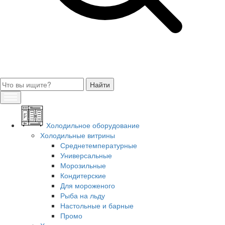
Холодильное оборудование
Холодильные витрины
Среднетемпературные
Универсальные
Морозильные
Кондитерские
Для мороженого
Рыба на льду
Настольные и барные
Промо