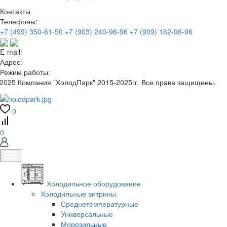
Контакты
Телефоны:
+7 (499) 350-61-50
+7 (903) 240-96-96
+7 (909) 162-96-96
E-mail:
Адрес:
Режим работы:
2025 Компания "ХолодПарк" 2015-2025гг. Все права защищены.
0
0
Холодильное оборудование
Холодильные витрины
Среднетемпературные
Универсальные
Морозильные