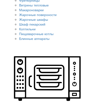
Фритюрницы
Витрины тепловые
Макароноварки
Жарочные поверхности
Жарочные шкафы
Шкаф пекарский
Коптильни
Пищеварочные котлы
Блинные аппараты