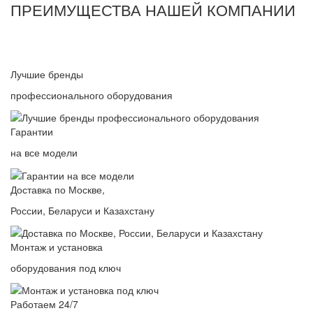
ПРЕИМУЩЕСТВА НАШЕЙ КОМПАНИИ
Лучшие бренды
профессионального оборудования
Гарантии
на все модели
Доставка по Москве,
России, Беларуси и Казахстану
Монтаж и установка
оборудования под ключ
Работаем 24/7