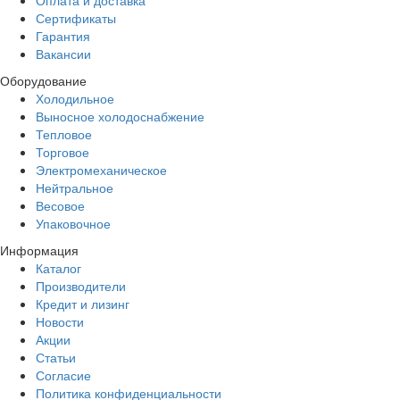
Сертификаты
Гарантия
Вакансии
Оборудование
Холодильное
Выносное холодоснабжение
Тепловое
Торговое
Электромеханическое
Нейтральное
Весовое
Упаковочное
Информация
Каталог
Производители
Кредит и лизинг
Новости
Акции
Статьи
Согласие
Политика конфиденциальности