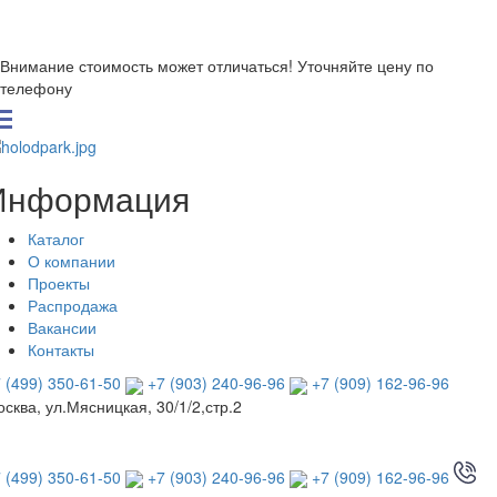
Внимание стоимость может отличаться! Уточняйте цену по
телефону
Информация
Каталог
О компании
Проекты
Распродажа
Вакансии
Контакты
 (499) 350-61-50
+7 (903) 240-96-96
+7 (909) 162-96-96
сква, ул.Мясницкая, 30/1/2,стр.2
 (499) 350-61-50
+7 (903) 240-96-96
+7 (909) 162-96-96