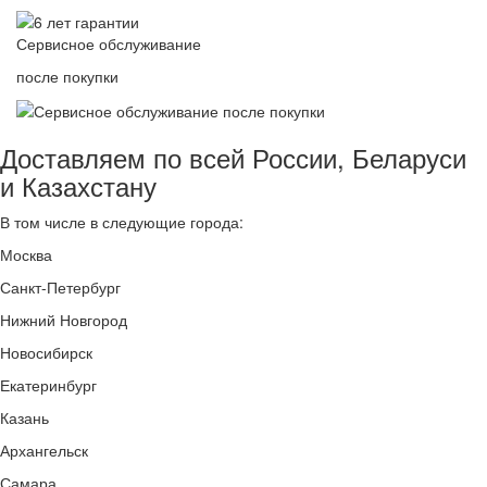
Сервисное обслуживание
после покупки
Доставляем по всей России, Беларуси
и Казахстану
В том числе в следующие города:
Москва
Санкт-Петербург
Нижний Новгород
Новосибирск
Екатеринбург
Казань
Архангельск
Самара