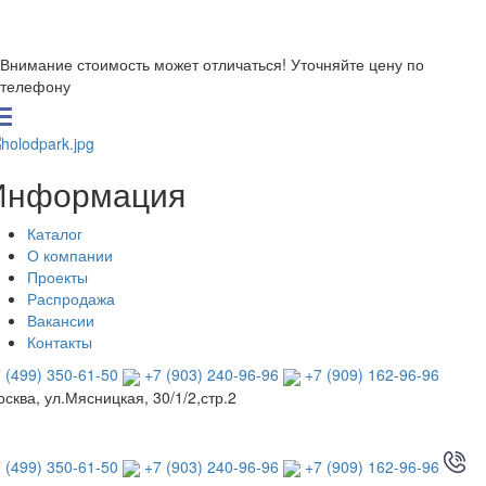
Внимание стоимость может отличаться! Уточняйте цену по
телефону
Информация
Каталог
О компании
Проекты
Распродажа
Вакансии
Контакты
 (499) 350-61-50
+7 (903) 240-96-96
+7 (909) 162-96-96
сква, ул.Мясницкая, 30/1/2,стр.2
 (499) 350-61-50
+7 (903) 240-96-96
+7 (909) 162-96-96