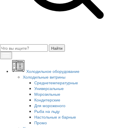
Холодильное оборудование
Холодильные витрины
Среднетемпературные
Универсальные
Морозильные
Кондитерские
Для мороженого
Рыба на льду
Настольные и барные
Промо