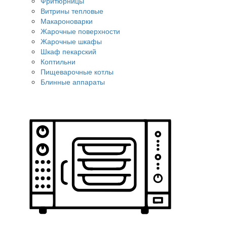
Фритюрницы
Витрины тепловые
Макароноварки
Жарочные поверхности
Жарочные шкафы
Шкаф пекарский
Коптильни
Пищеварочные котлы
Блинные аппараты