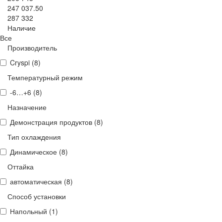
247 037.50
287 332
Наличие
Все
Производитель
Cryspi (
8
)
Температурный режим
-6…+6 (
8
)
Назначение
Демонстрация продуктов (
8
)
Тип охлаждения
Динамическое (
8
)
Оттайка
автоматическая (
8
)
Способ установки
Напольный (
1
)