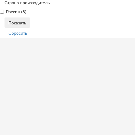
Страна производитель
Россия (
8
)