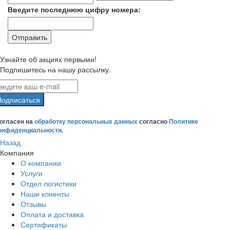
Введите последнюю цифру номера:
Узнайте об акциях первыми!
Подпишитесь на нашу рассылку.
Подписаться
огласен на
обработку персональных данных
согласно
Политике
онфиденциальности
.
Назад
Компания
О компании
Услуги
Отдел логистики
Наши клиенты
Отзывы
Оплата и доставка
Сертификаты