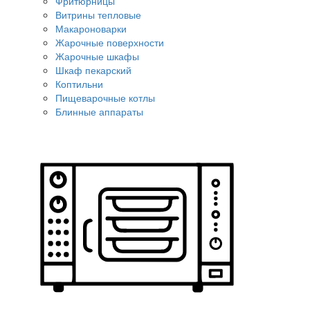
Фритюрницы
Витрины тепловые
Макароноварки
Жарочные поверхности
Жарочные шкафы
Шкаф пекарский
Коптильни
Пищеварочные котлы
Блинные аппараты