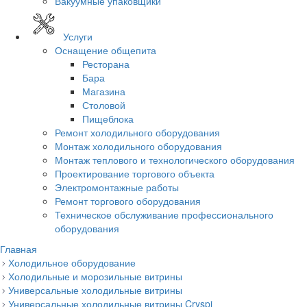
Вакуумные упаковщики
Услуги
Оснащение общепита
Ресторана
Бара
Магазина
Столовой
Пищеблока
Ремонт холодильного оборудования
Монтаж холодильного оборудования
Монтаж теплового и технологического оборудования
Проектирование торгового объекта
Электромонтажные работы
Ремонт торгового оборудования
Техническое обслуживание профессионального
оборудования
Главная
Холодильное оборудование
Холодильные и морозильные витрины
Универсальные холодильные витрины
Универсальные холодильные витрины Cryspi