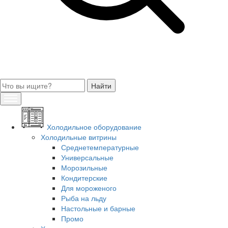
Холодильное оборудование
Холодильные витрины
Среднетемпературные
Универсальные
Морозильные
Кондитерские
Для мороженого
Рыба на льду
Настольные и барные
Промо