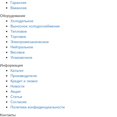
Гарантия
Вакансии
Оборудование
Холодильное
Выносное холодоснабжение
Тепловое
Торговое
Электромеханическое
Нейтральное
Весовое
Упаковочное
Информация
Каталог
Производители
Кредит и лизинг
Новости
Акции
Статьи
Согласие
Политика конфиденциальности
Контакты