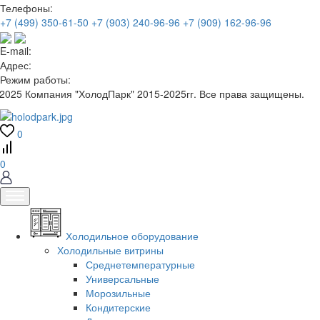
Телефоны:
+7 (499) 350-61-50
+7 (903) 240-96-96
+7 (909) 162-96-96
E-mail:
Адрес:
Режим работы:
2025 Компания "ХолодПарк" 2015-2025гг. Все права защищены.
0
0
Холодильное оборудование
Холодильные витрины
Среднетемпературные
Универсальные
Морозильные
Кондитерские