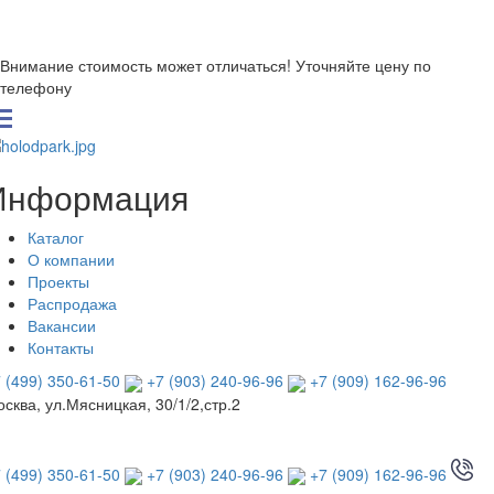
Внимание стоимость может отличаться! Уточняйте цену по
телефону
Информация
Каталог
О компании
Проекты
Распродажа
Вакансии
Контакты
 (499) 350-61-50
+7 (903) 240-96-96
+7 (909) 162-96-96
сква, ул.Мясницкая, 30/1/2,стр.2
 (499) 350-61-50
+7 (903) 240-96-96
+7 (909) 162-96-96