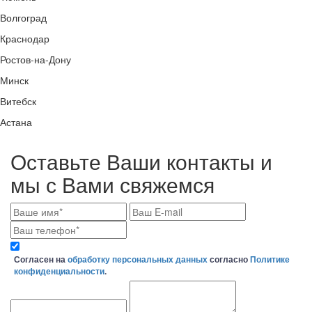
Волгоград
Краснодар
Ростов-на-Дону
Минск
Витебск
Астана
Оставьте Ваши контакты и
мы с Вами свяжемся
Согласен на
обработку персональных данных
согласно
Политике
конфиденциальности
.