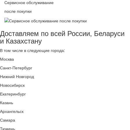
Сервисное обслуживание
после покупки
Доставляем по всей России, Беларуси
и Казахстану
В том числе в следующие города:
Москва
Санкт-Петербург
Нижний Новгород
Новосибирск
Екатеринбург
Казань
Архангельск
Самара
Тюмень