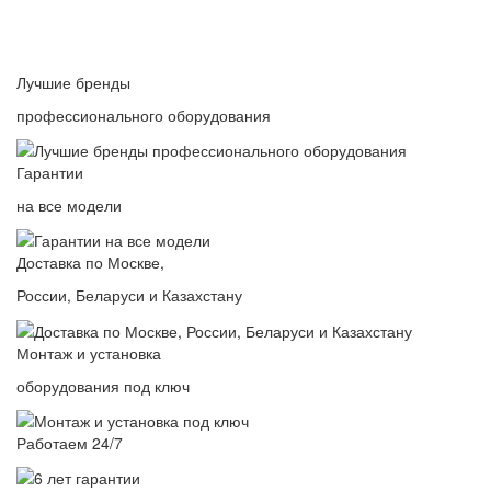
Лучшие бренды
профессионального оборудования
Гарантии
на все модели
Доставка по Москве,
России, Беларуси и Казахстану
Монтаж и установка
оборудования под ключ
Работаем 24/7