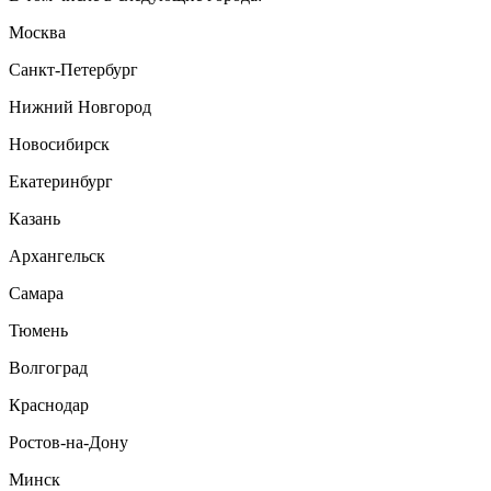
Москва
Санкт-Петербург
Нижний Новгород
Новосибирск
Екатеринбург
Казань
Архангельск
Самара
Тюмень
Волгоград
Краснодар
Ростов-на-Дону
Минск