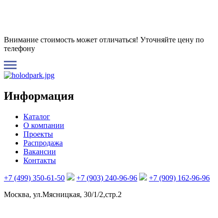
Внимание стоимость может отличаться! Уточняйте цену по
телефону
Информация
Каталог
О компании
Проекты
Распродажа
Вакансии
Контакты
+7 (499) 350-61-50
+7 (903) 240-96-96
+7 (909) 162-96-96
Москва, ул.Мясницкая, 30/1/2,стр.2