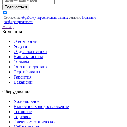
Подписаться
Согласен на
обработку персональных данных
согласно
Политике
конфиденциальности
.
Назад
Компания
О компании
Услуги
Отдел логистики
Наши клиенты
Отзывы
Оплата и доставка
Сертификаты
Гарантия
Вакансии
Оборудование
Холодильное
Выносное холодоснабжение
Тепловое
Торговое
Электромеханическое
Нейтральное