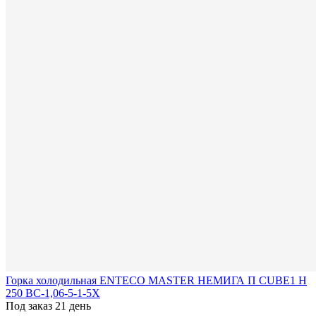
Горка холодильная ENTECO MASTER НЕМИГА П CUBE1 Н
250 ВС-1,06-5-1-5Х
Под заказ 21 день