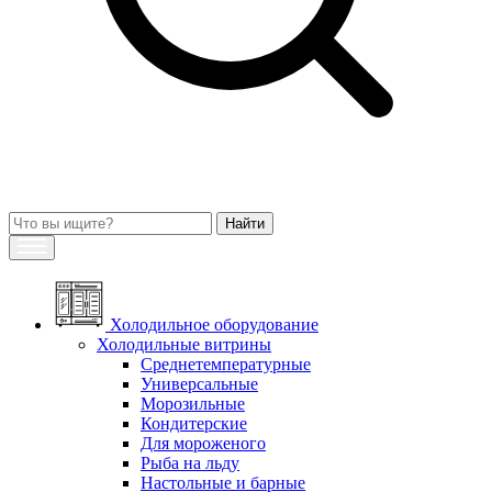
Холодильное оборудование
Холодильные витрины
Среднетемпературные
Универсальные
Морозильные
Кондитерские
Для мороженого
Рыба на льду
Настольные и барные