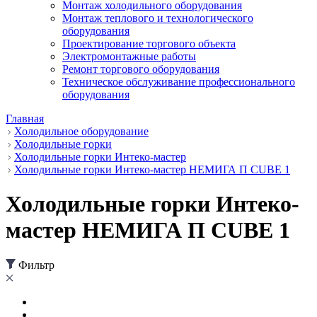
Монтаж холодильного оборудования
Монтаж теплового и технологического
оборудования
Проектирование торгового объекта
Электромонтажные работы
Ремонт торгового оборудования
Техническое обслуживание профессионального
оборудования
Главная
Холодильное оборудование
Холодильные горки
Холодильные горки Интеко-мастер
Холодильные горки Интеко-мастер НЕМИГА П CUBE 1
Холодильные горки Интеко-
мастер НЕМИГА П CUBE 1
Фильтр