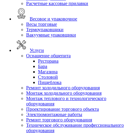
Расчетные кассовые прилавки
Весовое и упаковочное
Весы торговые
Термоупаковщики
Вакуумные упаковщики
Услуги
Оснащение общепита
Ресторана
Бара
Магазина
Столовой
Пищеблока
Ремонт холодильного оборудования
Монтаж холодильного оборудования
Монтаж теплового и технологического
оборудования
Проектирование торгового объекта
Электромонтажные работы
Ремонт торгового оборудования
Техническое обслуживание профессионального
оборудования