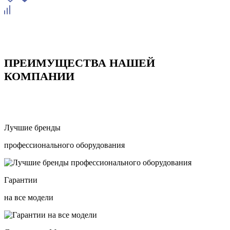
ПРЕИМУЩЕСТВА НАШЕЙ
КОМПАНИИ
Лучшие бренды
профессионального оборудования
Гарантии
на все модели