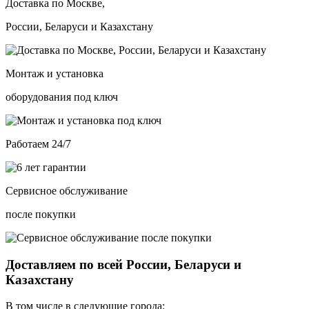
Доставка по Москве,
России, Беларуси и Казахстану
Монтаж и установка
оборудования под ключ
Работаем 24/7
Сервисное обслуживание
после покупки
Доставляем по всей России, Беларуси и
Казахстану
В том числе в следующие города: