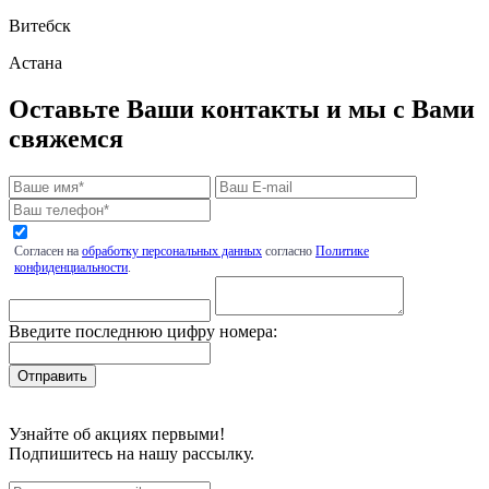
Витебск
Астана
Оставьте Ваши контакты и мы с Вами
свяжемся
Согласен на
обработку персональных данных
согласно
Политике
конфиденциальности
.
Введите последнюю цифру номера:
Узнайте об акциях первыми!
Подпишитесь на нашу рассылку.