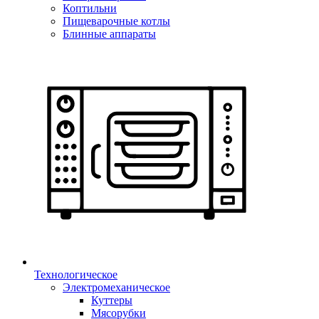
Коптильни
Пищеварочные котлы
Блинные аппараты
Технологическое
Электромеханическое
Куттеры
Мясорубки