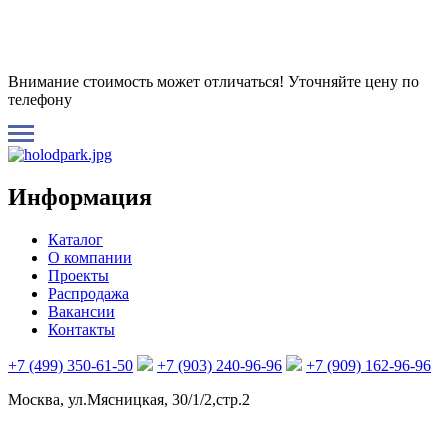
Внимание стоимость может отличаться! Уточняйте цену по
телефону
Информация
Каталог
О компании
Проекты
Распродажа
Вакансии
Контакты
+7 (499) 350-61-50
+7 (903) 240-96-96
+7 (909) 162-96-96
Москва, ул.Мясницкая, 30/1/2,стр.2