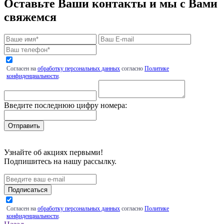
Оставьте Ваши контакты и мы с Вами
свяжемся
Согласен на
обработку персональных данных
согласно
Политике
конфиденциальности
.
Введите последнюю цифру номера:
Узнайте об акциях первыми!
Подпишитесь на нашу рассылку.
Подписаться
Согласен на
обработку персональных данных
согласно
Политике
конфиденциальности
.