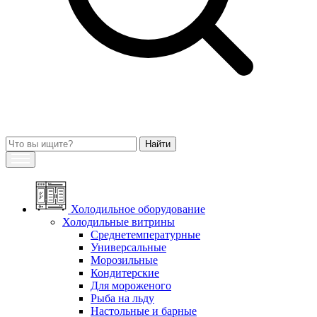
Холодильное оборудование
Холодильные витрины
Среднетемпературные
Универсальные
Морозильные
Кондитерские
Для мороженого
Рыба на льду
Настольные и барные