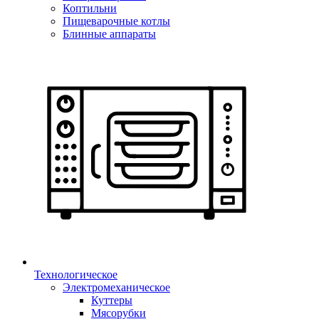
Коптильни
Пищеварочные котлы
Блинные аппараты
Технологическое
Электромеханическое
Куттеры
Мясорубки