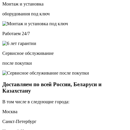
Монтаж и установка
оборудования под ключ
Работаем 24/7
Сервисное обслуживание
после покупки
Доставляем по всей России, Беларуси и
Казахстану
В том числе в следующие города:
Москва
Санкт-Петербург