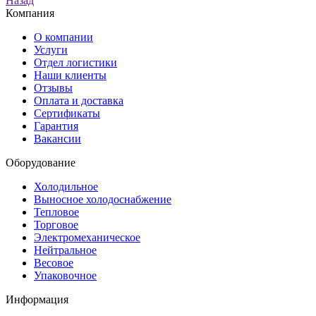
Назад
Компания
О компании
Услуги
Отдел логистики
Наши клиенты
Отзывы
Оплата и доставка
Сертификаты
Гарантия
Вакансии
Оборудование
Холодильное
Выносное холодоснабжение
Тепловое
Торговое
Электромеханическое
Нейтральное
Весовое
Упаковочное
Информация