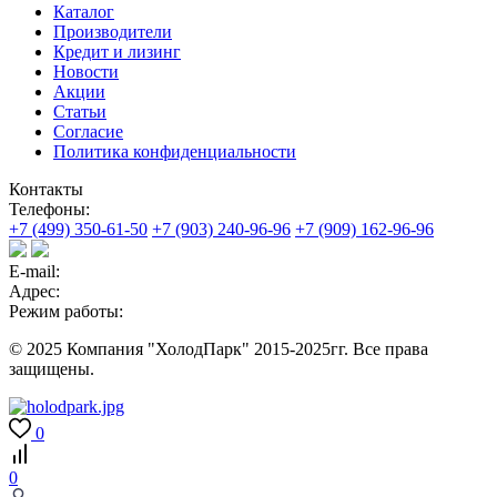
Каталог
Производители
Кредит и лизинг
Новости
Акции
Статьи
Согласие
Политика конфиденциальности
Контакты
Телефоны:
+7 (499) 350-61-50
+7 (903) 240-96-96
+7 (909) 162-96-96
E-mail:
Адрес:
Режим работы:
© 2025 Компания "ХолодПарк" 2015-2025гг. Все права
защищены.
0
0