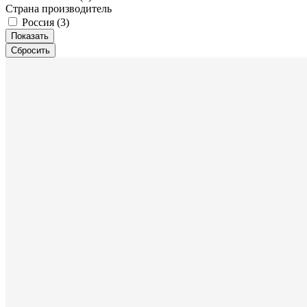
Страна производитель
Россия (
3
)