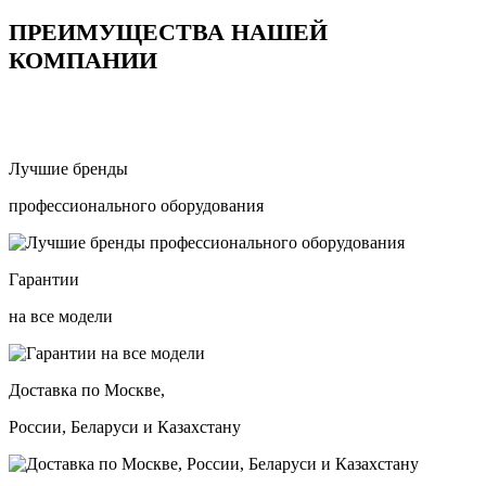
ПРЕИМУЩЕСТВА НАШЕЙ
КОМПАНИИ
Лучшие бренды
профессионального оборудования
Гарантии
на все модели
Доставка по Москве,
России, Беларуси и Казахстану