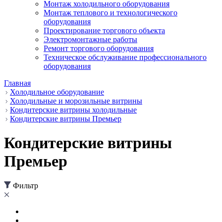
Монтаж холодильного оборудования
Монтаж теплового и технологического
оборудования
Проектирование торгового объекта
Электромонтажные работы
Ремонт торгового оборудования
Техническое обслуживание профессионального
оборудования
Главная
Холодильное оборудование
Холодильные и морозильные витрины
Кондитерские витрины холодильные
Кондитерские витрины Премьер
Кондитерские витрины
Премьер
Фильтр