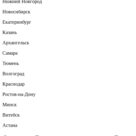
Нижний Новгород
Новосибирск
Екатеринбург
Казань
Архангельск
Самара
Тюмень
Волгоград
Краснодар
Ростов-на-Дону
Минск
Витебск
Астана