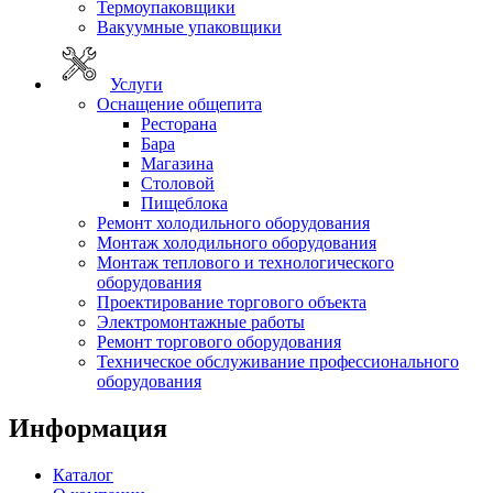
Термоупаковщики
Вакуумные упаковщики
Услуги
Оснащение общепита
Ресторана
Бара
Магазина
Столовой
Пищеблока
Ремонт холодильного оборудования
Монтаж холодильного оборудования
Монтаж теплового и технологического
оборудования
Проектирование торгового объекта
Электромонтажные работы
Ремонт торгового оборудования
Техническое обслуживание профессионального
оборудования
Информация
Каталог