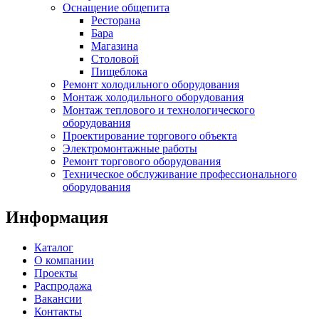
Оснащение общепита
Ресторана
Бара
Магазина
Столовой
Пищеблока
Ремонт холодильного оборудования
Монтаж холодильного оборудования
Монтаж теплового и технологического
оборудования
Проектирование торгового объекта
Электромонтажные работы
Ремонт торгового оборудования
Техническое обслуживание профессионального
оборудования
Информация
Каталог
О компании
Проекты
Распродажа
Вакансии
Контакты