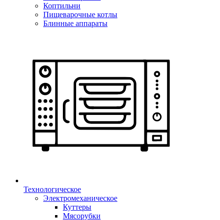
Коптильни
Пищеварочные котлы
Блинные аппараты
Технологическое
Электромеханическое
Куттеры
Мясорубки