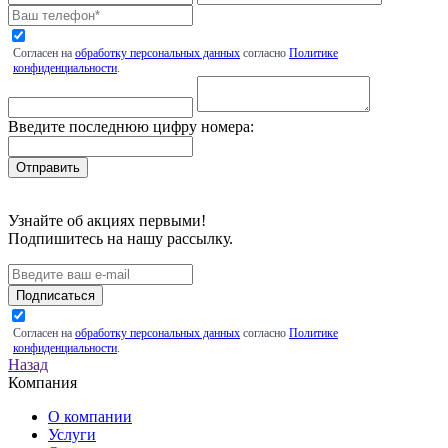
Согласен на
обработку персональных данных
согласно
Политике
конфиденциальности
.
Введите последнюю цифру номера:
Узнайте об акциях первыми!
Подпишитесь на нашу рассылку.
Подписаться
Согласен на
обработку персональных данных
согласно
Политике
конфиденциальности
.
Назад
Компания
О компании
Услуги