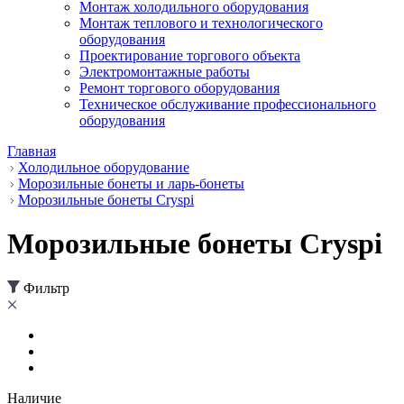
Монтаж холодильного оборудования
Монтаж теплового и технологического
оборудования
Проектирование торгового объекта
Электромонтажные работы
Ремонт торгового оборудования
Техническое обслуживание профессионального
оборудования
Главная
Холодильное оборудование
Морозильные бонеты и ларь-бонеты
Морозильные бонеты Cryspi
Морозильные бонеты Cryspi
Фильтр
Наличие