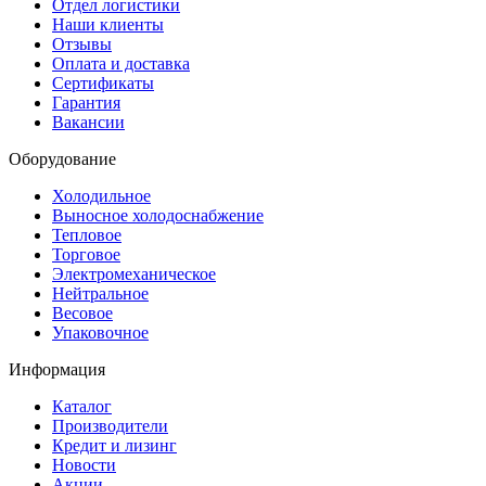
Отдел логистики
Наши клиенты
Отзывы
Оплата и доставка
Сертификаты
Гарантия
Вакансии
Оборудование
Холодильное
Выносное холодоснабжение
Тепловое
Торговое
Электромеханическое
Нейтральное
Весовое
Упаковочное
Информация
Каталог
Производители
Кредит и лизинг
Новости
Акции