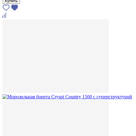
Купить