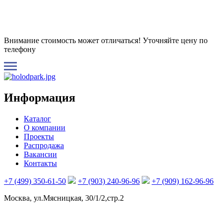
Внимание стоимость может отличаться! Уточняйте цену по
телефону
Информация
Каталог
О компании
Проекты
Распродажа
Вакансии
Контакты
+7 (499) 350-61-50
+7 (903) 240-96-96
+7 (909) 162-96-96
Москва, ул.Мясницкая, 30/1/2,стр.2