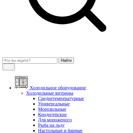
Холодильное оборудование
Холодильные витрины
Среднетемпературные
Универсальные
Морозильные
Кондитерские
Для мороженого
Рыба на льду
Настольные и барные