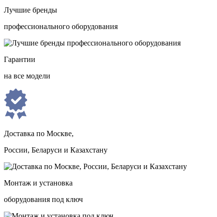
Лучшие бренды
профессионального оборудования
Гарантии
на все модели
Доставка по Москве,
России, Беларуси и Казахстану
Монтаж и установка
оборудования под ключ