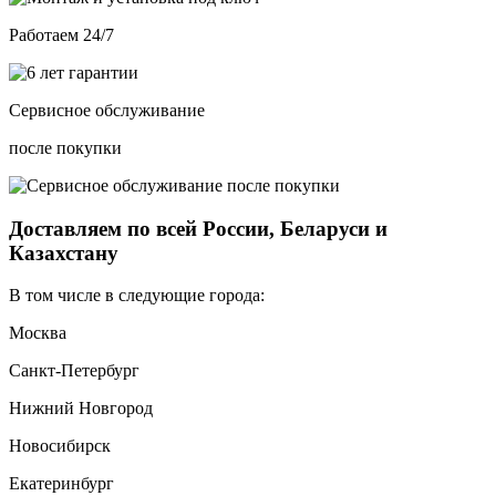
Работаем 24/7
Сервисное обслуживание
после покупки
Доставляем по всей России, Беларуси и
Казахстану
В том числе в следующие города:
Москва
Санкт-Петербург
Нижний Новгород
Новосибирск
Екатеринбург