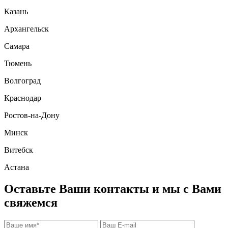
Казань
Архангельск
Самара
Тюмень
Волгоград
Краснодар
Ростов-на-Дону
Минск
Витебск
Астана
Оставьте Ваши контакты и мы с Вами
свяжемся