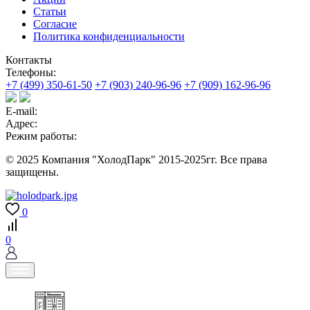
Статьи
Согласие
Политика конфиденциальности
Контакты
Телефоны:
+7 (499) 350-61-50
+7 (903) 240-96-96
+7 (909) 162-96-96
E-mail:
Адрес:
Режим работы:
© 2025 Компания "ХолодПарк" 2015-2025гг. Все права
защищены.
0
0