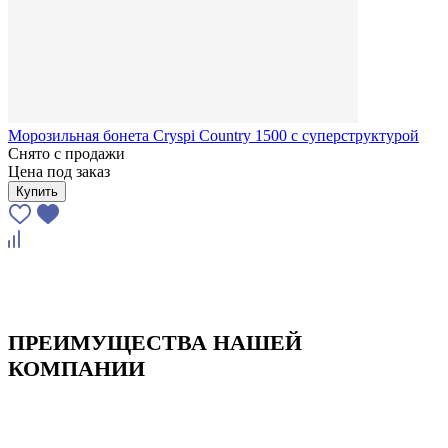
Морозильная бонета Cryspi Country 1500 с суперструктурой
Снято с продажи
Цена под заказ
Купить
ПРЕИМУЩЕСТВА НАШЕЙ
КОМПАНИИ