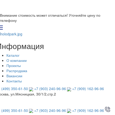
Внимание стоимость может отличаться! Уточняйте цену по
телефону
Информация
Каталог
О компании
Проекты
Распродажа
Вакансии
Контакты
 (499) 350-61-50
+7 (903) 240-96-96
+7 (909) 162-96-96
сква, ул.Мясницкая, 30/1/2,стр.2
 (499) 350-61-50
+7 (903) 240-96-96
+7 (909) 162-96-96