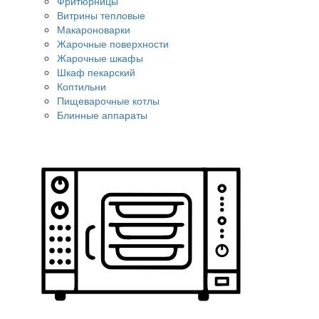
Фритюрницы
Витрины тепловые
Макароноварки
Жарочные поверхности
Жарочные шкафы
Шкаф пекарский
Коптильни
Пищеварочные котлы
Блинные аппараты