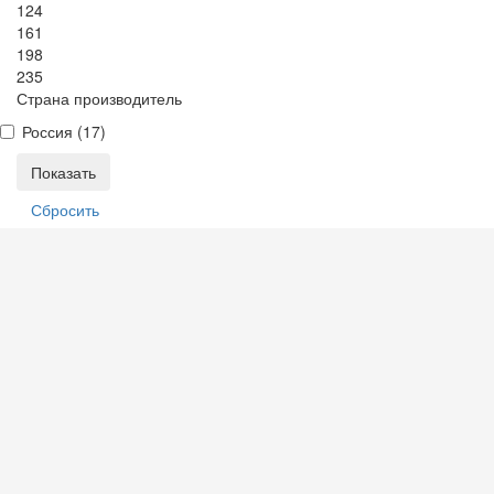
124
161
198
235
Страна производитель
Россия (
17
)