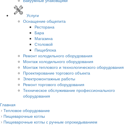
Вакуумные упаковщики
Услуги
Оснащение общепита
Ресторана
Бара
Магазина
Столовой
Пищеблока
Ремонт холодильного оборудования
Монтаж холодильного оборудования
Монтаж теплового и технологического оборудования
Проектирование торгового объекта
Электромонтажные работы
Ремонт торгового оборудования
Техническое обслуживание профессионального
оборудования
Главная
Тепловое оборудование
Пищеварочные котлы
Пищеварочные котлы с ручным опрокидыванием