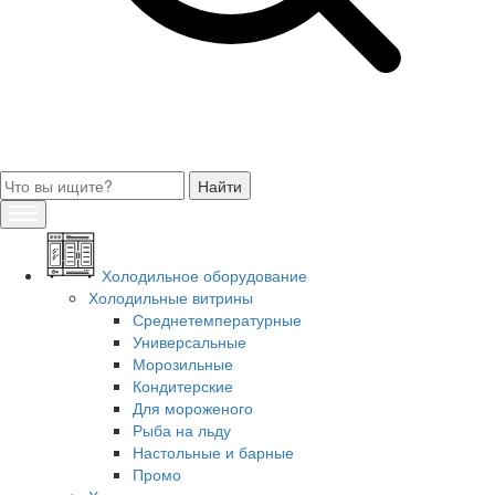
Холодильное оборудование
Холодильные витрины
Среднетемпературные
Универсальные
Морозильные
Кондитерские
Для мороженого
Рыба на льду
Настольные и барные
Промо