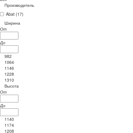
Производитель
Abat (
17
)
Ширина
От
До
982
1064
1146
1228
1310
Высота
От
До
1140
1174
1208