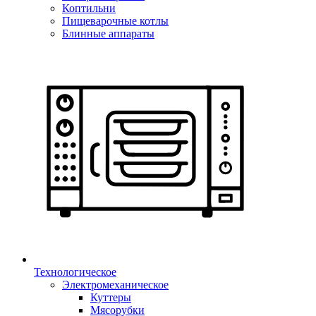
Коптильни
Пищеварочные котлы
Блинные аппараты
Технологическое
Электромеханическое
Куттеры
Мясорубки