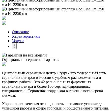
Описание
Характеристики
Услуги
Официальная сервисная гарантия
Центральный сервисный центр Cryspi - это федеральная сеть
сервисных центров в России с удобным расположением и
графиком работы. Это 42 региональных фирменных
сервисных центра и более 100 сертифицированных
специалистов. Сервисная поддержка в течение всего срока
службы.
Хорошая техническая оснащенность — главное условие для
успешной работы в сфере торговли и общественного питания.