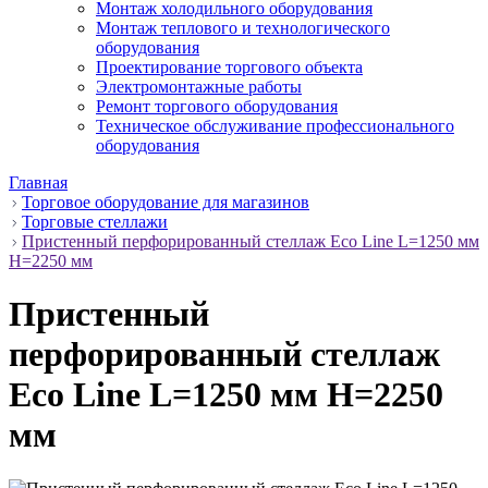
Монтаж холодильного оборудования
Монтаж теплового и технологического
оборудования
Проектирование торгового объекта
Электромонтажные работы
Ремонт торгового оборудования
Техническое обслуживание профессионального
оборудования
Главная
Торговое оборудование для магазинов
Торговые стеллажи
Пристенный перфорированный стеллаж Eco Line L=1250 мм
H=2250 мм
Пристенный
перфорированный стеллаж
Eco Line L=1250 мм H=2250
мм