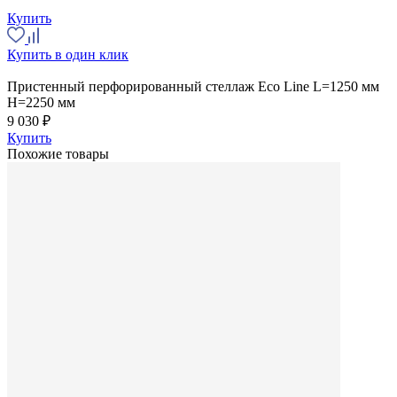
Купить
Купить в один клик
Пристенный перфорированный стеллаж Eco Line L=1250 мм
H=2250 мм
9 030 ₽
Купить
Похожие товары