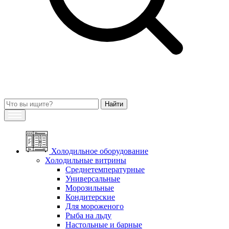
Холодильное оборудование
Холодильные витрины
Среднетемпературные
Универсальные
Морозильные
Кондитерские
Для мороженого
Рыба на льду
Настольные и барные