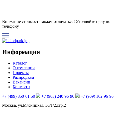
Внимание стоимость может отличаться! Уточняйте цену по
телефону
Информация
Каталог
О компании
Проекты
Распродажа
Вакансии
Контакты
+7 (499) 350-61-50
+7 (903) 240-96-96
+7 (909) 162-96-96
Москва, ул.Мясницкая, 30/1/2,стр.2