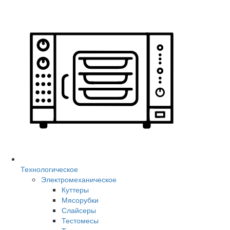
Технологическое
Электромеханическое
Куттеры
Мясорубки
Слайсеры
Тестомесы