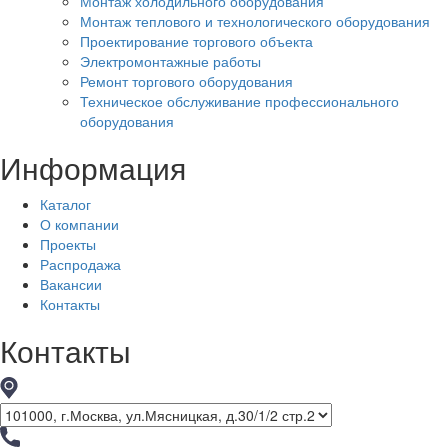
Монтаж холодильного оборудования
Монтаж теплового и технологического оборудования
Проектирование торгового объекта
Электромонтажные работы
Ремонт торгового оборудования
Техническое обслуживание профессионального
оборудования
Информация
Каталог
О компании
Проекты
Распродажа
Вакансии
Контакты
Контакты