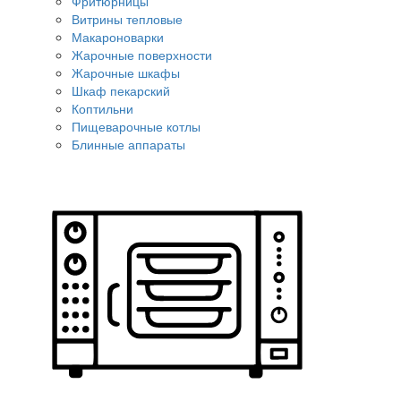
Фритюрницы
Витрины тепловые
Макароноварки
Жарочные поверхности
Жарочные шкафы
Шкаф пекарский
Коптильни
Пищеварочные котлы
Блинные аппараты