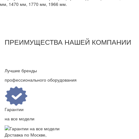
мм, 1470 мм, 1770 мм, 1966 мм.
ПРЕИМУЩЕСТВА НАШЕЙ КОМПАНИИ
Лучшие бренды
профессионального оборудования
Гарантии
на все модели
Доставка по Москве,