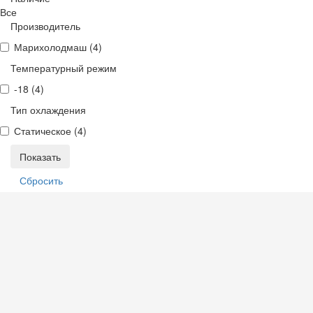
Все
Производитель
Марихолодмаш (
4
)
Температурный режим
-18 (
4
)
Тип охлаждения
Статическое (
4
)