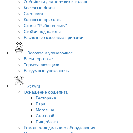
Отбойники для тележек и колонн
Кассовые боксы
Стеллажи
Кассовые прилавки
Столы "Рыба на льду"
Стойки под пакеты
Расчетные кассовые прилавки
Весовое и упаковочное
Весы торговые
Термоупаковщики
Вакуумные упаковщики
Услуги
Оснащение общепита
Ресторана
Бара
Магазина
Столовой
Пищеблока
Ремонт холодильного оборудования