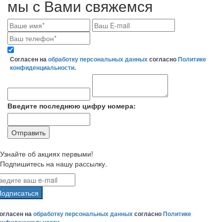
мы с Вами свяжемся
Согласен на
обработку персональных данных
согласно
Политике
конфиденциальности
.
Введите последнюю цифру номера:
Узнайте об акциях первыми!
Подпишитесь на нашу рассылку.
Подписаться
огласен на
обработку персональных данных
согласно
Политике
онфиденциальности
.