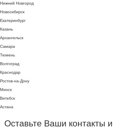
Нижний Новгород
Новосибирск
Екатеринбург
Казань
Архангельск
Самара
Тюмень
Волгоград
Краснодар
Ростов-на-Дону
Минск
Витебск
Астана
Оставьте Ваши контакты и