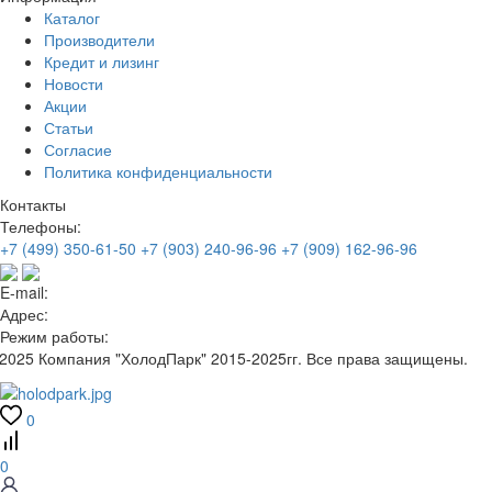
Каталог
Производители
Кредит и лизинг
Новости
Акции
Статьи
Согласие
Политика конфиденциальности
Контакты
Телефоны:
+7 (499) 350-61-50
+7 (903) 240-96-96
+7 (909) 162-96-96
E-mail:
Адрес:
Режим работы:
2025 Компания "ХолодПарк" 2015-2025гг. Все права защищены.
0
0