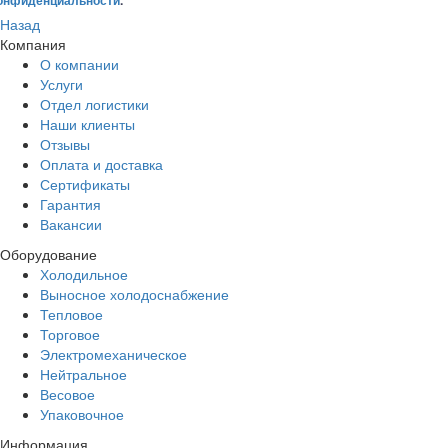
Назад
Компания
О компании
Услуги
Отдел логистики
Наши клиенты
Отзывы
Оплата и доставка
Сертификаты
Гарантия
Вакансии
Оборудование
Холодильное
Выносное холодоснабжение
Тепловое
Торговое
Электромеханическое
Нейтральное
Весовое
Упаковочное
Информация