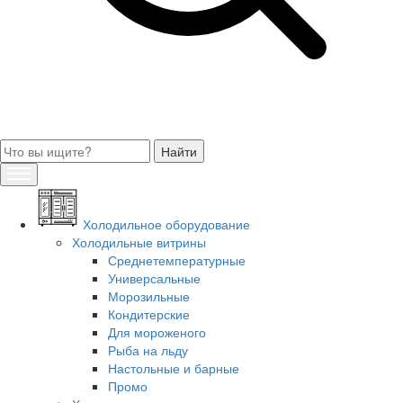
Холодильное оборудование
Холодильные витрины
Среднетемпературные
Универсальные
Морозильные
Кондитерские
Для мороженого
Рыба на льду
Настольные и барные
Промо