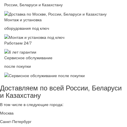
России, Беларуси и Казахстану
Монтаж и установка
оборудования под ключ
Работаем 24/7
Сервисное обслуживание
после покупки
Доставляем по всей России, Беларуси
и Казахстану
В том числе в следующие города:
Москва
Санкт-Петербург