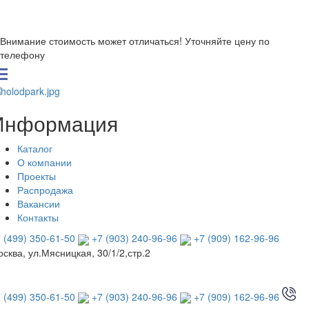
Внимание стоимость может отличаться! Уточняйте цену по
телефону
Информация
Каталог
О компании
Проекты
Распродажа
Вакансии
Контакты
 (499) 350-61-50
+7 (903) 240-96-96
+7 (909) 162-96-96
сква, ул.Мясницкая, 30/1/2,стр.2
 (499) 350-61-50
+7 (903) 240-96-96
+7 (909) 162-96-96