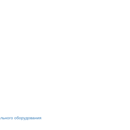
ильного оборудования