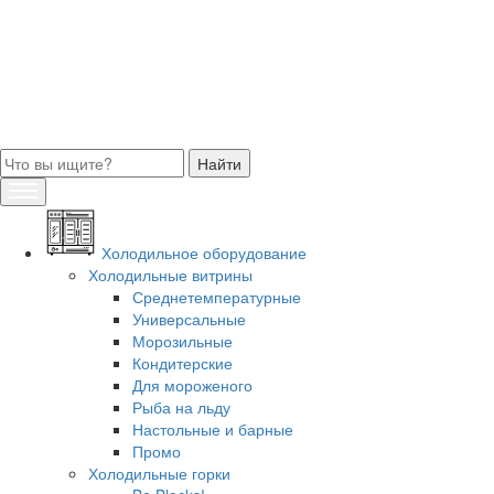
Холодильное оборудование
Холодильные витрины
Среднетемпературные
Универсальные
Морозильные
Кондитерские
Для мороженого
Рыба на льду
Настольные и барные
Промо
Холодильные горки