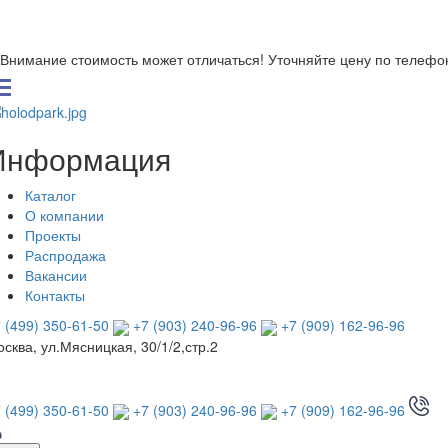
Внимание стоимость может отличаться! Уточняйте цену по телефо
Информация
Каталог
О компании
Проекты
Распродажа
Вакансии
Контакты
 (499) 350-61-50
+7 (903) 240-96-96
+7 (909) 162-96-96
сква, ул.Мясницкая, 30/1/2,стр.2
 (499) 350-61-50
+7 (903) 240-96-96
+7 (909) 162-96-96