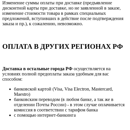
Изменение суммы оплаты при доставке (предъявление
дисконтной карты при доставке, но не заявленной в заказе,
изменение стоимости товара в рамках специальных
предложений, вступивших в действие после подтверждения
заказа и пр.), к сожалению, невозможно.
ОПЛАТА В ДРУГИХ РЕГИОНАХ РФ
Доставка в остальные города РФ
осуществляется на
условиях полной предоплаты заказа удобным для вас
способом:
банковской картой (Visa, Visa Electron, Mastercard,
Maestro)
банковским переводом (в любом банке, а так же в
отделении Почты России) - в этом случае оплачивается
комиссия в соответствии с тарифом банка
с помощью интернет-банкинга