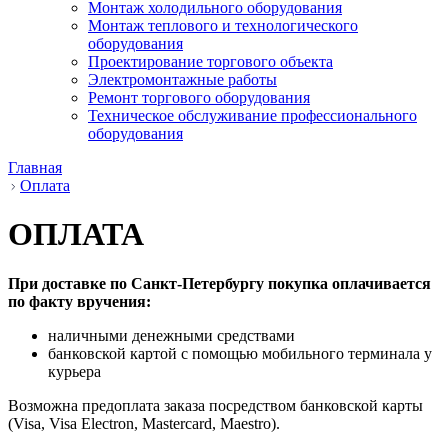
Монтаж холодильного оборудования
Монтаж теплового и технологического
оборудования
Проектирование торгового объекта
Электромонтажные работы
Ремонт торгового оборудования
Техническое обслуживание профессионального
оборудования
Главная
Оплата
ОПЛАТА
При доставке по Санкт-Петербургу покупка оплачивается
по факту вручения:
наличными денежными средствами
банковской картой с помощью мобильного терминала у
курьера
Возможна предоплата заказа посредством банковской карты
(Visa, Visa Electron, Mastercard, Maestro).