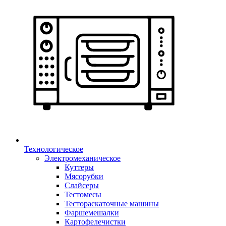
Технологическое
Электромеханическое
Куттеры
Мясорубки
Слайсеры
Тестомесы
Тестораскаточные машины
Фаршемешалки
Картофелечистки