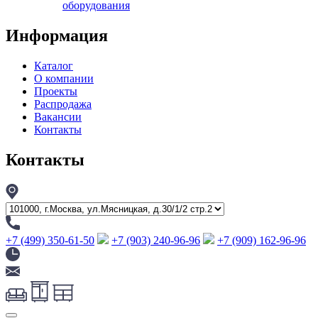
оборудования
Информация
Каталог
О компании
Проекты
Распродажа
Вакансии
Контакты
Контакты
+7 (499) 350-61-50
+7 (903) 240-96-96
+7 (909) 162-96-96