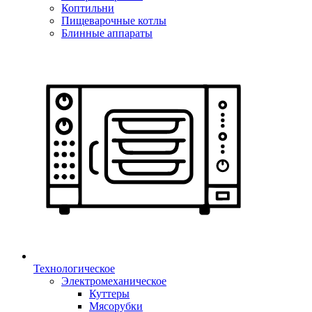
Коптильни
Пищеварочные котлы
Блинные аппараты
Технологическое
Электромеханическое
Куттеры
Мясорубки