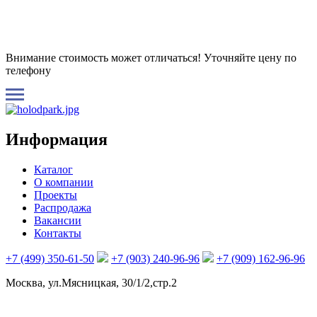
Внимание стоимость может отличаться! Уточняйте цену по
телефону
Информация
Каталог
О компании
Проекты
Распродажа
Вакансии
Контакты
+7 (499) 350-61-50
+7 (903) 240-96-96
+7 (909) 162-96-96
Москва, ул.Мясницкая, 30/1/2,стр.2