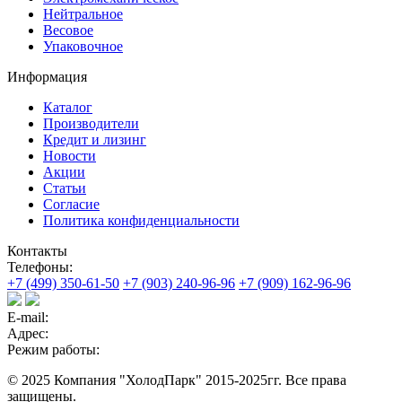
Нейтральное
Весовое
Упаковочное
Информация
Каталог
Производители
Кредит и лизинг
Новости
Акции
Статьи
Согласие
Политика конфиденциальности
Контакты
Телефоны:
+7 (499) 350-61-50
+7 (903) 240-96-96
+7 (909) 162-96-96
E-mail:
Адрес:
Режим работы:
© 2025 Компания "ХолодПарк" 2015-2025гг. Все права
защищены.