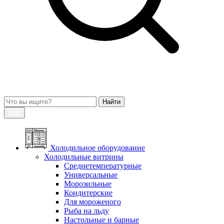
Холодильное оборудование
Холодильные витрины
Среднетемпературные
Универсальные
Морозильные
Кондитерские
Для мороженого
Рыба на льду
Настольные и барные