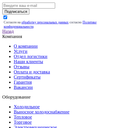
Подписаться
Согласен на
обработку персональных данных
согласно
Политике
конфиденциальности
.
Назад
Компания
О компании
Услуги
Отдел логистики
Наши клиенты
Отзывы
Оплата и доставка
Сертификаты
Гарантия
Вакансии
Оборудование
Холодильное
Выносное холодоснабжение
Тепловое
Торговое
Электромеханическое