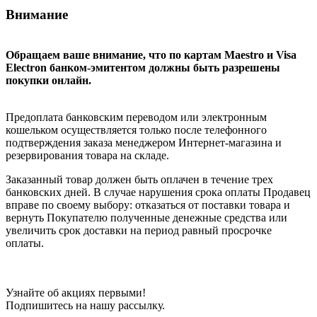
Внимание
Обращаем ваше внимание, что по картам Maestro и Visa
Electron банком-эмитентом должны быть разрешены
покупки онлайн.
Предоплата банковским переводом или электронным
кошельком осуществляется только после телефонного
подтверждения заказа менеджером Интернет-магазина и
резервирования товара на складе.
Заказанный товар должен быть оплачен в течение трех
банковских дней. В случае нарушения срока оплаты Продавец
вправе по своему выбору: отказаться от поставки товара и
вернуть Покупателю полученные денежные средства или
увеличить срок доставки на период равный просрочке
оплаты.
Узнайте об акциях первыми!
Подпишитесь на нашу рассылку.