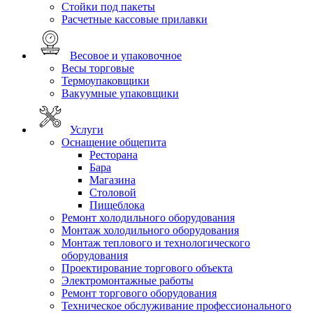
Стойки под пакеты
Расчетные кассовые прилавки
Весовое и упаковочное
Весы торговые
Термоупаковщики
Вакуумные упаковщики
Услуги
Оснащение общепита
Ресторана
Бара
Магазина
Столовой
Пищеблока
Ремонт холодильного оборудования
Монтаж холодильного оборудования
Монтаж теплового и технологического
оборудования
Проектирование торгового объекта
Электромонтажные работы
Ремонт торгового оборудования
Техническое обслуживание профессионального