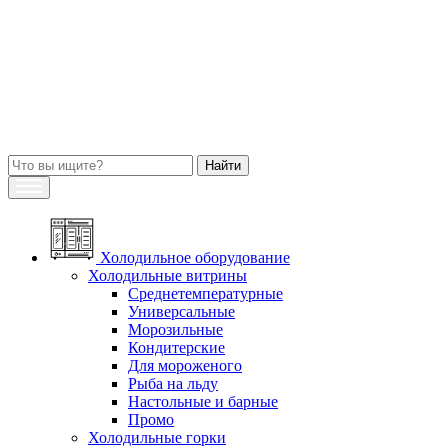
Холодильное оборудование
Холодильные витрины
Среднетемпературные
Универсальные
Морозильные
Кондитерские
Для мороженого
Рыба на льду
Настольные и барные
Промо
Холодильные горки