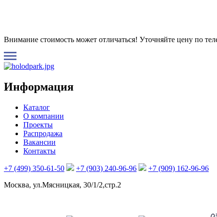
Внимание стоимость может отличаться! Уточняйте цену по те
Информация
Каталог
О компании
Проекты
Распродажа
Вакансии
Контакты
+7 (499) 350-61-50
+7 (903) 240-96-96
+7 (909) 162-96-96
Москва, ул.Мясницкая, 30/1/2,стр.2