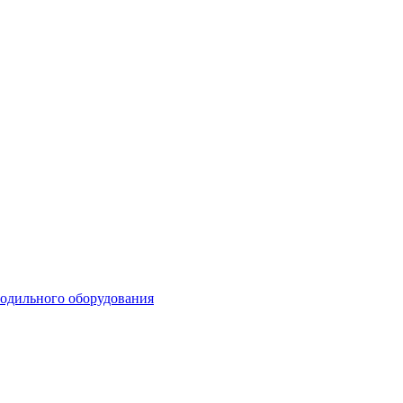
лодильного оборудования