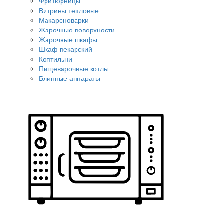
Фритюрницы
Витрины тепловые
Макароноварки
Жарочные поверхности
Жарочные шкафы
Шкаф пекарский
Коптильни
Пищеварочные котлы
Блинные аппараты