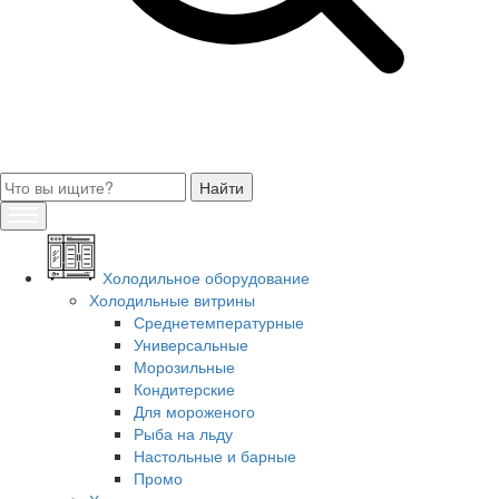
Холодильное оборудование
Холодильные витрины
Среднетемпературные
Универсальные
Морозильные
Кондитерские
Для мороженого
Рыба на льду
Настольные и барные
Промо