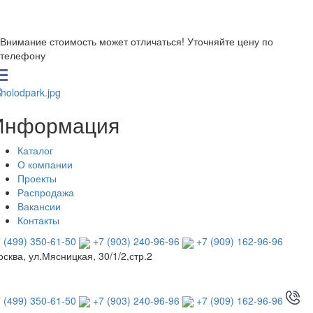
Внимание стоимость может отличаться! Уточняйте цену по
телефону
Информация
Каталог
О компании
Проекты
Распродажа
Вакансии
Контакты
 (499) 350-61-50
+7 (903) 240-96-96
+7 (909) 162-96-96
сква, ул.Мясницкая, 30/1/2,стр.2
 (499) 350-61-50
+7 (903) 240-96-96
+7 (909) 162-96-96