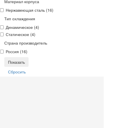
Материал корпуса
Нержавеющая сталь (
16
)
Тип охлаждения
Динамическое (
4
)
Статическое (
4
)
Страна производитель
Россия (
16
)