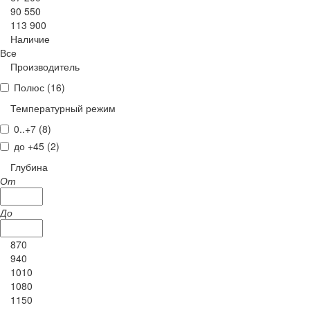
90 550
113 900
Наличие
Все
Производитель
Полюс (
16
)
Температурный режим
0..+7 (
8
)
до +45 (
2
)
Глубина
От
До
870
940
1010
1080
1150