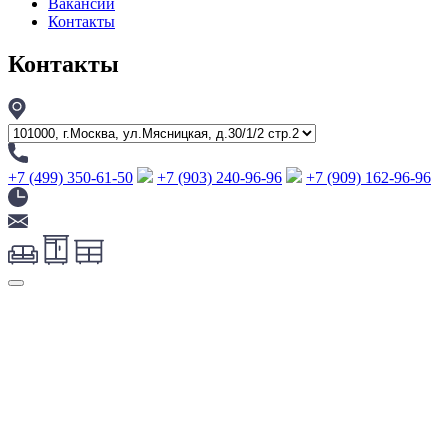
Вакансии
Контакты
Контакты
+7 (499) 350-61-50
+7 (903) 240-96-96
+7 (909) 162-96-96