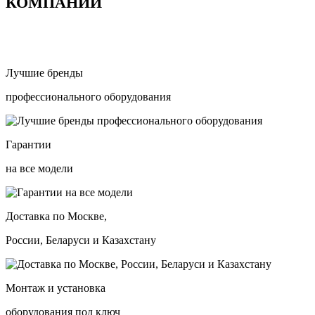
КОМПАНИИ
Лучшие бренды
профессионального оборудования
Гарантии
на все модели
Доставка по Москве,
России, Беларуси и Казахстану
Монтаж и установка
оборудования под ключ