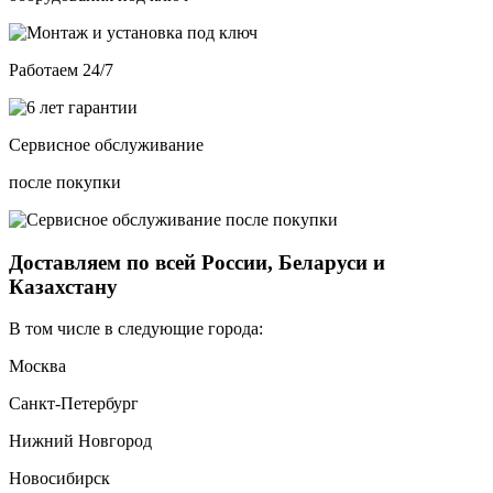
Работаем 24/7
Сервисное обслуживание
после покупки
Доставляем по всей России, Беларуси и
Казахстану
В том числе в следующие города:
Москва
Санкт-Петербург
Нижний Новгород
Новосибирск