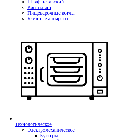
Шкаф пекарский
Коптильни
Пищеварочные котлы
Блинные аппараты
Технологическое
Электромеханическое
Куттеры