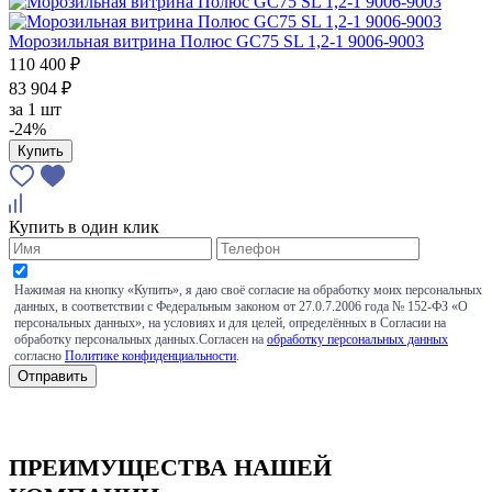
Морозильная витрина Полюс GС75 SL 1,2-1 9006-9003
110 400 ₽
83 904 ₽
за
1 шт
-24%
Купить
Купить в один клик
Нажимая на кнопку «Купить», я даю своё согласие на обработку моих персональных
данных, в соответствии с Федеральным законом от 27.0.7.2006 года № 152-ФЗ «О
персональных данных», на условиях и для целей, определённых в Согласии на
обработку персональных данных.Согласен на
обработку персональных данных
согласно
Политике конфиденциальности
.
ПРЕИМУЩЕСТВА НАШЕЙ