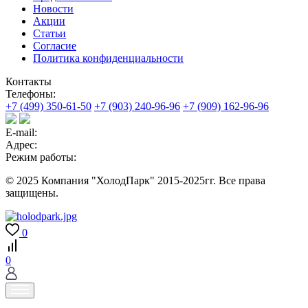
Новости
Акции
Статьи
Согласие
Политика конфиденциальности
Контакты
Телефоны:
+7 (499) 350-61-50
+7 (903) 240-96-96
+7 (909) 162-96-96
E-mail:
Адрес:
Режим работы:
© 2025 Компания "ХолодПарк" 2015-2025гг. Все права
защищены.
0
0