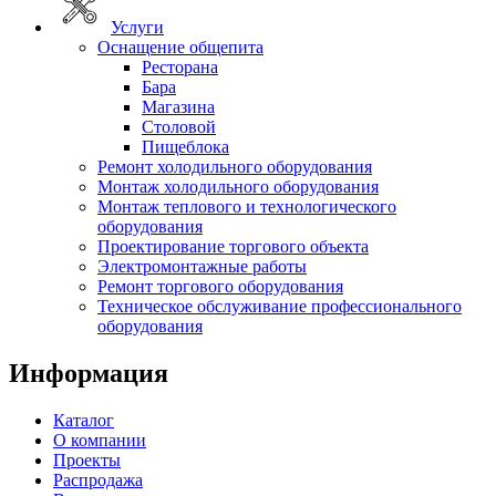
Услуги
Оснащение общепита
Ресторана
Бара
Магазина
Столовой
Пищеблока
Ремонт холодильного оборудования
Монтаж холодильного оборудования
Монтаж теплового и технологического
оборудования
Проектирование торгового объекта
Электромонтажные работы
Ремонт торгового оборудования
Техническое обслуживание профессионального
оборудования
Информация
Каталог
О компании
Проекты
Распродажа