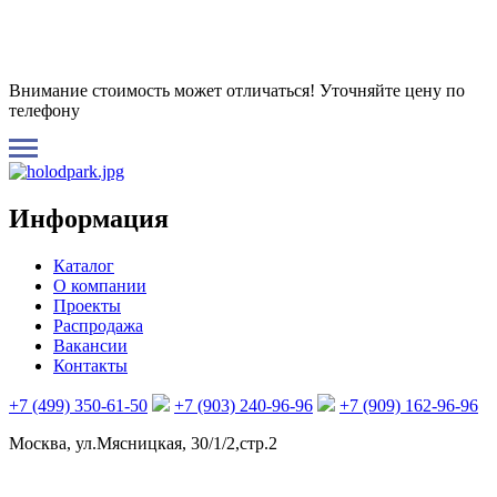
Внимание стоимость может отличаться! Уточняйте цену по
телефону
Информация
Каталог
О компании
Проекты
Распродажа
Вакансии
Контакты
+7 (499) 350-61-50
+7 (903) 240-96-96
+7 (909) 162-96-96
Москва, ул.Мясницкая, 30/1/2,стр.2