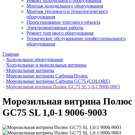
Ремонт холодильного оборудования
Монтаж холодильного оборудования
Монтаж теплового и технологического
оборудования
Проектирование торгового объекта
Электромонтажные работы
Ремонт торгового оборудования
Техническое обслуживание профессионального
оборудования
Главная
Холодильное оборудование
Холодильные и морозильные витрины
Морозильные витрины
Морозильные витрины Carboma/Полюс
Морозильные витрины Carboma GC75 (COLORE)
Морозильная витрина Полюс GС75 SL 1,0-1 9006-9003
Морозильная витрина Полюс
GС75 SL 1,0-1 9006-9003