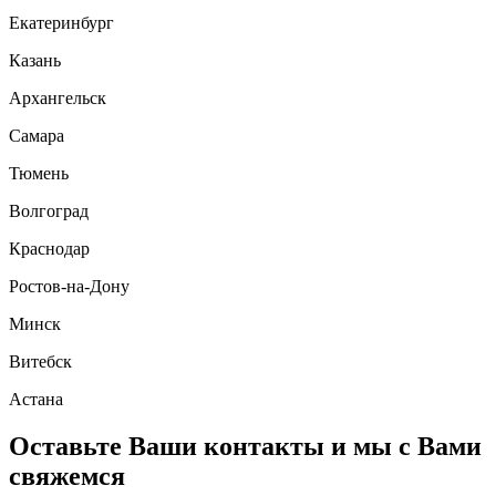
Екатеринбург
Казань
Архангельск
Самара
Тюмень
Волгоград
Краснодар
Ростов-на-Дону
Минск
Витебск
Астана
Оставьте Ваши контакты и мы с Вами
свяжемся