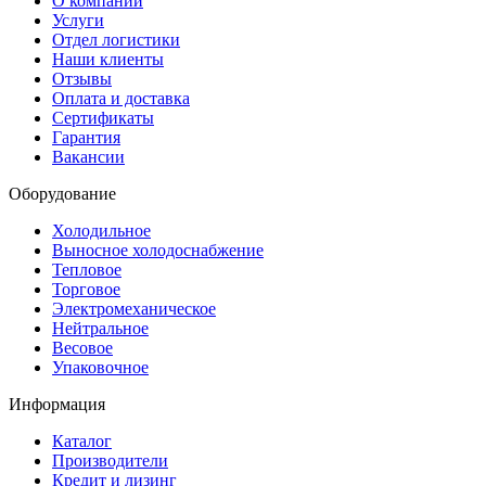
О компании
Услуги
Отдел логистики
Наши клиенты
Отзывы
Оплата и доставка
Сертификаты
Гарантия
Вакансии
Оборудование
Холодильное
Выносное холодоснабжение
Тепловое
Торговое
Электромеханическое
Нейтральное
Весовое
Упаковочное
Информация
Каталог
Производители
Кредит и лизинг