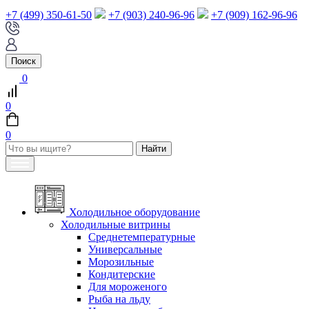
+7 (499) 350-61-50
+7 (903) 240-96-96
+7 (909) 162-96-96
Поиск
0
0
0
Холодильное оборудование
Холодильные витрины
Среднетемпературные
Универсальные
Морозильные
Кондитерские
Для мороженого
Рыба на льду