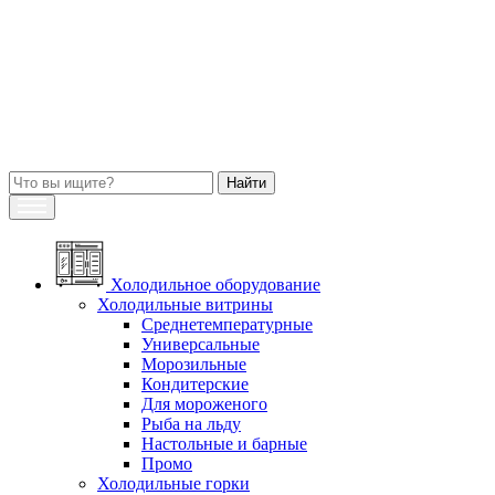
Холодильное оборудование
Холодильные витрины
Среднетемпературные
Универсальные
Морозильные
Кондитерские
Для мороженого
Рыба на льду
Настольные и барные
Промо
Холодильные горки