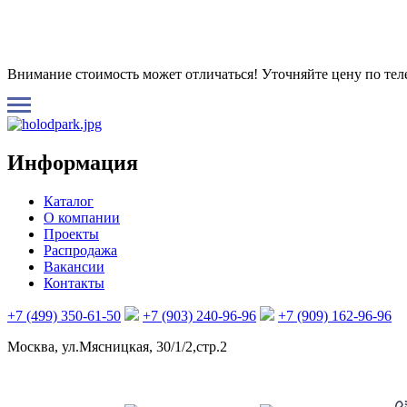
Внимание стоимость может отличаться! Уточняйте цену по те
Информация
Каталог
О компании
Проекты
Распродажа
Вакансии
Контакты
+7 (499) 350-61-50
+7 (903) 240-96-96
+7 (909) 162-96-96
Москва, ул.Мясницкая, 30/1/2,стр.2