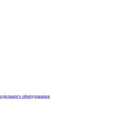
лодильного оборудования