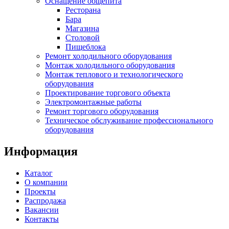
Оснащение общепита
Ресторана
Бара
Магазина
Столовой
Пищеблока
Ремонт холодильного оборудования
Монтаж холодильного оборудования
Монтаж теплового и технологического
оборудования
Проектирование торгового объекта
Электромонтажные работы
Ремонт торгового оборудования
Техническое обслуживание профессионального
оборудования
Информация
Каталог
О компании
Проекты
Распродажа
Вакансии
Контакты