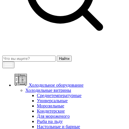
Холодильное оборудование
Холодильные витрины
Среднетемпературные
Универсальные
Морозильные
Кондитерские
Для мороженого
Рыба на льду
Настольные и барные