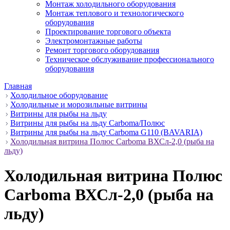
Монтаж холодильного оборудования
Монтаж теплового и технологического
оборудования
Проектирование торгового объекта
Электромонтажные работы
Ремонт торгового оборудования
Техническое обслуживание профессионального
оборудования
Главная
Холодильное оборудование
Холодильные и морозильные витрины
Витрины для рыбы на льду
Витрины для рыбы на льду Carboma/Полюс
Витрины для рыбы на льду Carboma G110 (BAVARIA)
Холодильная витрина Полюс Carboma ВХСл-2,0 (рыба на
льду)
Холодильная витрина Полюс
Carboma ВХСл-2,0 (рыба на
льду)