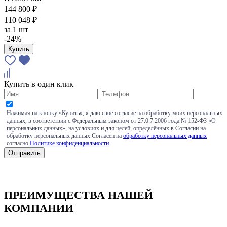
144 800 ₽
110 048 ₽
за
1 шт
-24%
Купить
Купить в один клик
Нажимая на кнопку «Купить», я даю своё согласие на обработку моих персональных
данных, в соответствии с Федеральным законом от 27.0.7.2006 года № 152-ФЗ «О
персональных данных», на условиях и для целей, определённых в Согласии на
обработку персональных данных.Согласен на
обработку персональных данных
согласно
Политике конфиденциальности
.
ПРЕИМУЩЕСТВА НАШЕЙ
КОМПАНИИ