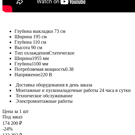
Глубина выкладки
73 см
Ширина
195 см
Глубина
110 см
Высота
90 см
Тип охлаждения
Статическое
Ширина
1955 мм
Глубина
1100 мм
Потребляемая мощность
0.38
Напряжение
220 В
Доставка оборудования в день заказа
Монтажные и пусконаладочные работы 24 часа в сутки
Техническое обслуживание
Электромонтажные работы
Цена за 1 шт
Под заказ
174 200 ₽
-24%