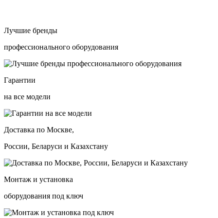
Лучшие бренды
профессионального оборудования
Гарантии
на все модели
Доставка по Москве,
России, Беларуси и Казахстану
Монтаж и установка
оборудования под ключ