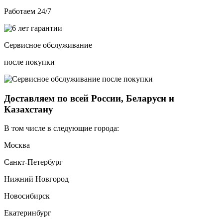
Работаем 24/7
Сервисное обслуживание
после покупки
Доставляем по всей России, Беларуси и
Казахстану
В том числе в следующие города:
Москва
Санкт-Петербург
Нижний Новгород
Новосибирск
Екатеринбург