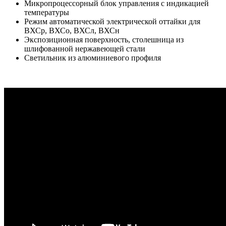
Микропроцессорный блок управления с индикацией
температуры
Режим автоматической электрической оттайки для
ВХСр, ВХСо, ВХСл, ВХСн
Экспозиционная поверхность, столешница из
шлифованной нержавеющей стали
Светильник из алюминиевого профиля