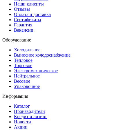
Наши клиенты
Отзывы
Оплата и доставка
Сертификаты
Гарантия
Вакансии
Оборудование
Холодильное
Выносное холодоснабжение
Тепловое
Торговое
Электромеханическое
Нейтральное
Весовое
Упаковочное
Информация
Каталог
Производители
Кредит и лизинг
Новости
Акции