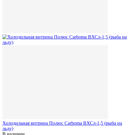
Холодильная витрина Полюс Carboma ВХСл-1,5 (рыба на
льду)
В наличии