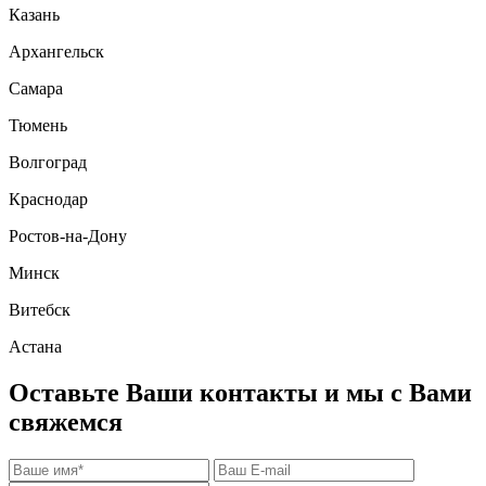
Казань
Архангельск
Самара
Тюмень
Волгоград
Краснодар
Ростов-на-Дону
Минск
Витебск
Астана
Оставьте Ваши контакты и мы с Вами
свяжемся