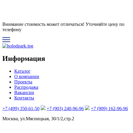
Внимание стоимость может отличаться! Уточняйте цену по
телефону
Информация
Каталог
О компании
Проекты
Распродажа
Вакансии
Контакты
+7 (499) 350-61-50
+7 (903) 240-96-96
+7 (909) 162-96-96
Москва, ул.Мясницкая, 30/1/2,стр.2