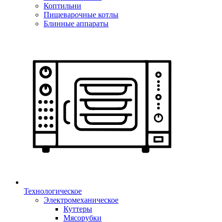
Коптильни
Пищеварочные котлы
Блинные аппараты
Технологическое
Электромеханическое
Куттеры
Мясорубки