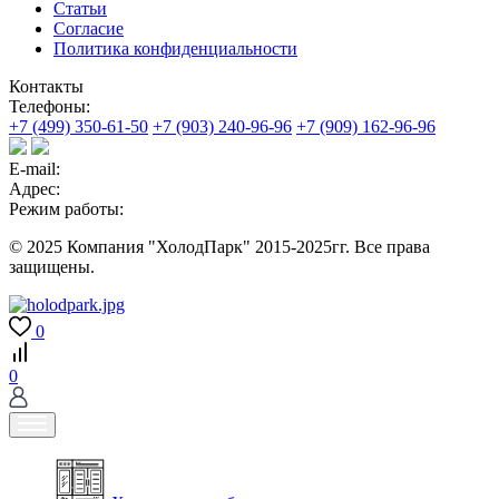
Статьи
Согласие
Политика конфиденциальности
Контакты
Телефоны:
+7 (499) 350-61-50
+7 (903) 240-96-96
+7 (909) 162-96-96
E-mail:
Адрес:
Режим работы:
© 2025 Компания "ХолодПарк" 2015-2025гг. Все права
защищены.
0
0