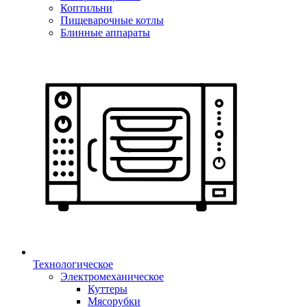
Коптильни
Пищеварочные котлы
Блинные аппараты
Технологическое
Электромеханическое
Куттеры
Мясорубки