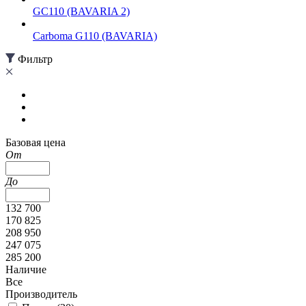
GC110 (BAVARIA 2)
Carboma G110 (BAVARIA)
Фильтр
Базовая цена
От
До
132 700
170 825
208 950
247 075
285 200
Наличие
Все
Производитель