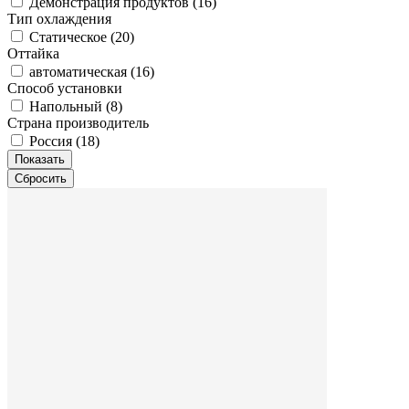
Демонстрация продуктов (
16
)
Тип охлаждения
Статическое (
20
)
Оттайка
автоматическая (
16
)
Способ установки
Напольный (
8
)
Страна производитель
Россия (
18
)