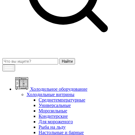
Холодильное оборудование
Холодильные витрины
Среднетемпературные
Универсальные
Морозильные
Кондитерские
Для мороженого
Рыба на льду
Настольные и барные