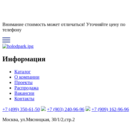
Внимание стоимость может отличаться! Уточняйте цену по
телефону
Информация
Каталог
О компании
Проекты
Распродажа
Вакансии
Контакты
+7 (499) 350-61-50
+7 (903) 240-96-96
+7 (909) 162-96-96
Москва, ул.Мясницкая, 30/1/2,стр.2