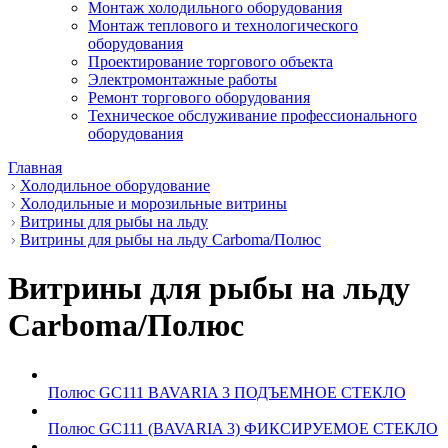
Монтаж холодильного оборудования
Монтаж теплового и технологического
оборудования
Проектирование торгового объекта
Электромонтажные работы
Ремонт торгового оборудования
Техническое обслуживание профессионального
оборудования
Главная
Холодильное оборудование
Холодильные и морозильные витрины
Витрины для рыбы на льду
Витрины для рыбы на льду Carboma/Полюс
Витрины для рыбы на льду
Carboma/Полюс
Полюс GC111 BAVARIA 3 ПОДЪЕМНОЕ СТЕКЛО
Полюс GC111 (BAVARIA 3) ФИКСИРУЕМОЕ СТЕКЛО