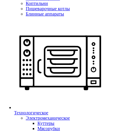
Коптильни
Пищеварочные котлы
Блинные аппараты
Технологическое
Электромеханическое
Куттеры
Мясорубки