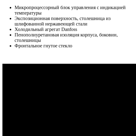
Микропроцессорный блок управления с индикацией
температуры
Экспозиционная поверхность, столешница из
шлифованной нержавеющей стали
Холодильный агрегат Danfoss
Пенополиуретановая изоляция корпуса, боковин,
столешницы
Фронтальное гнутое стекло