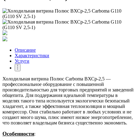
Описание
Характеристики
Услуги
Холодильная витрина Полюс Carboma ВХСр-2,5 —
профессиональное оборудование с повышенной
производительностью для торговых предприятий и заведений
общепита. Для поддержания идеальной температуры в
моделях такого типа используется экологически безопасный
хладагент, а также эффективная теплоизоляция и мощный
компрессор. Они стабильно работают в любых условиях и не
создают много шума, плюс имеют низкое энергопотребление,
что позволяет владельцам бизнеса существенно экономить.
Особенности
: