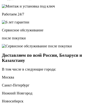
Работаем 24/7
Сервисное обслуживание
после покупки
Доставляем по всей России, Беларуси и
Казахстану
В том числе в следующие города:
Москва
Санкт-Петербург
Нижний Новгород
Новосибирск