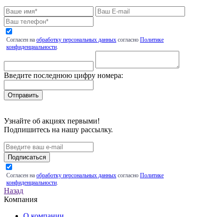
Согласен на
обработку персональных данных
согласно
Политике
конфиденциальности
.
Введите последнюю цифру номера:
Узнайте об акциях первыми!
Подпишитесь на нашу рассылку.
Подписаться
Согласен на
обработку персональных данных
согласно
Политике
конфиденциальности
.
Назад
Компания
О компании