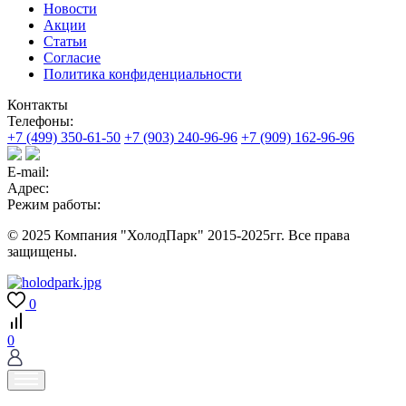
Новости
Акции
Статьи
Согласие
Политика конфиденциальности
Контакты
Телефоны:
+7 (499) 350-61-50
+7 (903) 240-96-96
+7 (909) 162-96-96
E-mail:
Адрес:
Режим работы:
© 2025 Компания "ХолодПарк" 2015-2025гг. Все права
защищены.
0
0