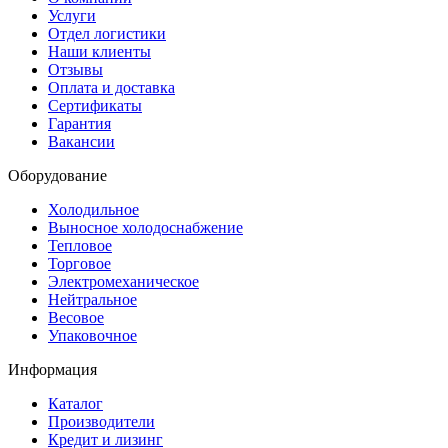
Услуги
Отдел логистики
Наши клиенты
Отзывы
Оплата и доставка
Сертификаты
Гарантия
Вакансии
Оборудование
Холодильное
Выносное холодоснабжение
Тепловое
Торговое
Электромеханическое
Нейтральное
Весовое
Упаковочное
Информация
Каталог
Производители
Кредит и лизинг