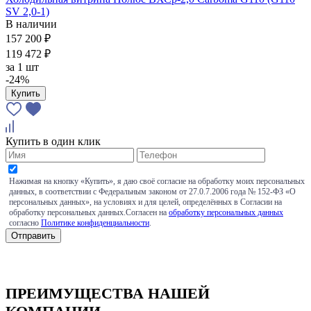
SV 2,0-1)
В наличии
157 200 ₽
119 472 ₽
за
1 шт
-24%
Купить
Купить в один клик
Нажимая на кнопку «Купить», я даю своё согласие на обработку моих персональных
данных, в соответствии с Федеральным законом от 27.0.7.2006 года № 152-ФЗ «О
персональных данных», на условиях и для целей, определённых в Согласии на
обработку персональных данных.Согласен на
обработку персональных данных
согласно
Политике конфиденциальности
.
ПРЕИМУЩЕСТВА НАШЕЙ