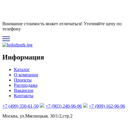
Внимание стоимость может отличаться! Уточняйте цену по
телефону
Информация
Каталог
О компании
Проекты
Распродажа
Вакансии
Контакты
+7 (499) 350-61-50
+7 (903) 240-96-96
+7 (909) 162-96-96
Москва, ул.Мясницкая, 30/1/2,стр.2