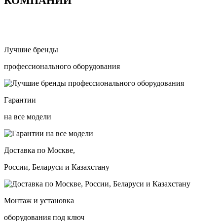
КОМПАНИИ
Лучшие бренды
профессионального оборудования
Гарантии
на все модели
Доставка по Москве,
России, Беларуси и Казахстану
Монтаж и установка
оборудования под ключ