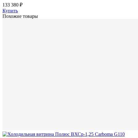
133 380 ₽
Купить
Похожие товары