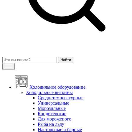
Холодильное оборудование
Холодильные витрины
Среднетемпературные
Универсальные
Морозильные
Кондитерские
Для мороженого
Рыба на льду
Настольные и барные