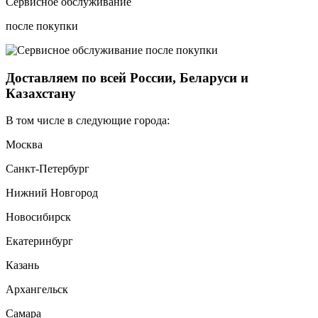
Сервисное обслуживание
после покупки
Доставляем по всей России, Беларуси и
Казахстану
В том числе в следующие города:
Москва
Санкт-Петербург
Нижний Новгород
Новосибирск
Екатеринбург
Казань
Архангельск
Самара