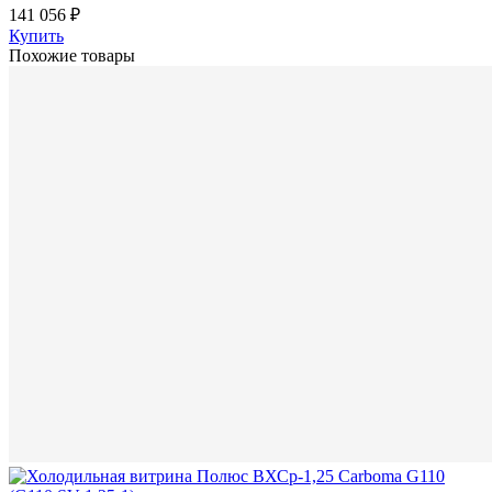
141 056 ₽
Купить
Похожие товары