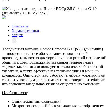
Описание
Характеристики
Услуги
Холодильная витрина Полюс Carboma ВХСр-2,5 (динамика)
— профессиональное оборудование с повышенной
производительностью для торговых предприятий и заведений
общепита. Для поддержания идеальной температуры в
моделях такого типа используется экологически безопасный
хладагент, а также эффективная теплоизоляция и мощный
компрессор. Они стабильно работают в любых условиях и не
создают много шума, плюс имеют низкое энергопотребление,
что позволяет владельцам бизнеса существенно экономить.
Особенности
:
Статический тип охлаждения
Микропроцессорный блок управления с отображением