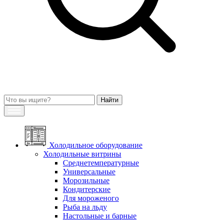
Холодильное оборудование
Холодильные витрины
Среднетемпературные
Универсальные
Морозильные
Кондитерские
Для мороженого
Рыба на льду
Настольные и барные