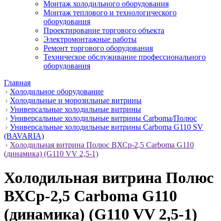
Монтаж холодильного оборудования
Монтаж теплового и технологического
оборудования
Проектирование торгового объекта
Электромонтажные работы
Ремонт торгового оборудования
Техническое обслуживание профессионального
оборудования
Главная
Холодильное оборудование
Холодильные и морозильные витрины
Универсальные холодильные витрины
Универсальные холодильные витрины Carboma/Полюс
Универсальные холодильные витрины Carboma G110 SV
(BAVARIA)
Холодильная витрина Полюс ВХСр-2,5 Сarboma G110
(динамика) (G110 VV 2,5-1)
Холодильная витрина Полюс
ВХСр-2,5 Сarboma G110
(динамика) (G110 VV 2,5-1)