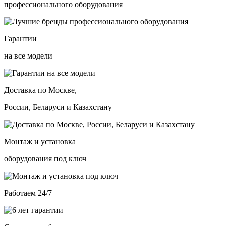
профессионального оборудования
Гарантии
на все модели
Доставка по Москве,
России, Беларуси и Казахстану
Монтаж и установка
оборудования под ключ
Работаем 24/7