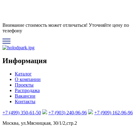
Внимание стоимость может отличаться! Уточняйте цену по
телефону
Информация
Каталог
О компании
Проекты
Распродажа
Вакансии
Контакты
+7 (499) 350-61-50
+7 (903) 240-96-96
+7 (909) 162-96-96
Москва, ул.Мясницкая, 30/1/2,стр.2