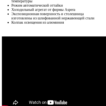
температуры
Режим автоматической оттайки
Холодильный агрегат от фирмы Aspera
Экспозиционная поверхность и столешница
изготовлены из шлифованной нержавеющей стали
Колпак освещения из алюминия