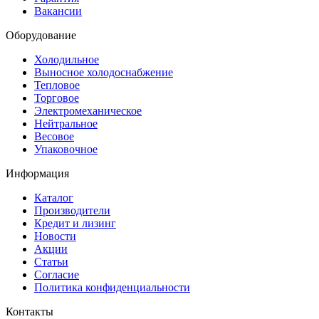
Вакансии
Оборудование
Холодильное
Выносное холодоснабжение
Тепловое
Торговое
Электромеханическое
Нейтральное
Весовое
Упаковочное
Информация
Каталог
Производители
Кредит и лизинг
Новости
Акции
Статьи
Согласие
Политика конфиденциальности
Контакты