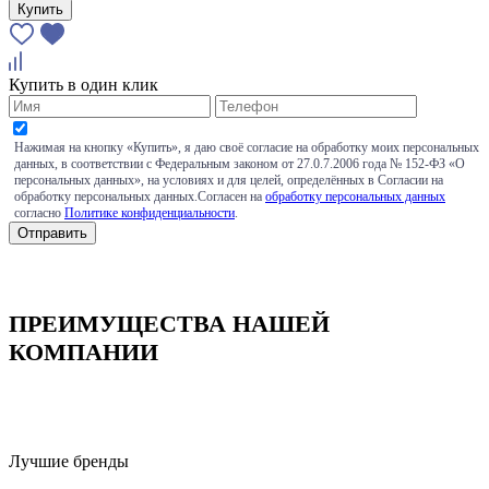
Купить
Купить в один клик
Нажимая на кнопку «Купить», я даю своё согласие на обработку моих персональных
данных, в соответствии с Федеральным законом от 27.0.7.2006 года № 152-ФЗ «О
персональных данных», на условиях и для целей, определённых в Согласии на
обработку персональных данных.Согласен на
обработку персональных данных
согласно
Политике конфиденциальности
.
ПРЕИМУЩЕСТВА НАШЕЙ
КОМПАНИИ
Лучшие бренды