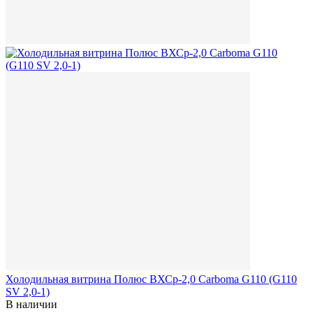
Холодильная витрина Полюс ВХСр-2,0 Сarboma G110 (G110
SV 2,0-1)
В наличии