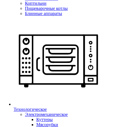
Коптильни
Пищеварочные котлы
Блинные аппараты
Технологическое
Электромеханическое
Куттеры
Мясорубки