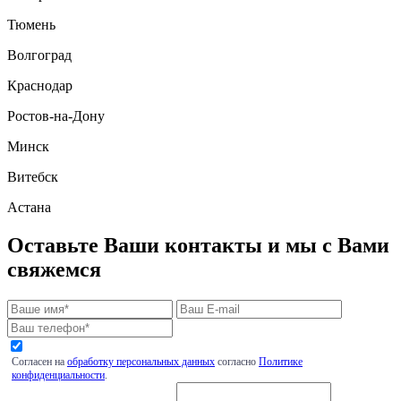
Тюмень
Волгоград
Краснодар
Ростов-на-Дону
Минск
Витебск
Астана
Оставьте Ваши контакты и мы с Вами
свяжемся
Согласен на
обработку персональных данных
согласно
Политике
конфиденциальности
.