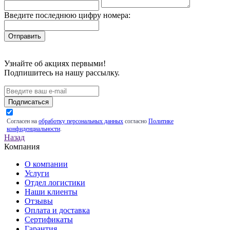
Введите последнюю цифру номера:
Узнайте об акциях первыми!
Подпишитесь на нашу рассылку.
Подписаться
Согласен на
обработку персональных данных
согласно
Политике
конфиденциальности
.
Назад
Компания
О компании
Услуги
Отдел логистики
Наши клиенты
Отзывы
Оплата и доставка
Сертификаты
Гарантия