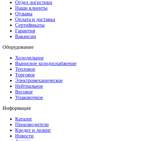
Отдел логистики
Наши клиенты
Отзывы
Оплата и доставка
Сертификаты
Гарантия
Вакансии
Оборудование
Холодильное
Выносное холодоснабжение
Тепловое
Торговое
Электромеханическое
Нейтральное
Весовое
Упаковочное
Информация
Каталог
Производители
Кредит и лизинг
Новости