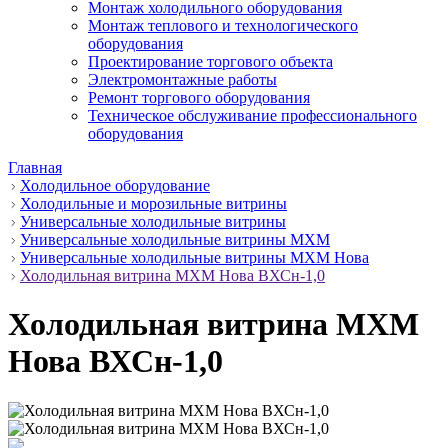
Монтаж холодильного оборудования
Монтаж теплового и технологического
оборудования
Проектирование торгового объекта
Электромонтажные работы
Ремонт торгового оборудования
Техническое обслуживание профессионального
оборудования
Главная
Холодильное оборудование
Холодильные и морозильные витрины
Универсальные холодильные витрины
Универсальные холодильные витрины МХМ
Универсальные холодильные витрины МХМ Нова
Холодильная витрина МХМ Нова ВХСн-1,0
Холодильная витрина МХМ
Нова ВХСн-1,0