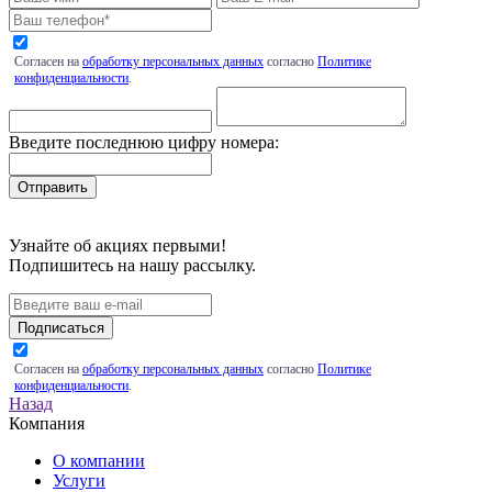
Согласен на
обработку персональных данных
согласно
Политике
конфиденциальности
.
Введите последнюю цифру номера:
Узнайте об акциях первыми!
Подпишитесь на нашу рассылку.
Подписаться
Согласен на
обработку персональных данных
согласно
Политике
конфиденциальности
.
Назад
Компания
О компании
Услуги