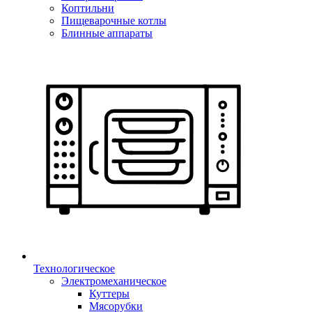
Коптильни
Пищеварочные котлы
Блинные аппараты
Технологическое
Электромеханическое
Куттеры
Мясорубки