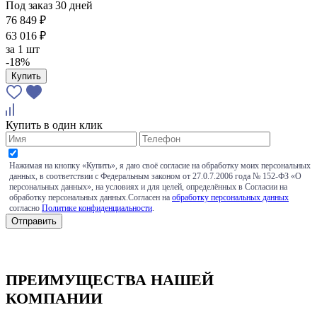
Под заказ 30 дней
76 849 ₽
63 016 ₽
за
1 шт
-18%
Купить
Купить в один клик
Нажимая на кнопку «Купить», я даю своё согласие на обработку моих персональных
данных, в соответствии с Федеральным законом от 27.0.7.2006 года № 152-ФЗ «О
персональных данных», на условиях и для целей, определённых в Согласии на
обработку персональных данных.Согласен на
обработку персональных данных
согласно
Политике конфиденциальности
.
ПРЕИМУЩЕСТВА НАШЕЙ
КОМПАНИИ