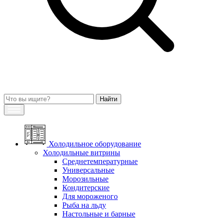
Холодильное оборудование
Холодильные витрины
Среднетемпературные
Универсальные
Морозильные
Кондитерские
Для мороженого
Рыба на льду
Настольные и барные