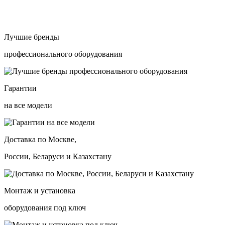
Лучшие бренды
профессионального оборудования
Гарантии
на все модели
Доставка по Москве,
России, Беларуси и Казахстану
Монтаж и установка
оборудования под ключ