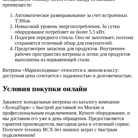
преимуществ:
Автоматическое размораживание за счет встроенных
ТЭНов.
Невысокий уровень энергопотребления. За сутки
оборудование потребляет не более 5,5 кВт.
Подогрев переднего стекла. Оно не запотевает, поэтому
сохраняется отличный обзор для покупателей.
Предусмотрен запасник для продуктов. Внутреннее
рабочее пространство витрины и лотки для продуктов
выполнены из нержавеющей стали.
Витрина «Марихолодмаш» относится к эконом-классу:
доступная цена сочетается с надежностью и долговечностью.
Условия покупки онлайн
Закажите холодильные витрины по каталогу компании
«ХолодПарк» с быстрой доставкой по Москве и
профессиональным подключением. Купите оборудование, и
мы доставим его уже в день обращения. Предоставляется
гарантия производителя, выгодная цена и отличный сервис.
Получите технику ВСХ без лишних затрат с быстрым
подключением!