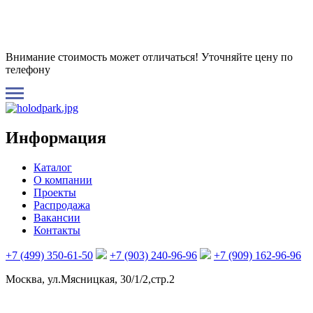
Внимание стоимость может отличаться! Уточняйте цену по
телефону
Информация
Каталог
О компании
Проекты
Распродажа
Вакансии
Контакты
+7 (499) 350-61-50
+7 (903) 240-96-96
+7 (909) 162-96-96
Москва, ул.Мясницкая, 30/1/2,стр.2