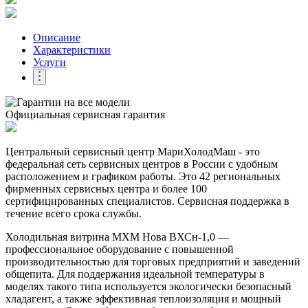
Описание
Характеристики
Услуги
Официальная сервисная гарантия
Центральный сервисный центр МариХолодМаш - это
федеральная сеть сервисных центров в России с удобным
расположением и графиком работы. Это 42 региональных
фирменных сервисных центра и более 100
сертифицированных специалистов. Сервисная поддержка в
течение всего срока службы.
Холодильная витрина МХМ Нова ВХСн-1,0 —
профессиональное оборудование с повышенной
производительностью для торговых предприятий и заведений
общепита. Для поддержания идеальной температуры в
моделях такого типа используется экологически безопасный
хладагент, а также эффективная теплоизоляция и мощный