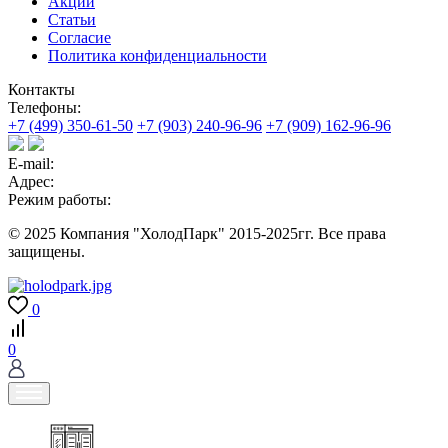
Акции
Статьи
Согласие
Политика конфиденциальности
Контакты
Телефоны:
+7 (499) 350-61-50
+7 (903) 240-96-96
+7 (909) 162-96-96
E-mail:
Адрес:
Режим работы:
© 2025 Компания "ХолодПарк" 2015-2025гг. Все права
защищены.
0
0