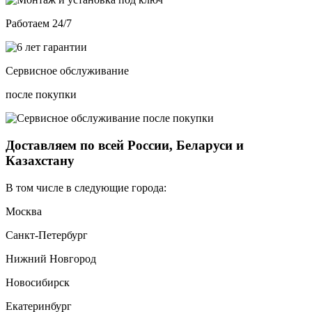
Работаем 24/7
Сервисное обслуживание
после покупки
Доставляем по всей России, Беларуси и
Казахстану
В том числе в следующие города:
Москва
Санкт-Петербург
Нижний Новгород
Новосибирск
Екатеринбург