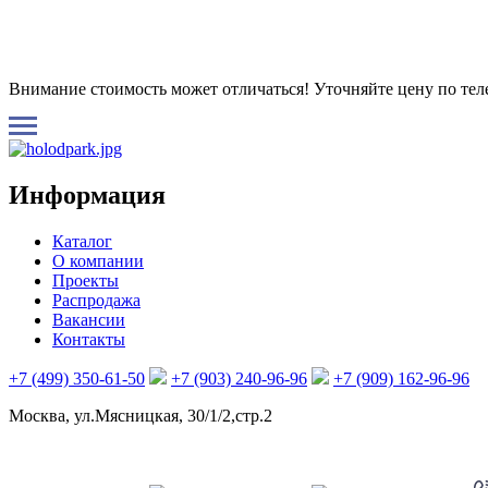
Внимание стоимость может отличаться! Уточняйте цену по те
Информация
Каталог
О компании
Проекты
Распродажа
Вакансии
Контакты
+7 (499) 350-61-50
+7 (903) 240-96-96
+7 (909) 162-96-96
Москва, ул.Мясницкая, 30/1/2,стр.2