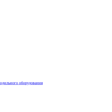
лодильного оборудования