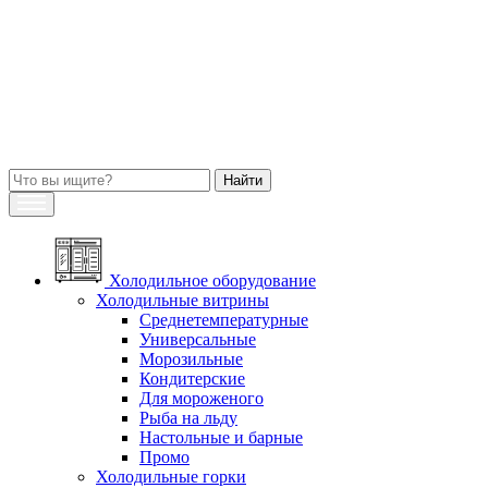
Холодильное оборудование
Холодильные витрины
Среднетемпературные
Универсальные
Морозильные
Кондитерские
Для мороженого
Рыба на льду
Настольные и барные
Промо
Холодильные горки