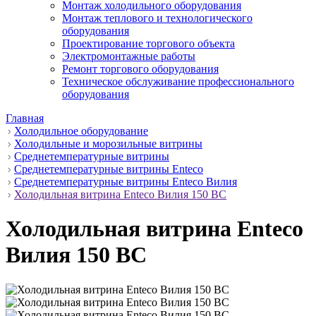
Монтаж холодильного оборудования
Монтаж теплового и технологического
оборудования
Проектирование торгового объекта
Электромонтажные работы
Ремонт торгового оборудования
Техническое обслуживание профессионального
оборудования
Главная
Холодильное оборудование
Холодильные и морозильные витрины
Среднетемпературные витрины
Среднетемпературные витрины Enteco
Среднетемпературные витрины Enteco Вилия
Холодильная витрина Enteco Вилия 150 ВС
Холодильная витрина Enteco
Вилия 150 ВС