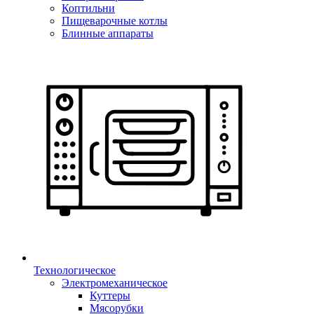
Коптильни
Пищеварочные котлы
Блинные аппараты
Технологическое
Электромеханическое
Куттеры
Мясорубки