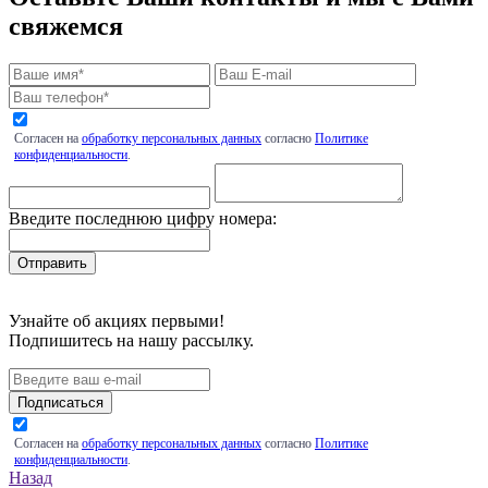
свяжемся
Согласен на
обработку персональных данных
согласно
Политике
конфиденциальности
.
Введите последнюю цифру номера:
Узнайте об акциях первыми!
Подпишитесь на нашу рассылку.
Подписаться
Согласен на
обработку персональных данных
согласно
Политике
конфиденциальности
.
Назад