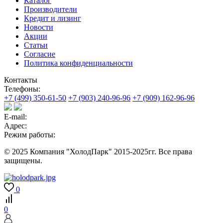
Каталог
Производители
Кредит и лизинг
Новости
Акции
Статьи
Согласие
Политика конфиденциальности
Контакты
Телефоны:
+7 (499) 350-61-50
+7 (903) 240-96-96
+7 (909) 162-96-96
E-mail:
Адрес:
Режим работы:
© 2025 Компания "ХолодПарк" 2015-2025гг. Все права
защищены.
0
0