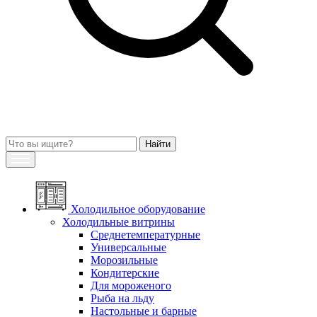
Холодильное оборудование
Холодильные витрины
Среднетемпературные
Универсальные
Морозильные
Кондитерские
Для мороженого
Рыба на льду
Настольные и барные