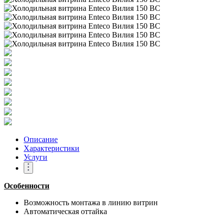
Описание
Характеристики
Услуги
Особенности
Возможность монтажа в линию витрин
Автоматическая оттайка