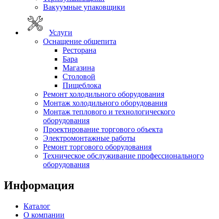
Вакуумные упаковщики
Услуги
Оснащение общепита
Ресторана
Бара
Магазина
Столовой
Пищеблока
Ремонт холодильного оборудования
Монтаж холодильного оборудования
Монтаж теплового и технологического
оборудования
Проектирование торгового объекта
Электромонтажные работы
Ремонт торгового оборудования
Техническое обслуживание профессионального
оборудования
Информация
Каталог
О компании