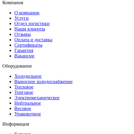
Компания
О компании
Услуги
Отдел логистики
Наши клиенты
Отзывы
Оплата и доставка
Сертификаты
Гарантия
Вакансии
Оборудование
Холодильное
Выносное холодоснабжение
Тепловое
Торговое
Электромеханическое
Нейтральное
Весовое
Упаковочное
Информация