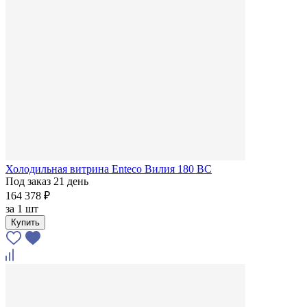
Холодильная витрина Enteco Вилия 180 ВС
Под заказ 21 день
164 378 ₽
за
1 шт
Купить