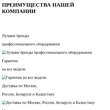
ПРЕИМУЩЕСТВА НАШЕЙ
КОМПАНИИ
Лучшие бренды
профессионального оборудования
Гарантии
на все модели
Доставка по Москве,
России, Беларуси и Казахстану