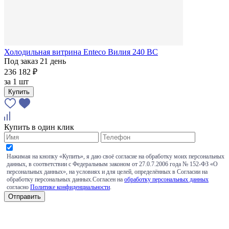
Холодильная витрина Enteco Вилия 240 ВС
Под заказ 21 день
236 182 ₽
за
1 шт
Купить
Купить в один клик
Нажимая на кнопку «Купить», я даю своё согласие на обработку моих персональных
данных, в соответствии с Федеральным законом от 27.0.7.2006 года № 152-ФЗ «О
персональных данных», на условиях и для целей, определённых в Согласии на
обработку персональных данных.Согласен на
обработку персональных данных
согласно
Политике конфиденциальности
.