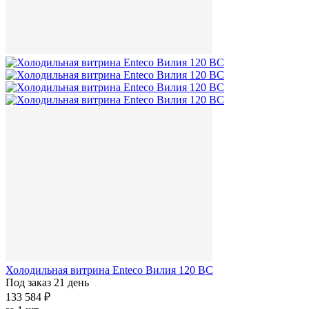
Холодильная витрина Enteco Вилия 120 ВС
Под заказ 21 день
133 584 ₽