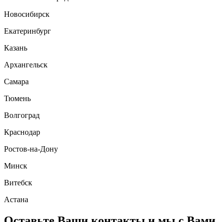
Новосибирск
Екатеринбург
Казань
Архангельск
Самара
Тюмень
Волгоград
Краснодар
Ростов-на-Дону
Минск
Витебск
Астана
Оставьте Ваши контакты и мы с Вами