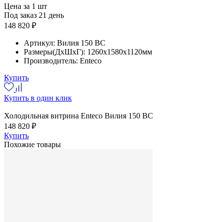
Цена за 1 шт
Под заказ 21 день
148 820 ₽
Артикул:
Вилия 150 ВС
Размеры(ДхШхГ):
1260x1580x1120мм
Производитель:
Enteco
Купить
Купить в один клик
Холодильная витрина Enteco Вилия 150 ВС
148 820 ₽
Купить
Похожие товары