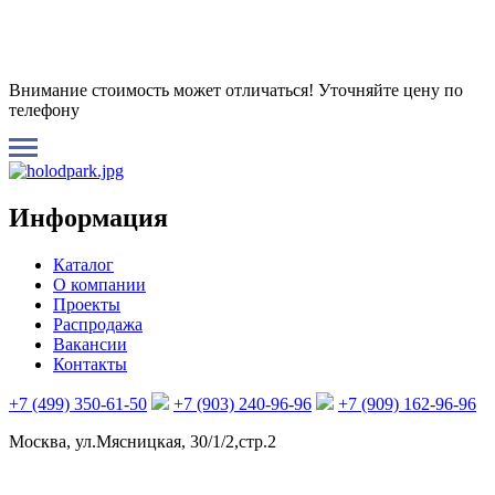
Внимание стоимость может отличаться! Уточняйте цену по
телефону
Информация
Каталог
О компании
Проекты
Распродажа
Вакансии
Контакты
+7 (499) 350-61-50
+7 (903) 240-96-96
+7 (909) 162-96-96
Москва, ул.Мясницкая, 30/1/2,стр.2