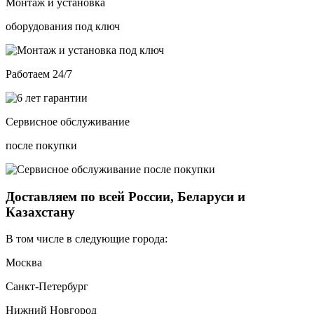
Монтаж и установка
оборудования под ключ
Работаем 24/7
Сервисное обслуживание
после покупки
Доставляем по всей России, Беларуси и
Казахстану
В том числе в следующие города:
Москва
Санкт-Петербург
Нижний Новгород